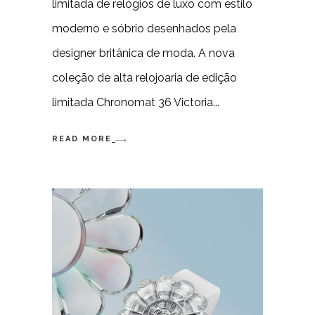
limitada de relógios de luxo com estilo
moderno e sóbrio desenhados pela
designer britânica de moda. A nova
coleção de alta relojoaria de edição
limitada Chronomat 36 Victoria
READ MORE