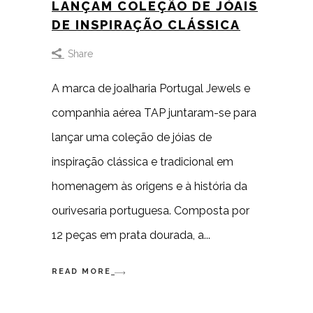
LANÇAM COLEÇÃO DE JÓAIS
DE INSPIRAÇÃO CLÁSSICA
Share
A marca de joalharia Portugal Jewels e
companhia aérea TAP juntaram-se para
lançar uma coleção de jóias de
inspiração clássica e tradicional em
homenagem às origens e à história da
ourivesaria portuguesa. Composta por
12 peças em prata dourada, a
READ MORE