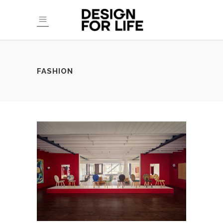
FASHION