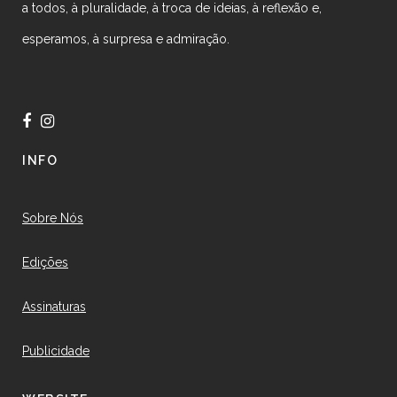
a todos, à pluralidade, à troca de ideias, à reflexão e,
esperamos, à surpresa e admiração.
INFO
Sobre Nós
Edições
Assinaturas
Publicidade