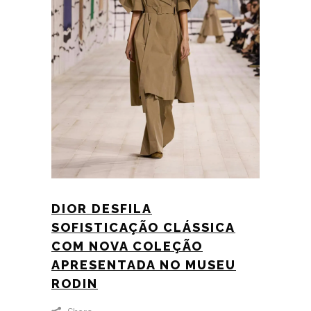
DIOR DESFILA
SOFISTICAÇÃO CLÁSSICA
COM NOVA COLEÇÃO
APRESENTADA NO MUSEU
RODIN