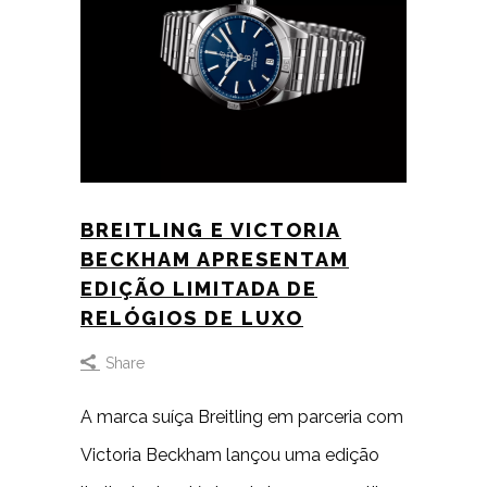
BREITLING E VICTORIA
BECKHAM APRESENTAM
EDIÇÃO LIMITADA DE
RELÓGIOS DE LUXO
Share
A marca suíça Breitling em parceria com
Victoria Beckham lançou uma edição