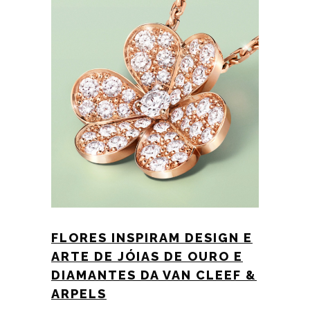
FLORES INSPIRAM DESIGN E
ARTE DE JÓIAS DE OURO E
DIAMANTES DA VAN CLEEF &
ARPELS