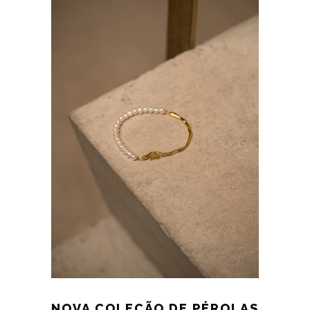
NOVA COLEÇÃO DE PÉROLAS