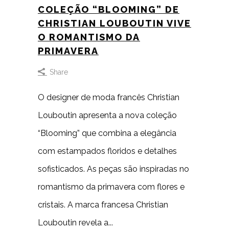
COLEÇÃO “BLOOMING” DE
CHRISTIAN LOUBOUTIN VIVE
O ROMANTISMO DA
PRIMAVERA
Share
O designer de moda francês Christian
Louboutin apresenta a nova coleção
“Blooming” que combina a elegância
com estampados floridos e detalhes
sofisticados. As peças são inspiradas no
romantismo da primavera com flores e
cristais. A marca francesa Christian
Louboutin revela a