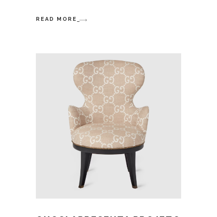
READ MORE