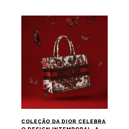
COLEÇÃO DA DIOR CELEBRA