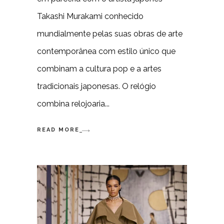
Takashi Murakami conhecido
mundialmente pelas suas obras de arte
contemporânea com estilo único que
combinam a cultura pop e a artes
tradicionais japonesas. O relógio
combina relojoaria
READ MORE