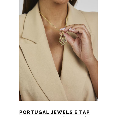
PORTUGAL JEWELS E TAP