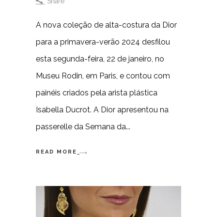
Share
A nova coleção de alta-costura da Dior
para a primavera-verão 2024 desfilou
esta segunda-feira, 22 de janeiro, no
Museu Rodin, em Paris, e contou com
painéis criados pela arista plástica
Isabella Ducrot. A Dior apresentou na
passerelle da Semana da
READ MORE