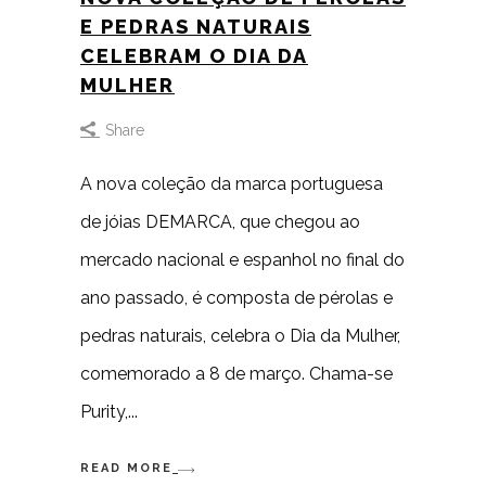
E PEDRAS NATURAIS
CELEBRAM O DIA DA
MULHER
Share
A nova coleção da marca portuguesa
de jóias DEMARCA, que chegou ao
mercado nacional e espanhol no final do
ano passado, é composta de pérolas e
pedras naturais, celebra o Dia da Mulher,
comemorado a 8 de março. Chama-se
Purity,
READ MORE