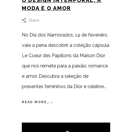
O DESIGN INTEMPORAL, A
MODA E O AMOR
Share
No Dia dos Namorados, 14 de fevereiro,
vale a pena descobrir a coleção cápsula
Le Coeur des Papillons da Maison Dior
que nos remete para a paixão, romance
e amor. Descubra a seleção de
presentes femininos da Dior e celebre
READ MORE