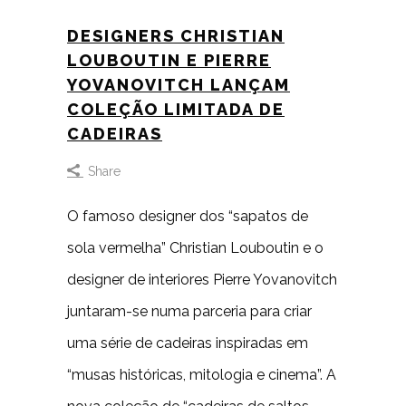
DESIGNERS CHRISTIAN
LOUBOUTIN E PIERRE
YOVANOVITCH LANÇAM
COLEÇÃO LIMITADA DE
CADEIRAS
Share
O famoso designer dos “sapatos de
sola vermelha” Christian Louboutin e o
designer de interiores Pierre Yovanovitch
juntaram-se numa parceria para criar
uma série de cadeiras inspiradas em
“musas históricas, mitologia e cinema”. A