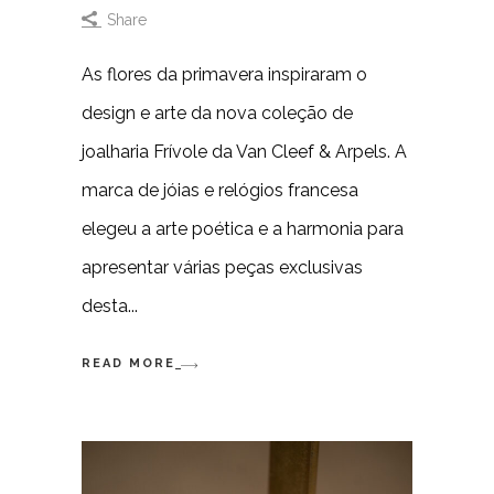
Share
As flores da primavera inspiraram o
design e arte da nova coleção de
joalharia Frívole da Van Cleef & Arpels. A
marca de jóias e relógios francesa
elegeu a arte poética e a harmonia para
apresentar várias peças exclusivas
desta
READ MORE