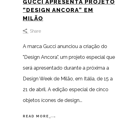
GUCCI APRESENTA PROJETO
“DESIGN ANCORA” EM
MILÃO
Share
A marca Gucci anunciou a criação do
"Design Ancora", um projeto especial que
será apresentado durante a próxima a
Design Week de Milão, em Itália, de 15 a
21 de abril. A edição especial de cinco
objetos ícones de design
READ MORE