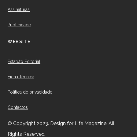
Assinaturas
Publicidade
WEBSITE
Estatuto Editorial
Ficha Técnica
Política de privacidade
Contactos
© Copyright 2023. Design for Life Magazine. All
Rights Reserved.