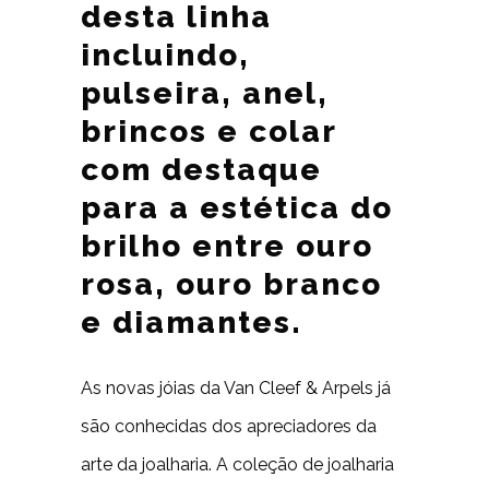
desta linha
incluindo,
pulseira, anel,
brincos e colar
com destaque
para a estética do
brilho entre ouro
rosa, ouro branco
e diamantes.
As novas jóias da Van Cleef & Arpels já
são conhecidas dos apreciadores da
arte da joalharia. A coleção de joalharia