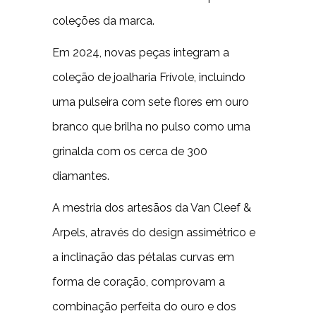
coleções da marca.
Em 2024, novas peças integram a
coleção de joalharia Frívole, incluindo
uma pulseira com sete flores em ouro
branco que brilha no pulso como uma
grinalda com os cerca de 300
diamantes.
A mestria dos artesãos da Van Cleef &
Arpels, através do design assimétrico e
a inclinação das pétalas curvas em
forma de coração, comprovam a
combinação perfeita do ouro e dos