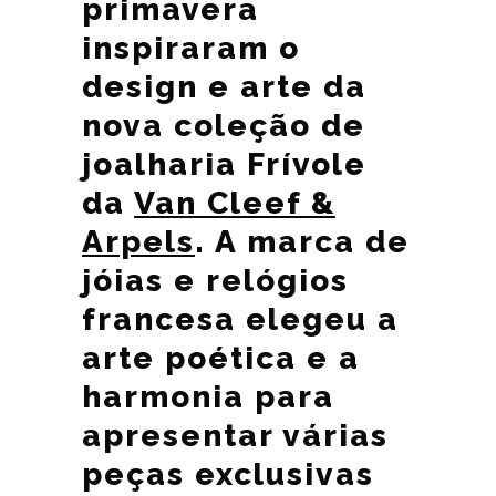
primavera
inspiraram o
design e arte da
nova coleção de
joalharia Frívole
da
Van Cleef &
Arpels
. A marca de
jóias e relógios
francesa elegeu a
arte poética e a
harmonia para
apresentar várias
peças exclusivas