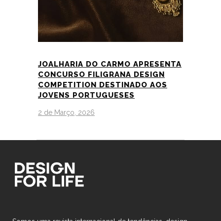
JOALHARIA DO CARMO APRESENTA
CONCURSO FILIGRANA DESIGN
COMPETITION DESTINADO AOS
JOVENS PORTUGUESES
2 de Março, 2026