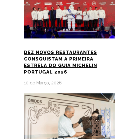
DEZ NOVOS RESTAURANTES
CONSQUISTAM A PRIMEIRA
ESTRELA DO GUIA MICHELIN
PORTUGAL 2026
10 de Março, 2026