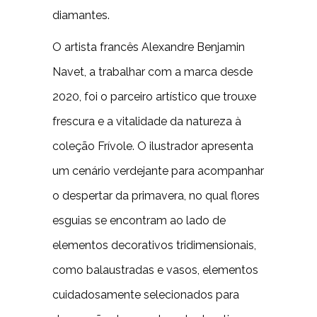
diamantes.
O artista francês Alexandre Benjamin
Navet, a trabalhar com a marca desde
2020, foi o parceiro artístico que trouxe
frescura e a vitalidade da natureza à
coleção Frívole. O ilustrador apresenta
um cenário verdejante para acompanhar
o despertar da primavera, no qual flores
esguias se encontram ao lado de
elementos decorativos tridimensionais,
como balaustradas e vasos, elementos
cuidadosamente selecionados para