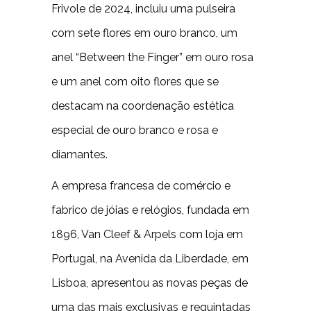
Frivole de 2024, incluiu uma pulseira
com sete flores em ouro branco, um
anel “Between the Finger” em ouro rosa
e um anel com oito flores que se
destacam na coordenação estética
especial de ouro branco e rosa e
diamantes.
A empresa francesa de comércio e
fabrico de jóias e relógios, fundada em
1896, Van Cleef & Arpels com loja em
Portugal, na Avenida da Liberdade, em
Lisboa, apresentou as novas peças de
uma das mais exclusivas e requintadas