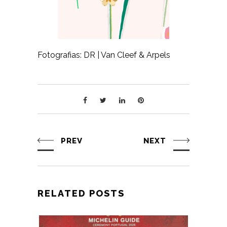
Fotografias: DR | Van Cleef & Arpels
PREV
NEXT
RELATED POSTS