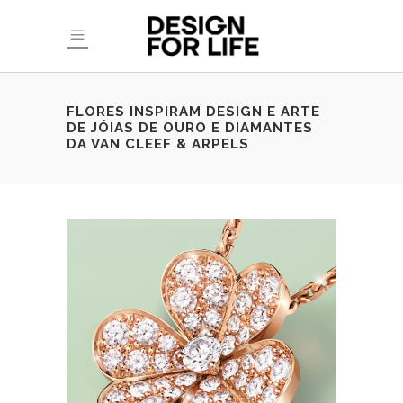
FLORES INSPIRAM DESIGN E ARTE
DE JÓIAS DE OURO E DIAMANTES
DA VAN CLEEF & ARPELS