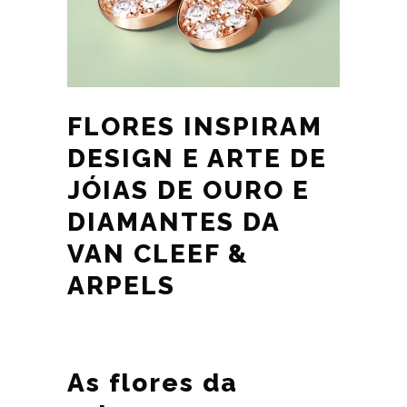
FLORES INSPIRAM
DESIGN E ARTE DE
JÓIAS DE OURO E
DIAMANTES DA
VAN CLEEF &
ARPELS
As flores da