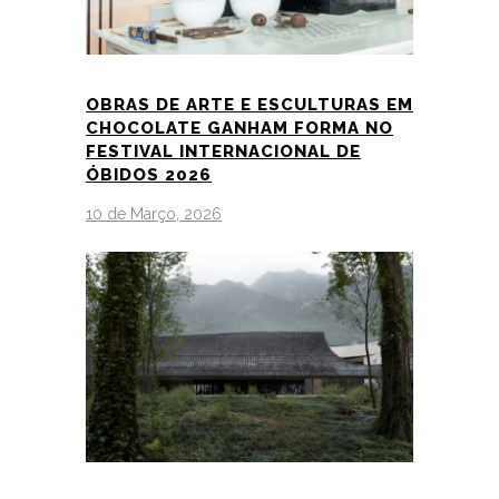
OBRAS DE ARTE E ESCULTURAS EM
CHOCOLATE GANHAM FORMA NO
FESTIVAL INTERNACIONAL DE
ÓBIDOS 2026
10 de Março, 2026