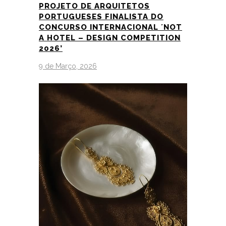
PROJETO DE ARQUITETOS
PORTUGUESES FINALISTA DO
CONCURSO INTERNACIONAL ´NOT
A HOTEL – DESIGN COMPETITION
2026’
9 de Março, 2026