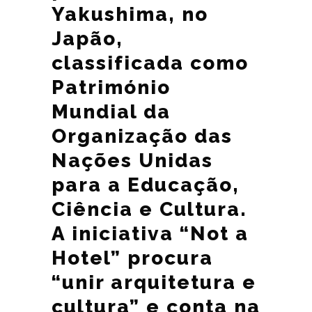
Yakushima, no
Japão,
classificada como
Património
Mundial da
Organização das
Nações Unidas
para a Educação,
Ciência e Cultura.
A iniciativa “Not a
Hotel” procura
“unir arquitetura e
cultura” e conta na