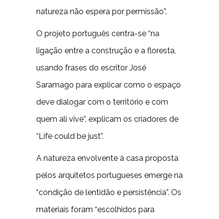
natureza não espera por permissão”.
O projeto português centra-se “na
ligação entre a construção e a floresta,
usando frases do escritor José
Saramago para explicar como o espaço
deve dialogar com o território e com
quem ali vive”, explicam os criadores de
“Life could be just”.
A natureza envolvente à casa proposta
pelos arquitetos portugueses emerge na
“condição de lentidão e persistência”. Os
materiais foram “escolhidos para