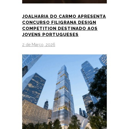
JOALHARIA DO CARMO APRESENTA
CONCURSO FILIGRANA DESIGN
COMPETITION DESTINADO AOS
JOVENS PORTUGUESES
2 de Março, 2026