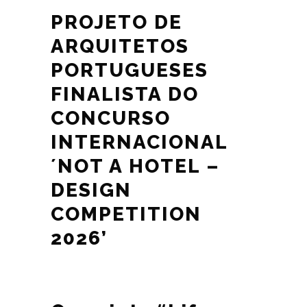
PROJETO DE
ARQUITETOS
PORTUGUESES
FINALISTA DO
CONCURSO
INTERNACIONAL
´NOT A HOTEL –
DESIGN
COMPETITION
2026’