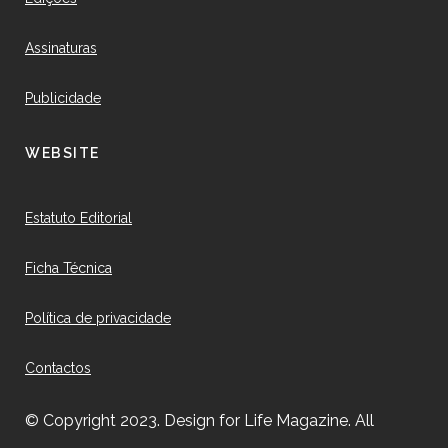
Assinaturas
Publicidade
WEBSITE
Estatuto Editorial
Ficha Técnica
Política de privacidade
Contactos
© Copyright 2023. Design for Life Magazine. All