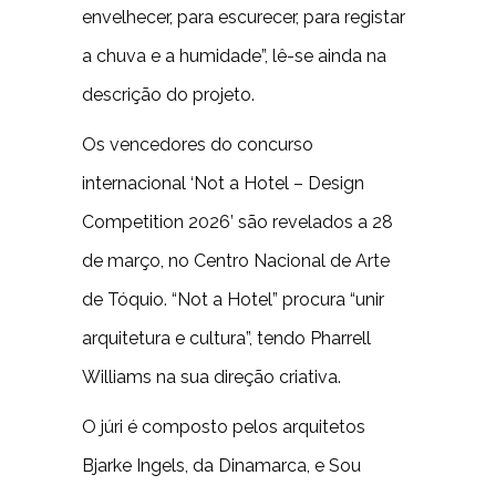
envelhecer, para escurecer, para registar
a chuva e a humidade”, lê-se ainda na
descrição do projeto.
Os vencedores do concurso
internacional ‘Not a Hotel – Design
Competition 2026’ são revelados a 28
de março, no Centro Nacional de Arte
de Tóquio. “Not a Hotel” procura “unir
arquitetura e cultura”, tendo Pharrell
Williams na sua direção criativa.
O júri é composto pelos arquitetos
Bjarke Ingels, da Dinamarca, e Sou