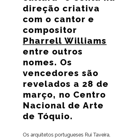
direção criativa
com o cantor e
compositor
Pharrell Williams
entre outros
nomes. Os
vencedores são
revelados a 28 de
março, no Centro
Nacional de Arte
de Tóquio.
Os arquitetos portugueses Rui Taveira,