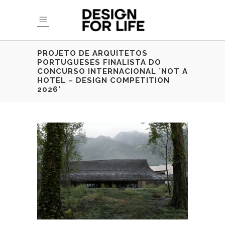
PROJETO DE ARQUITETOS
PORTUGUESES FINALISTA DO
CONCURSO INTERNACIONAL ´NOT A
HOTEL – DESIGN COMPETITION
2026’