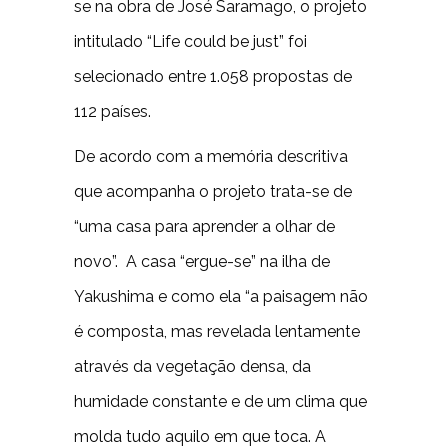
se na obra de José Saramago, o projeto
intitulado “Life could be just” foi
selecionado entre 1.058 propostas de
112 países.
De acordo com a memória descritiva
que acompanha o projeto trata-se de
“uma casa para aprender a olhar de
novo”. A casa “ergue-se” na ilha de
Yakushima e como ela “a paisagem não
é composta, mas revelada lentamente
através da vegetação densa, da
humidade constante e de um clima que
molda tudo aquilo em que toca. A