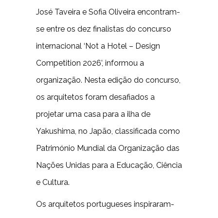
José Taveira e Sofia Oliveira encontram-
se entre os dez finalistas do concurso
internacional ‘Not a Hotel – Design
Competition 2026’, informou a
organização. Nesta edição do concurso,
os arquitetos foram desafiados a
projetar uma casa para a ilha de
Yakushima, no Japão, classificada como
Património Mundial da Organização das
Nações Unidas para a Educação, Ciência
e Cultura.
Os arquitetos portugueses inspiraram-