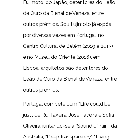
Fujimoto, do Japão, detentores do Leão
de Ouro da Bienal de Veneza, entre
outros prémios. Sou Fujimoto já expôs
por diversas vezes em Portugal, no
Centro Cultural de Belém (2019 e 2013)
e no Museu do Oriente (2016), em
Lisboa. arquitetos são detentores do
Leão de Ouro da Bienal de Veneza, entre
outros prémios.
Portugal compete com “Life could be
just”, de Rui Taveira, José Taveira e Sofia
Oliveira, juntando-se a “Sound of rain”, da
Austrália, “Deep transparency”, “Living