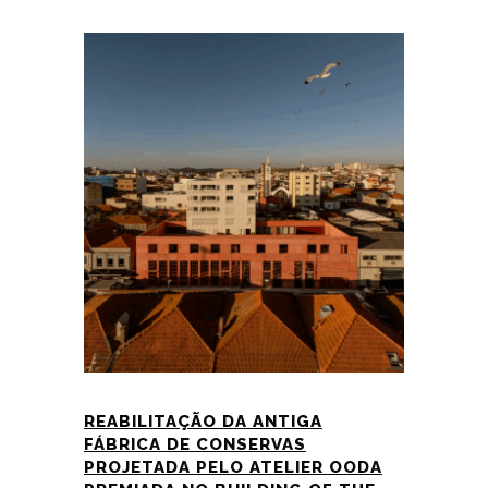
REABILITAÇÃO DA ANTIGA
FÁBRICA DE CONSERVAS
PROJETADA PELO ATELIER OODA