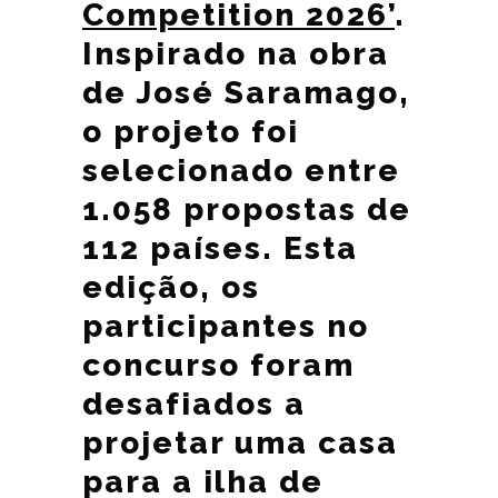
Competition 2026’
.
Inspirado na obra
de José Saramago,
o projeto foi
selecionado entre
1.058 propostas de
112 países. Esta
edição, os
participantes no
concurso foram
desafiados a
projetar uma casa
para a ilha de