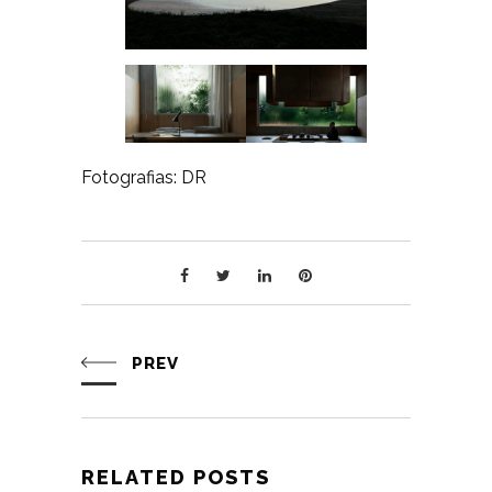
Fotografias: DR
PREV
RELATED POSTS