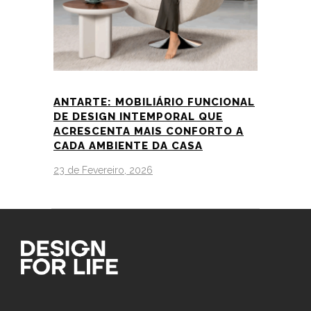
ANTARTE: MOBILIÁRIO FUNCIONAL
DE DESIGN INTEMPORAL QUE
ACRESCENTA MAIS CONFORTO A
CADA AMBIENTE DA CASA
23 de Fevereiro, 2026