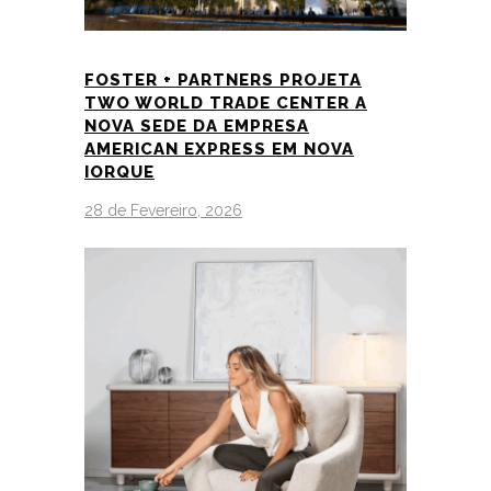
FOSTER + PARTNERS PROJETA
TWO WORLD TRADE CENTER A
NOVA SEDE DA EMPRESA
AMERICAN EXPRESS EM NOVA
IORQUE
28 de Fevereiro, 2026