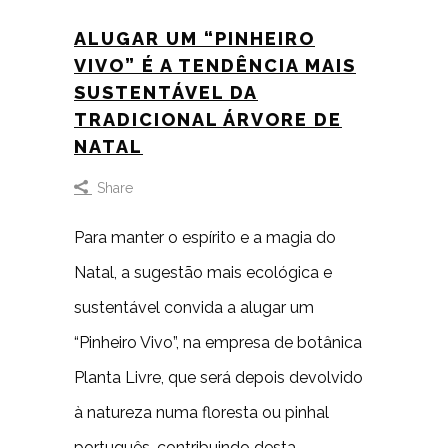
ALUGAR UM “PINHEIRO
VIVO” É A TENDÊNCIA MAIS
SUSTENTÁVEL DA
TRADICIONAL ÁRVORE DE
NATAL
Share
Para manter o espírito e a magia do
Natal, a sugestão mais ecológica e
sustentável convida a alugar um
“Pinheiro Vivo”, na empresa de botânica
Planta Livre, que será depois devolvido
à natureza numa floresta ou pinhal
português, contribuindo desta