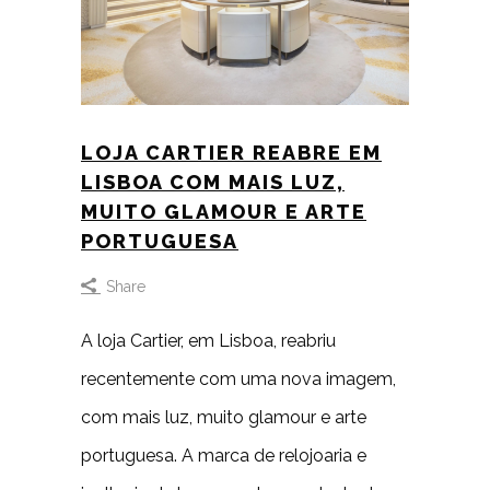
LOJA CARTIER REABRE EM
LISBOA COM MAIS LUZ,
MUITO GLAMOUR E ARTE
PORTUGUESA
Share
A loja Cartier, em Lisboa, reabriu
recentemente com uma nova imagem,
com mais luz, muito glamour e arte
portuguesa. A marca de relojoaria e