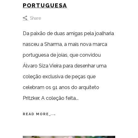
PORTUGUESA
Share
Da paixão de duas amigas pela joalharia
nasceu a Sharma, a mais nova marca
portuguesa de joias, que convidou
Álvaro Siza Vieira para desenhar uma
coleção exclusiva de peças que
celebram os 91 anos do arquiteto
Pritzker. A coleção feita
READ MORE