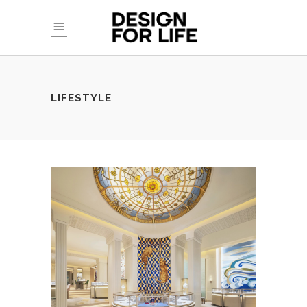
LIFESTYLE