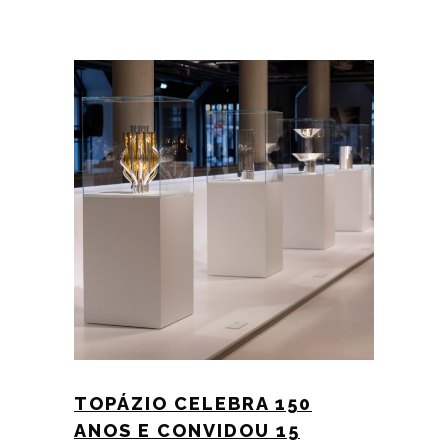
TOPÁZIO CELEBRA 150
ANOS E CONVIDOU 15