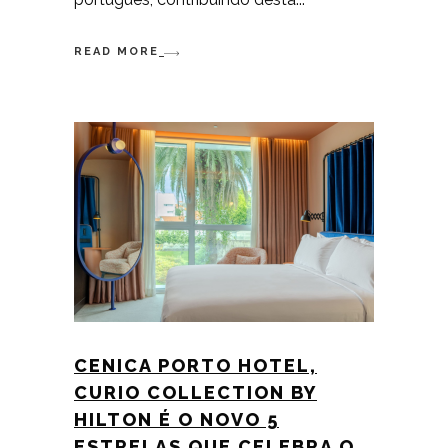
READ MORE
CENICA PORTO HOTEL,
CURIO COLLECTION BY
HILTON É O NOVO 5
ESTRELAS QUE CELEBRA O