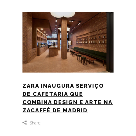
ZARA INAUGURA SERVIÇO
DE CAFETARIA QUE
COMBINA DESIGN E ARTE NA
ZACAFFÉ DE MADRID
Share