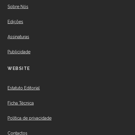
Sobre Nós
Edições
Assinaturas
Publicidade
WEBSITE
Estatuto Editorial
Ficha Técnica
Política de privacidade
Contactos