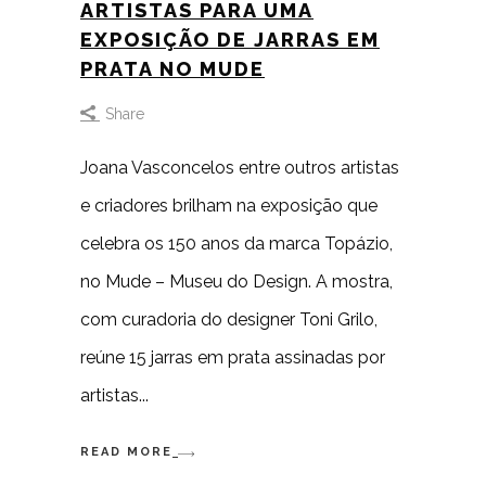
ARTISTAS PARA UMA
EXPOSIÇÃO DE JARRAS EM
PRATA NO MUDE
Share
Joana Vasconcelos entre outros artistas
e criadores brilham na exposição que
celebra os 150 anos da marca Topázio,
no Mude – Museu do Design. A mostra,
com curadoria do designer Toni Grilo,
reúne 15 jarras em prata assinadas por
artistas
READ MORE