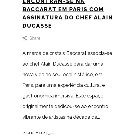
ENCONTRAM-SE NA
BACCARAT EM PARIS COM
ASSINATURA DO CHEF ALAIN
DUCASSE
Share
A marca de cristais Baccarat associa-se
ao chef Alain Ducasse para dar uma
nova vida ao seu local histórico, em
Paris, para uma experiência cultural e
gastronómica imersiva. Este espaço
originalmente dedicou-se ao encontro
vibrante de artistas na década de
READ MORE