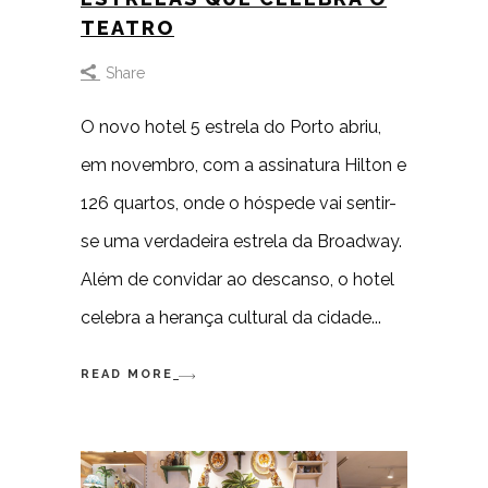
TEATRO
Share
O novo hotel 5 estrela do Porto abriu,
em novembro, com a assinatura Hilton e
126 quartos, onde o hóspede vai sentir-
se uma verdadeira estrela da Broadway.
Além de convidar ao descanso, o hotel
celebra a herança cultural da cidade
READ MORE