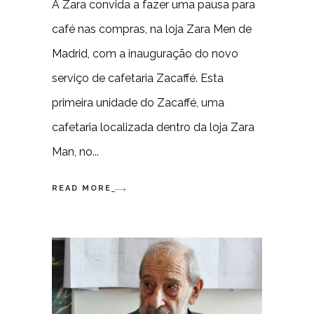
A Zara convida a fazer uma pausa para
café nas compras, na loja Zara Men de
Madrid, com a inauguração do novo
serviço de cafetaria Zacaffé. Esta
primeira unidade do Zacaffé, uma
cafetaria localizada dentro da loja Zara
Man, no
READ MORE