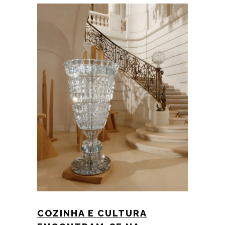
COZINHA E CULTURA