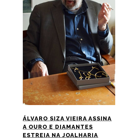
ÁLVARO SIZA VIEIRA ASSINA
A OURO E DIAMANTES
ESTREIA NA JOALHARIA