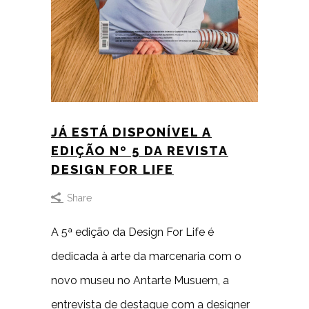
JÁ ESTÁ DISPONÍVEL A
EDIÇÃO Nº 5 DA REVISTA
DESIGN FOR LIFE
Share
A 5ª edição da Design For Life é
dedicada à arte da marcenaria com o
novo museu no Antarte Musuem, a
entrevista de destaque com a designer