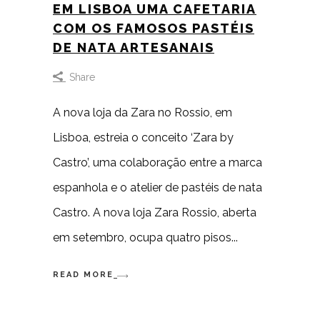
EM LISBOA UMA CAFETARIA
COM OS FAMOSOS PASTÉIS
DE NATA ARTESANAIS
Share
A nova loja da Zara no Rossio, em
Lisboa, estreia o conceito ‘Zara by
Castro’, uma colaboração entre a marca
espanhola e o atelier de pastéis de nata
Castro. A nova loja Zara Rossio, aberta
em setembro, ocupa quatro pisos
READ MORE