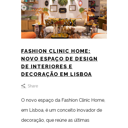
FASHION CLINIC HOME:
NOVO ESPAÇO DE DESIGN
DE INTERIORES E
DECORAÇÃO EM LISBOA
Share
O novo espaço da Fashion Clinic Home,
em Lisboa, é um conceito inovador de
decoração, que reúne as últimas