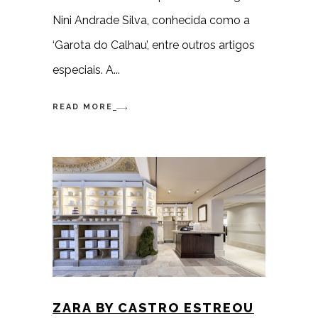
Nini Andrade Silva, conhecida como a
‘Garota do Calhau’, entre outros artigos
especiais. A
READ MORE
ZARA BY CASTRO ESTREOU