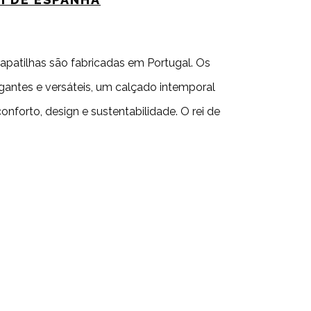
apatilhas são fabricadas em Portugal. Os
gantes e versáteis, um calçado intemporal
onforto, design e sustentabilidade. O rei de