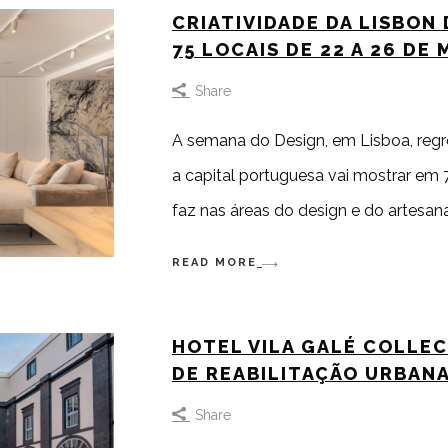
CRIATIVIDADE DA LISBON
75 LOCAIS DE 22 A 26 DE 
Share
A semana do Design, em Lisboa, regre
a capital portuguesa vai mostrar em
faz nas áreas do design e do artes
READ MORE
HOTEL VILA GALÉ COLLEC
DE REABILITAÇÃO URBANA
Share