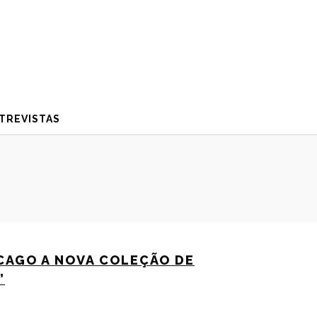
TREVISTAS
CAGO A NOVA COLEÇÃO DE
”