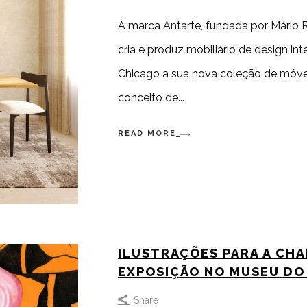
A marca Antarte, fundada por Mário 
cria e produz mobiliário de design i
Chicago a sua nova coleção de móveis 
conceito de
READ MORE
ILUSTRAÇÕES PARA A CHA
EXPOSIÇÃO NO MUSEU DO
Share