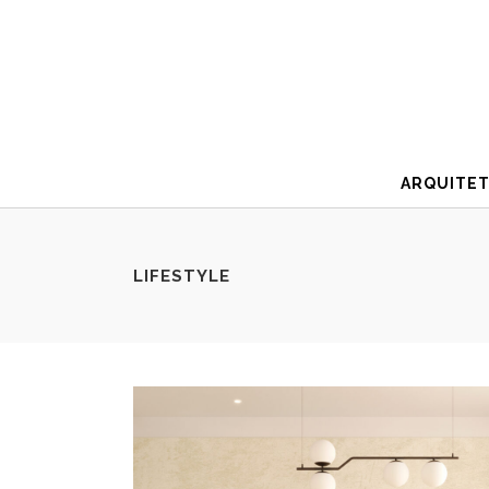
ARQUITE
LIFESTYLE