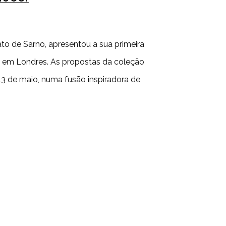
ato de Sarno, apresentou a sua primeira
, em Londres. As propostas da coleção
3 de maio, numa fusão inspiradora de