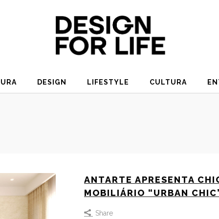
TURA
DESIGN
LIFESTYLE
CULTURA
EN
ANTARTE APRESENTA CHI
MOBILIÁRIO “URBAN CHIC
Share