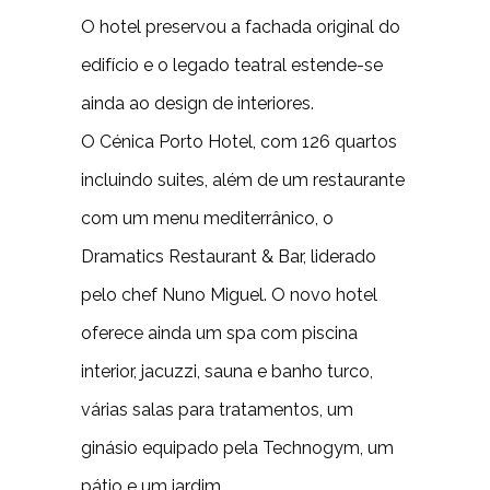
O hotel preservou a fachada original do
edifício e o legado teatral estende-se
ainda ao design de interiores.
O Cénica Porto Hotel, com 126 quartos
incluindo suites, além de um restaurante
com um menu mediterrânico, o
Dramatics Restaurant & Bar, liderado
pelo chef Nuno Miguel. O novo hotel
oferece ainda um spa com piscina
interior, jacuzzi, sauna e banho turco,
várias salas para tratamentos, um
ginásio equipado pela Technogym, um
pátio e um jardim.