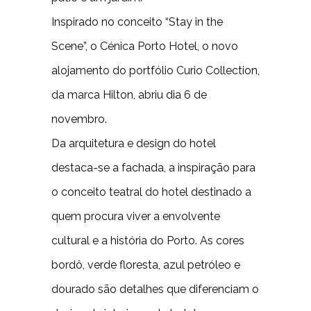
Inspirado no conceito “Stay in the
Scene”, o Cénica Porto Hotel, o novo
alojamento do portfólio Curio Collection,
da marca Hilton, abriu dia 6 de
novembro.
Da arquitetura e design do hotel
destaca-se a fachada, a inspiração para
o conceito teatral do hotel destinado a
quem procura viver a envolvente
cultural e a história do Porto. As cores
bordô, verde floresta, azul petróleo e
dourado são detalhes que diferenciam o