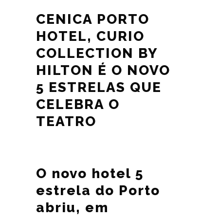
CENICA PORTO
HOTEL, CURIO
COLLECTION BY
HILTON É O NOVO
5 ESTRELAS QUE
CELEBRA O
TEATRO
O novo hotel 5
estrela do Porto
abriu, em