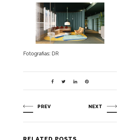
Fotografias: DR
PREV
NEXT
RELATED POSTS