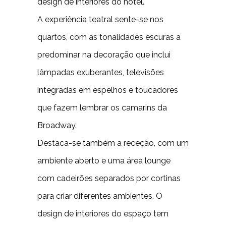
design de interiores do hotel.
A experiência teatral sente-se nos
quartos, com as tonalidades escuras a
predominar na decoração que inclui
lâmpadas exuberantes, televisões
integradas em espelhos e toucadores
que fazem lembrar os camarins da
Broadway.
Destaca-se também a receção, com um
ambiente aberto e uma área lounge
com cadeirões separados por cortinas
para criar diferentes ambientes. O
design de interiores do espaço tem