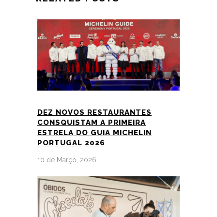
DEZ NOVOS RESTAURANTES
CONSQUISTAM A PRIMEIRA
ESTRELA DO GUIA MICHELIN
PORTUGAL 2026
10 de Março, 2026