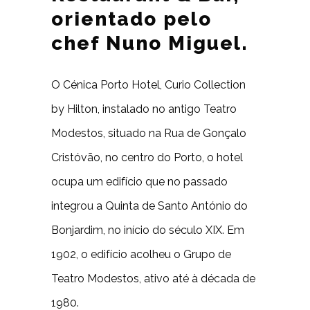
orientado pelo
chef Nuno Miguel.
O Cénica Porto Hotel, Curio Collection
by Hilton, instalado no antigo Teatro
Modestos, situado na Rua de Gonçalo
Cristóvão, no centro do Porto, o hotel
ocupa um edifício que no passado
integrou a Quinta de Santo António do
Bonjardim, no início do século XIX. Em
1902, o edifício acolheu o Grupo de
Teatro Modestos, ativo até à década de
1980.