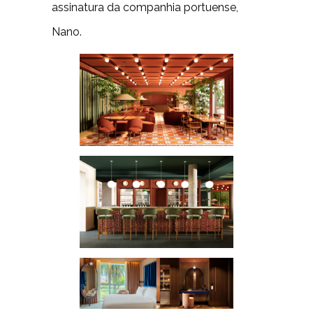
assinatura da companhia portuense,
Nano.