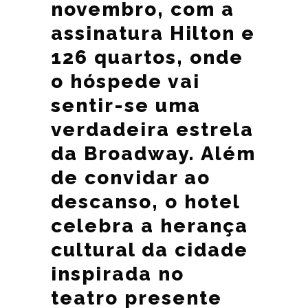
novembro, com a
assinatura Hilton e
126 quartos, onde
o hóspede vai
sentir-se uma
verdadeira estrela
da Broadway. Além
de convidar ao
descanso, o hotel
celebra a herança
cultural da cidade
inspirada no
teatro presente