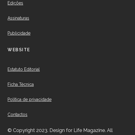
Edições
Assinaturas
Publicidade
WEBSITE
Estatuto Editorial
Ficha Técnica
Política de privacidade
Contactos
© Copyright 2023. Design for Life Magazine. All