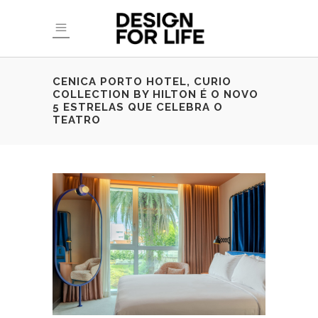
CENICA PORTO HOTEL, CURIO
COLLECTION BY HILTON É O NOVO
5 ESTRELAS QUE CELEBRA O
TEATRO