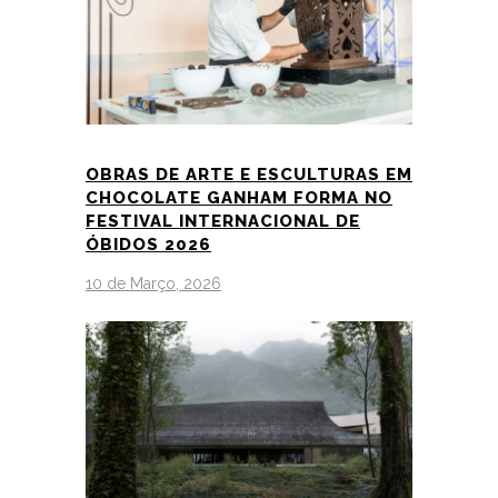
OBRAS DE ARTE E ESCULTURAS EM
CHOCOLATE GANHAM FORMA NO
FESTIVAL INTERNACIONAL DE
ÓBIDOS 2026
10 de Março, 2026