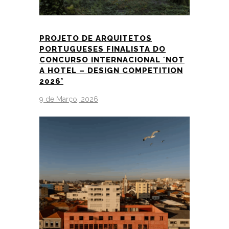
PROJETO DE ARQUITETOS
PORTUGUESES FINALISTA DO
CONCURSO INTERNACIONAL ´NOT
A HOTEL – DESIGN COMPETITION
2026’
9 de Março, 2026