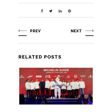
PREV
NEXT
RELATED POSTS