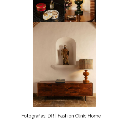
Fotografias: DR | Fashion Clinic Home