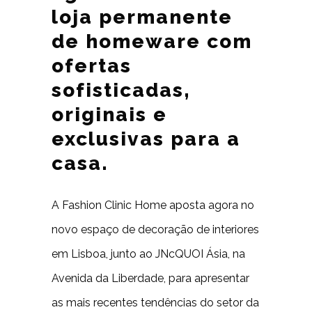
loja permanente
de homeware com
ofertas
sofisticadas,
originais e
exclusivas para a
casa.
A Fashion Clinic Home aposta agora no
novo espaço de decoração de interiores
em Lisboa, junto ao JNcQUOI Ásia, na
Avenida da Liberdade, para apresentar
as mais recentes tendências do setor da