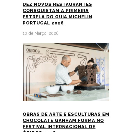
DEZ NOVOS RESTAURANTES
CONSQUISTAM A PRIMEIRA
ESTRELA DO GUIA MICHELIN
PORTUGAL 2026
10 de Março, 2026
OBRAS DE ARTE E ESCULTURAS EM
CHOCOLATE GANHAM FORMA NO
FESTIVAL INTERNACIONAL DE