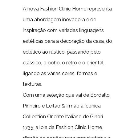
A nova Fashion Clinic Home representa
uma abordagem inovadora e de
inspiração com variadas linguagens
estéticas para a decoração da casa, do
eclético ao rústico, passando pelo
clássico, o boho, o retro e o oriental,
ligando as várias cores, formas e
texturas.
Com uma seleção que vai de Bordallo
Pinheiro e Leitão & Irmão à icónica
Collection Oriente Italiano de Ginori
1735, a loja da Fashion Clinic Home