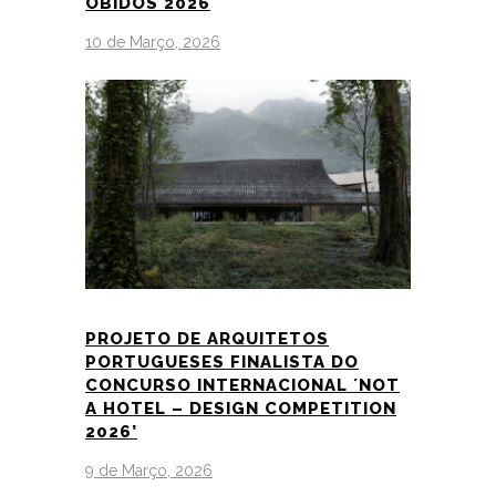
ÓBIDOS 2026
10 de Março, 2026
PROJETO DE ARQUITETOS
PORTUGUESES FINALISTA DO
CONCURSO INTERNACIONAL ´NOT
A HOTEL – DESIGN COMPETITION
2026’
9 de Março, 2026