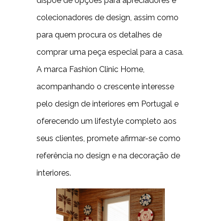
dispõe de opções para apreciadores e
colecionadores de design, assim como
para quem procura os detalhes de
comprar uma peça especial para a casa.
A marca Fashion Clinic Home,
acompanhando o crescente interesse
pelo design de interiores em Portugal e
oferecendo um lifestyle completo aos
seus clientes, promete afirmar-se como
referência no design e na decoração de
interiores.