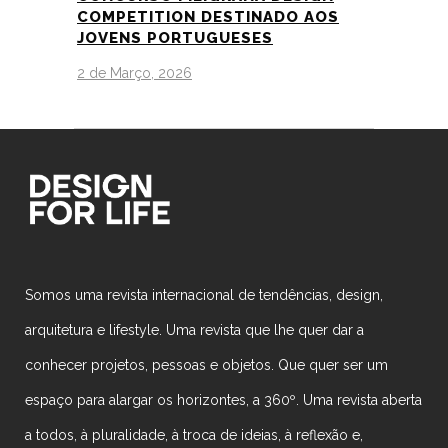
COMPETITION DESTINADO AOS
JOVENS PORTUGUESES
2 de Março, 2026
Somos uma revista internacional de tendências, design,
arquitetura e lifestyle. Uma revista que lhe quer dar a
conhecer projetos, pessoas e objetos. Que quer ser um
espaço para alargar os horizontes, a 360º. Uma revista aberta
a todos, à pluralidade, à troca de ideias, à reflexão e,