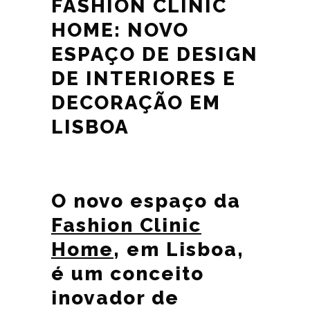
FASHION CLINIC
HOME: NOVO
ESPAÇO DE DESIGN
DE INTERIORES E
DECORAÇÃO EM
LISBOA
O novo espaço da
Fashion Clinic
Home
, em Lisboa,
é um conceito
inovador de