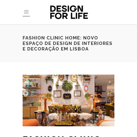
FASHION CLINIC HOME: NOVO
ESPAÇO DE DESIGN DE INTERIORES
E DECORAÇÃO EM LISBOA