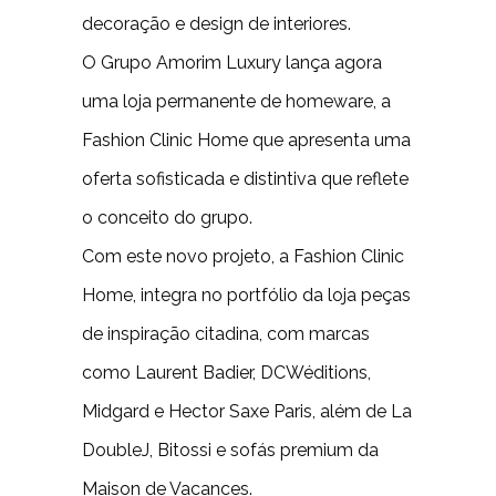
decoração e design de interiores.
O Grupo Amorim Luxury lança agora
uma loja permanente de homeware, a
Fashion Clinic Home que apresenta uma
oferta sofisticada e distintiva que reflete
o conceito do grupo.
Com este novo projeto, a Fashion Clinic
Home, integra no portfólio da loja peças
de inspiração citadina, com marcas
como Laurent Badier, DCWéditions,
Midgard e Hector Saxe Paris, além de La
DoubleJ, Bitossi e sofás premium da
Maison de Vacances.