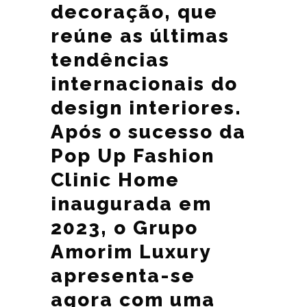
decoração, que
reúne as últimas
tendências
internacionais do
design interiores.
Após o sucesso da
Pop Up Fashion
Clinic Home
inaugurada em
2023, o Grupo
Amorim Luxury
apresenta-se
agora com uma