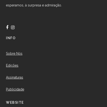
esperamos, à surpresa e admiração.
INFO
Sobre Nós
Edições
Assinaturas
Publicidade
WEBSITE