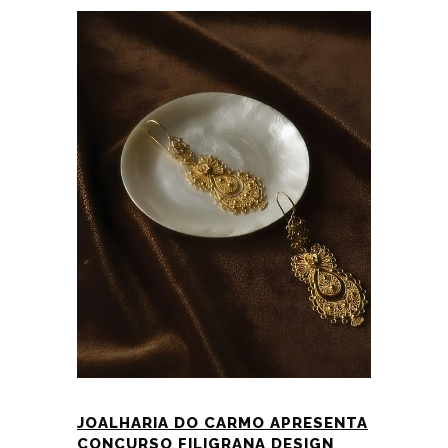
JOALHARIA DO CARMO APRESENTA
CONCURSO FILIGRANA DESIGN