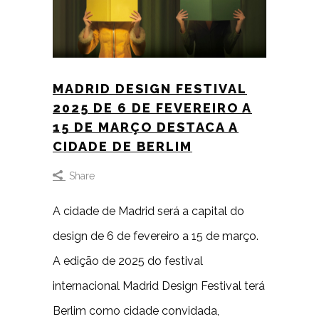
MADRID DESIGN FESTIVAL
2025 DE 6 DE FEVEREIRO A
15 DE MARÇO DESTACA A
CIDADE DE BERLIM
Share
A cidade de Madrid será a capital do
design de 6 de fevereiro a 15 de março.
A edição de 2025 do festival
internacional Madrid Design Festival terá
Berlim como cidade convidada,