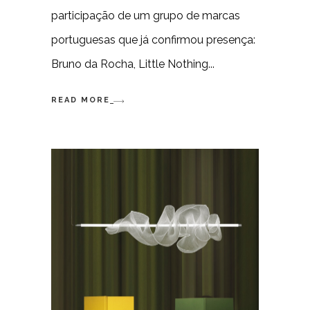
participação de um grupo de marcas
portuguesas que já confirmou presença:
Bruno da Rocha, Little Nothing
READ MORE