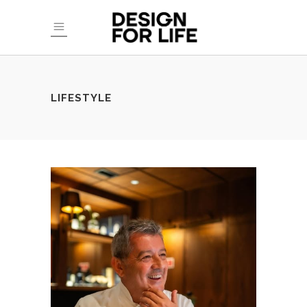
LIFESTYLE