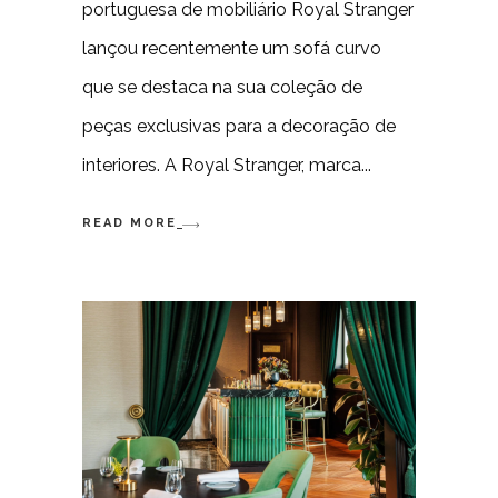
portuguesa de mobiliário Royal Stranger
lançou recentemente um sofá curvo
que se destaca na sua coleção de
peças exclusivas para a decoração de
interiores. A Royal Stranger, marca
READ MORE