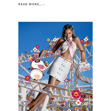
READ MORE