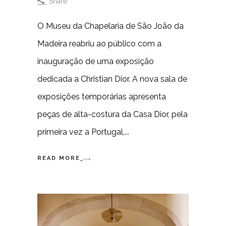
Share
O Museu da Chapelaria de São João da
Madeira reabriu ao público com a
inauguração de uma exposição
dedicada a Christian Dior. A nova sala de
exposições temporárias apresenta
peças de alta-costura da Casa Dior, pela
primeira vez a Portugal,
READ MORE