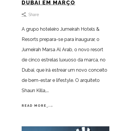
DUBAI EM MARÇO
Share
A grupo hoteleiro Jumeirah Hotels &
Resorts prepara-se para inaugurar, o
Jumeirah Marsa Al Arab, o novo resort
de cinco estrelas luxuoso da marca, no
Dubai, que irá estrear um novo conceito
de bem-estar e lifestyle. O arquiteto
Shaun Killa,
READ MORE