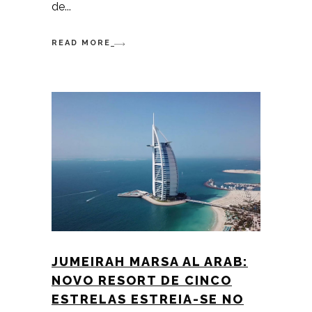
de
READ MORE
JUMEIRAH MARSA AL ARAB:
NOVO RESORT DE CINCO
ESTRELAS ESTREIA-SE NO