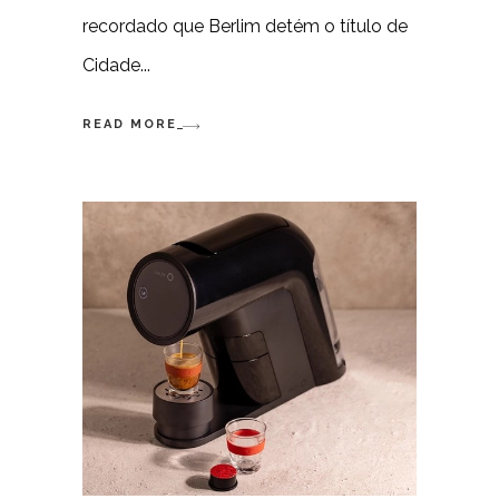
recordado que Berlim detém o título de
Cidade
READ MORE