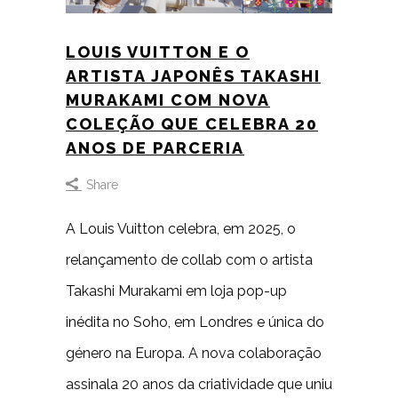
LOUIS VUITTON E O
ARTISTA JAPONÊS TAKASHI
MURAKAMI COM NOVA
COLEÇÃO QUE CELEBRA 20
ANOS DE PARCERIA
Share
A Louis Vuitton celebra, em 2025, o
relançamento de collab com o artista
Takashi Murakami em loja pop-up
inédita no Soho, em Londres e única do
género na Europa. A nova colaboração
assinala 20 anos da criatividade que uniu