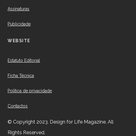
Assinaturas
Publicidade
WEBSITE
Estatuto Editorial
Ficha Técnica
Política de privacidade
Contactos
© Copyright 2023. Design for Life Magazine. All
Rights Reserved.