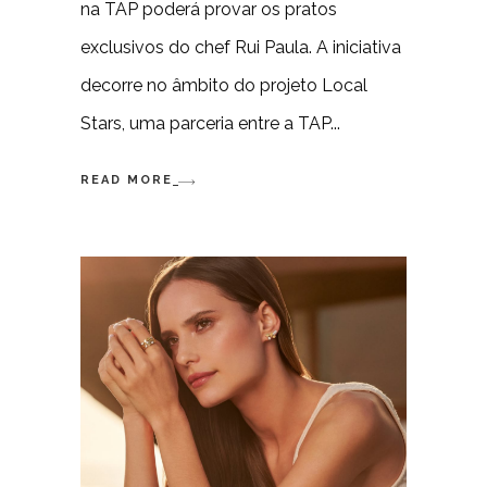
na TAP poderá provar os pratos
exclusivos do chef Rui Paula. A iniciativa
decorre no âmbito do projeto Local
Stars, uma parceria entre a TAP
READ MORE