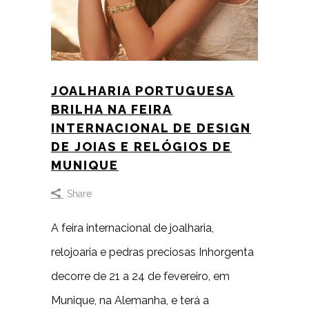
JOALHARIA PORTUGUESA
BRILHA NA FEIRA
INTERNACIONAL DE DESIGN
DE JOIAS E RELÓGIOS DE
MUNIQUE
Share
A feira internacional de joalharia,
relojoaria e pedras preciosas Inhorgenta
decorre de 21 a 24 de fevereiro, em
Munique, na Alemanha, e terá a