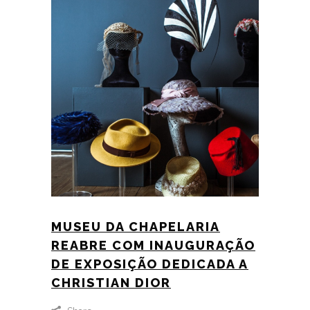
MUSEU DA CHAPELARIA
REABRE COM INAUGURAÇÃO
DE EXPOSIÇÃO DEDICADA A
CHRISTIAN DIOR