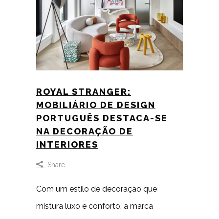
ROYAL STRANGER:
MOBILIÁRIO DE DESIGN
PORTUGUÊS DESTACA-SE
NA DECORAÇÃO DE
INTERIORES
Share
Com um estilo de decoração que
mistura luxo e conforto, a marca