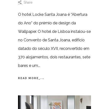
Share
O hotel Locke Santa Joana é “Abertura
do Ano” do prémio de design da
Wallpaper. O hotel de Lisboa instalou-se
no Convento de Santa Joana, edifício
datado do século XVII, reconvertido em
370 alojamentos, dois restaurantes, sete
bares e um
READ MORE