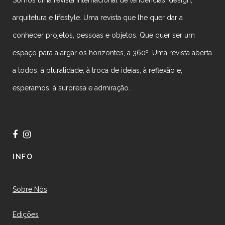
arquitetura e lifestyle. Uma revista que lhe quer dar a
conhecer projetos, pessoas e objetos. Que quer ser um
espaço para alargar os horizontes, a 360º. Uma revista aberta
a todos, à pluralidade, à troca de ideias, à reflexão e,
esperamos, à surpresa e admiração.
INFO
Sobre Nós
Edições