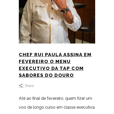
CHEF RUI PAULA ASSINA EM
FEVEREIRO O MENU
EXECUTIVO DA TAP COM
SABORES DO DOURO
Share
Até ao final de fevereiro, quem fizer um
voo de longo curso em classe executiva