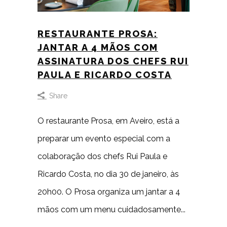
RESTAURANTE PROSA:
JANTAR A 4 MÃOS COM
ASSINATURA DOS CHEFS RUI
PAULA E RICARDO COSTA
Share
O restaurante Prosa, em Aveiro, está a
preparar um evento especial com a
colaboração dos chefs Rui Paula e
Ricardo Costa, no dia 30 de janeiro, às
20h00. O Prosa organiza um jantar a 4
mãos com um menu cuidadosamente