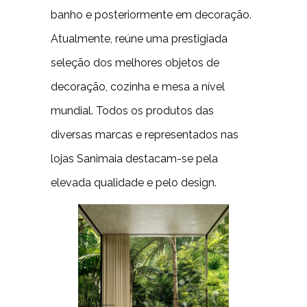
banho e posteriormente em decoração.
Atualmente, reúne uma prestigiada
seleção dos melhores objetos de
decoração, cozinha e mesa a nível
mundial. Todos os produtos das
diversas marcas e representados nas
lojas Sanimaia destacam-se pela
elevada qualidade e pelo design.