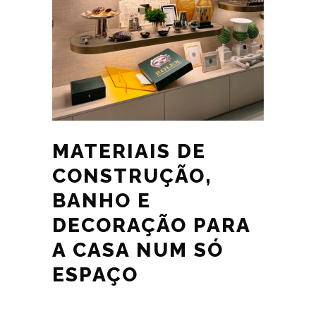
MATERIAIS DE
CONSTRUÇÃO,
BANHO E
DECORAÇÃO PARA
A CASA NUM SÓ
ESPAÇO