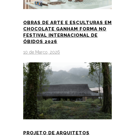
OBRAS DE ARTE E ESCULTURAS EM
CHOCOLATE GANHAM FORMA NO
FESTIVAL INTERNACIONAL DE
ÓBIDOS 2026
10 de Março, 2026
PROJETO DE ARQUITETOS