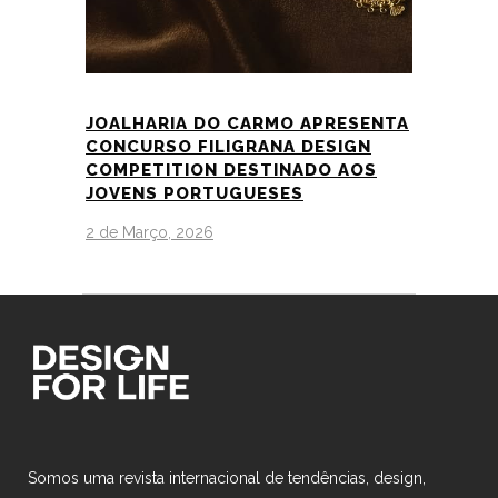
JOALHARIA DO CARMO APRESENTA
CONCURSO FILIGRANA DESIGN
COMPETITION DESTINADO AOS
JOVENS PORTUGUESES
2 de Março, 2026
Somos uma revista internacional de tendências, design,