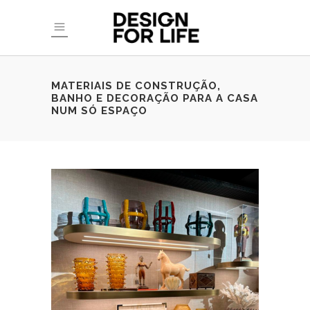
MATERIAIS DE CONSTRUÇÃO,
BANHO E DECORAÇÃO PARA A CASA
NUM SÓ ESPAÇO