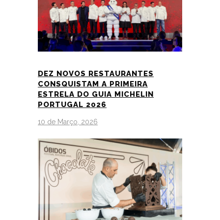
DEZ NOVOS RESTAURANTES
CONSQUISTAM A PRIMEIRA
ESTRELA DO GUIA MICHELIN
PORTUGAL 2026
10 de Março, 2026