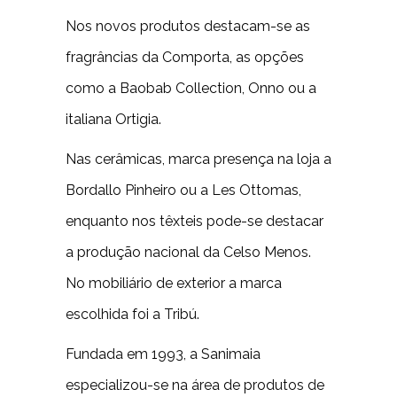
Nos novos produtos destacam-se as
fragrâncias da Comporta, as opções
como a Baobab Collection, Onno ou a
italiana Ortigia.
Nas cerâmicas, marca presença na loja a
Bordallo Pinheiro ou a Les Ottomas,
enquanto nos têxteis pode-se destacar
a produção nacional da Celso Menos.
No mobiliário de exterior a marca
escolhida foi a Tribú.
Fundada em 1993, a Sanimaia
especializou-se na área de produtos de