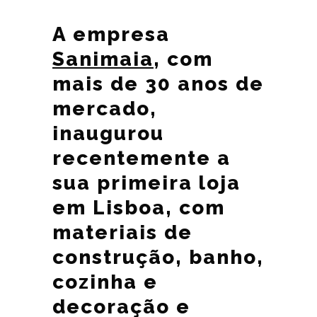
A empresa
Sanimaia
, com
mais de 30 anos de
mercado,
inaugurou
recentemente a
sua primeira loja
em Lisboa, com
materiais de
construção, banho,
cozinha e
decoração e