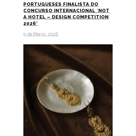
PORTUGUESES FINALISTA DO
CONCURSO INTERNACIONAL ´NOT
A HOTEL – DESIGN COMPETITION
2026’
9 de Março, 2026