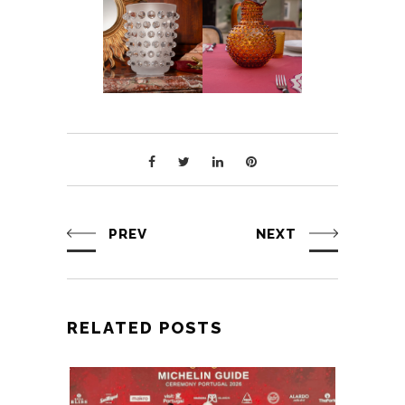
PREV
NEXT
RELATED POSTS