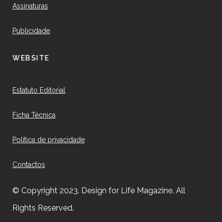
Assinaturas
Publicidade
WEBSITE
Estatuto Editorial
Ficha Técnica
Política de privacidade
Contactos
© Copyright 2023. Design for Life Magazine. All
Rights Reserved.