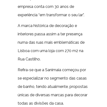
empresa conta com 30 anos de
experiência “em transformar o seu lar”.
A marca histórica de decoração e
interiores passa assim a ter presença
numa das ruas mais emblemáticas de
Lisboa com uma loja com 270 m2 na
Rua Castilho.
Refira-se que a Sanimaia começou por
se especializar no segmento das casas
de banho, tendo atualmente, propostas
únicas de diversas marcas para decorar
todas as divisões da casa.