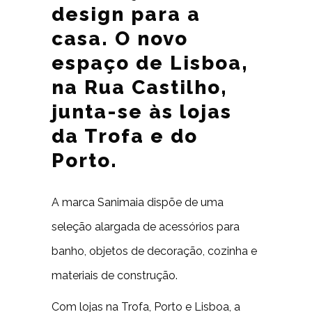
design para a
casa. O novo
espaço de Lisboa,
na Rua Castilho,
junta-se às lojas
da Trofa e do
Porto.
A marca Sanimaia dispõe de uma
seleção alargada de acessórios para
banho, objetos de decoração, cozinha e
materiais de construção.
Com lojas na Trofa, Porto e Lisboa, a