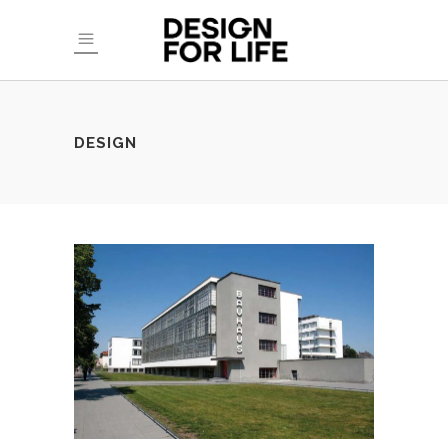
DESIGN