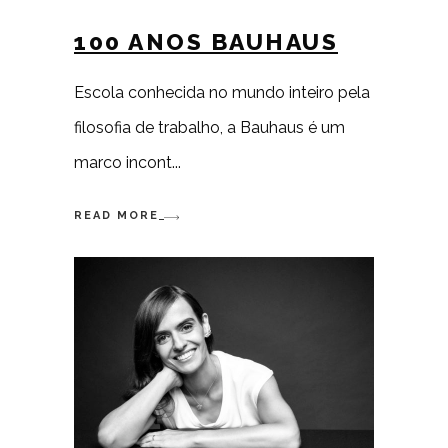
100 ANOS BAUHAUS
Escola conhecida no mundo inteiro pela
filosofia de trabalho, a Bauhaus é um
marco incont
READ MORE