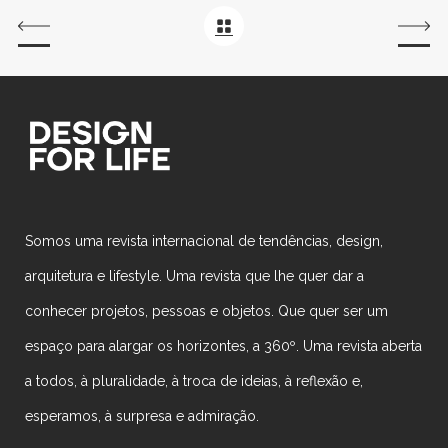
Somos uma revista internacional de tendências, design,
arquitetura e lifestyle. Uma revista que lhe quer dar a
conhecer projetos, pessoas e objetos. Que quer ser um
espaço para alargar os horizontes, a 360º. Uma revista aberta
a todos, à pluralidade, à troca de ideias, à reflexão e,
esperamos, à surpresa e admiração.