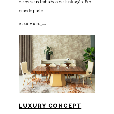
pelos seus trabalhos de ilustração. Em
grande parte
READ MORE
LUXURY CONCEPT