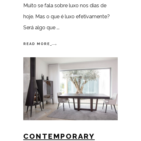
Muito se fala sobre luxo nos dias de
hoje. Mas o que é luxo efetivamente?
Será algo que
READ MORE
CONTEMPORARY