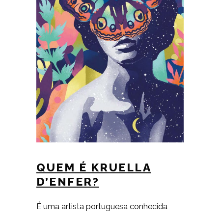
QUEM É KRUELLA
D’ENFER?
É uma artista portuguesa conhecida