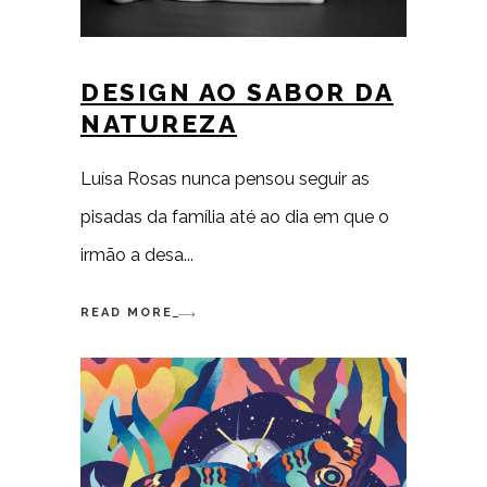
DESIGN AO SABOR DA
NATUREZA
Luísa Rosas nunca pensou seguir as
pisadas da família até ao dia em que o
irmão a desa
READ MORE