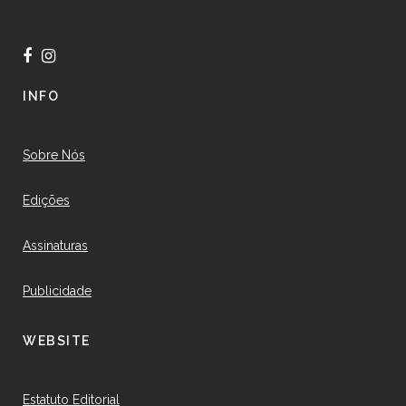
INFO
Sobre Nós
Edições
Assinaturas
Publicidade
WEBSITE
Estatuto Editorial