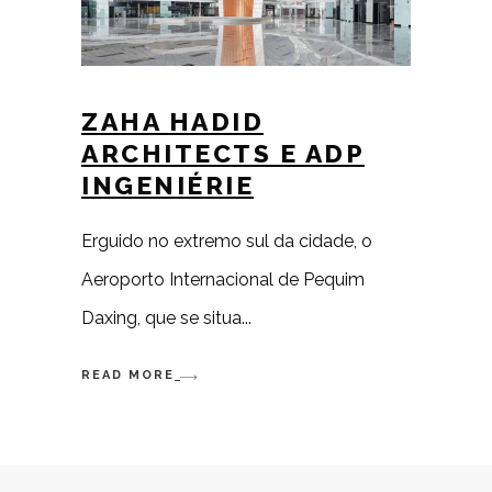
ZAHA HADID
ARCHITECTS E ADP
INGENIÉRIE
Erguido no extremo sul da cidade, o
Aeroporto Internacional de Pequim
Daxing, que se situa
READ MORE