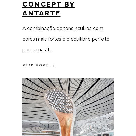
CONCEPT BY
ANTARTE
A combinação de tons neutros com
cores mais fortes é o equilíbrio perfeito
para uma at
READ MORE