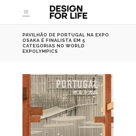
PAVILHÃO DE PORTUGAL NA EXPO
OSAKA É FINALISTA EM 5
CATEGORIAS NO WORLD
EXPOLYMPICS