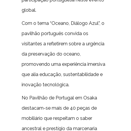
global.
Com o tema “Oceano, Diálogo Azul”, o
pavilhão português convida os
visitantes a refletirem sobre a urgência
da preservação do oceano,
promovendo uma experiência imersiva
que alia educação, sustentabilidade e
inovação tecnológica.
No Pavilhão de Portugal em Osaka
destacam-se mais de 40 peças de
mobiliário que respeitam o saber
ancestral e prestígio da marcenaria