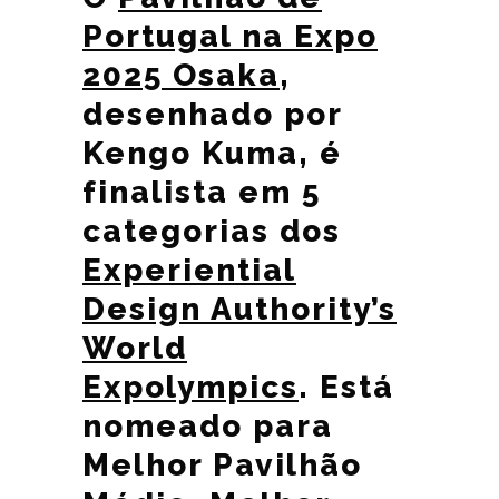
Portugal na Expo
2025 Osaka
,
desenhado por
Kengo Kuma, é
finalista em 5
categorias dos
Experiential
Design Authority’s
World
Expolympics
. Está
nomeado para
Melhor Pavilhão