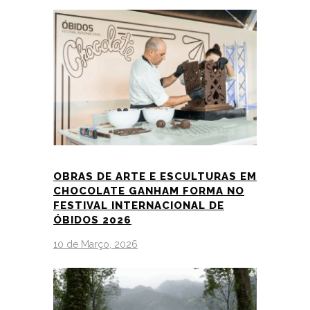
OBRAS DE ARTE E ESCULTURAS EM
CHOCOLATE GANHAM FORMA NO
FESTIVAL INTERNACIONAL DE
ÓBIDOS 2026
10 de Março, 2026