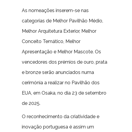
As nomeações inserem-se nas
categorias de Melhor Pavilhão Médio,
Melhor Arquitetura Exterior, Melhor
Conceito Temático, Melhor
Apresentação e Melhor Mascote. Os
vencedores dos prémios de ouro, prata
e bronze serão anunciados numa
cerimónia a realizar no Pavilhão dos
EUA, em Osaka, no dia 23 de setembro
de 2025.
O reconhecimento da criatividade e
inovação portuguesa é assim um