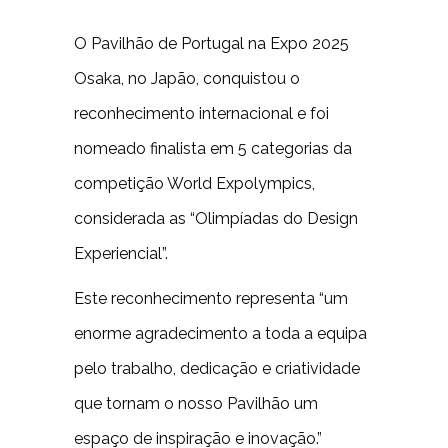
O Pavilhão de Portugal na Expo 2025
Osaka, no Japão, conquistou o
reconhecimento internacional e foi
nomeado finalista em 5 categorias da
competição World Expolympics,
considerada as “Olimpíadas do Design
Experiencial”.
Este reconhecimento representa “um
enorme agradecimento a toda a equipa
pelo trabalho, dedicação e criatividade
que tornam o nosso Pavilhão um
espaço de inspiração e inovação.”