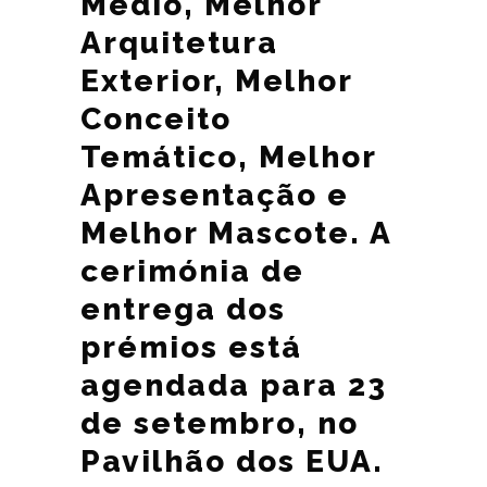
Médio, Melhor
Arquitetura
Exterior, Melhor
Conceito
Temático, Melhor
Apresentação e
Melhor Mascote. A
cerimónia de
entrega dos
prémios está
agendada para 23
de setembro, no
Pavilhão dos EUA.