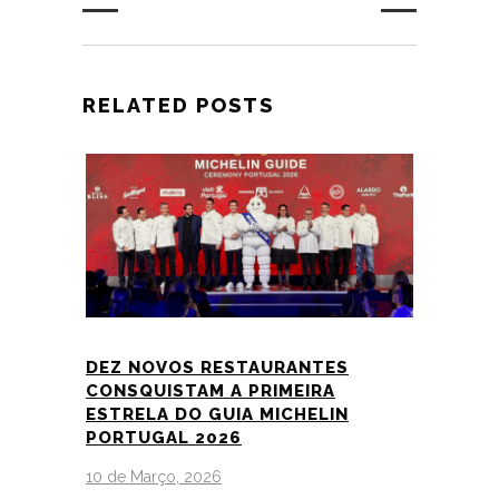
RELATED POSTS
DEZ NOVOS RESTAURANTES
CONSQUISTAM A PRIMEIRA
ESTRELA DO GUIA MICHELIN
PORTUGAL 2026
10 de Março, 2026