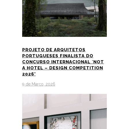
PROJETO DE ARQUITETOS
PORTUGUESES FINALISTA DO
CONCURSO INTERNACIONAL ´NOT
A HOTEL – DESIGN COMPETITION
2026’
9 de Março, 2026