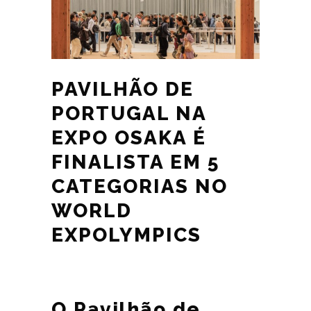
PAVILHÃO DE
PORTUGAL NA
EXPO OSAKA É
FINALISTA EM 5
CATEGORIAS NO
WORLD
EXPOLYMPICS
O
Pavilhão de