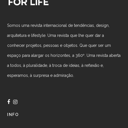
Somos uma revista internacional de tendências, design,
arquitetura e lifestyle. Uma revista que lhe quer dar a
conhecer projetos, pessoas e objetos. Que quer ser um
espaço para alargar os horizontes, a 360º. Uma revista aberta
a todos, à pluralidade, à troca de ideias, à reflexão e,
esperamos, à surpresa e admiração.
INFO