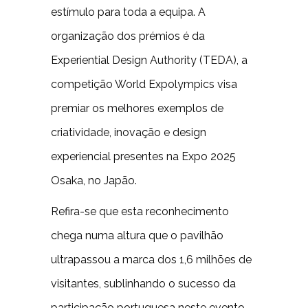
estímulo para toda a equipa. A
organização dos prémios é da
Experiential Design Authority (TEDA), a
competição World Expolympics visa
premiar os melhores exemplos de
criatividade, inovação e design
experiencial presentes na Expo 2025
Osaka, no Japão.
Refira-se que esta reconhecimento
chega numa altura que o pavilhão
ultrapassou a marca dos 1,6 milhões de
visitantes, sublinhando o sucesso da
participação portuguesa neste evento