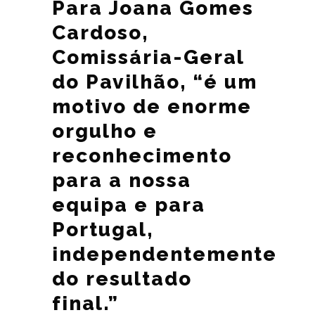
Para Joana Gomes
Cardoso,
Comissária-Geral
do Pavilhão, “é um
motivo de enorme
orgulho e
reconhecimento
para a nossa
equipa e para
Portugal,
independentemente
do resultado
final.”