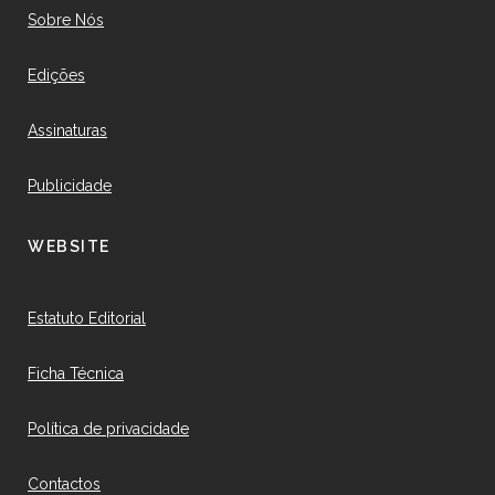
Sobre Nós
Edições
Assinaturas
Publicidade
WEBSITE
Estatuto Editorial
Ficha Técnica
Política de privacidade
Contactos