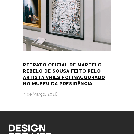
RETRATO OFICIAL DE MARCELO
REBELO DE SOUSA FEITO PELO
ARTISTA VHILS FOI INAUGURADO
NO MUSEU DA PRESIDÊNCIA
4 de Março, 2026