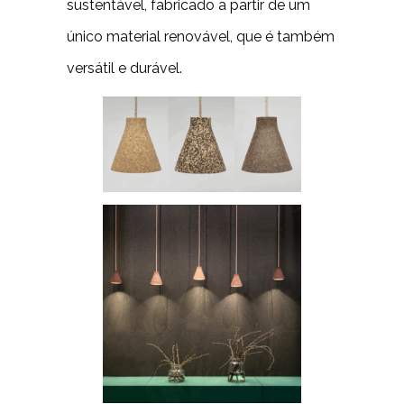
sustentável, fabricado a partir de um
único material renovável, que é também
versátil e durável.