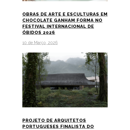
OBRAS DE ARTE E ESCULTURAS EM
CHOCOLATE GANHAM FORMA NO
FESTIVAL INTERNACIONAL DE
ÓBIDOS 2026
10 de Março, 2026
PROJETO DE ARQUITETOS
PORTUGUESES FINALISTA DO