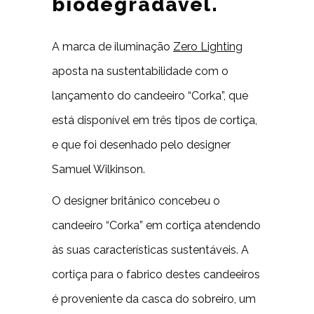
biodegradável.
A marca de iluminação
Zero Lighting
aposta na sustentabilidade com o
lançamento do candeeiro “Corka”, que
está disponível em três tipos de cortiça,
e que foi desenhado pelo designer
Samuel Wilkinson.
O designer britânico concebeu o
candeeiro “Corka” em cortiça atendendo
às suas características sustentáveis. A
cortiça para o fabrico destes candeeiros
é proveniente da casca do sobreiro, um