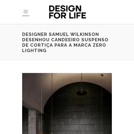
DESIGNER SAMUEL WILKINSON
DESENHOU CANDEEIRO SUSPENSO
DE CORTIÇA PARA A MARCA ZERO
LIGHTING