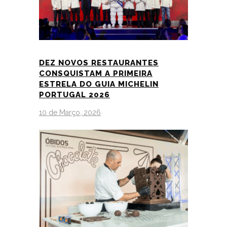
DEZ NOVOS RESTAURANTES
CONSQUISTAM A PRIMEIRA
ESTRELA DO GUIA MICHELIN
PORTUGAL 2026
10 de Março, 2026