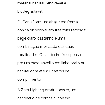
material natural, renovável e
biodegradável.
O “Corka” tem um abajur em forma
cónica disponível em três tons terrosos:
bege claro, castanho e uma
combinação mesclada das duas
tonalidades. O candeeiro é suspenso
por um cabo envolto em linho preto ou
natural com até 2,3 metros de
comprimento.
A Zero Lighting produz, assim, um
candeeiro de cortiça suspenso