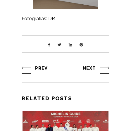
Fotografias: DR
PREV
NEXT
RELATED POSTS