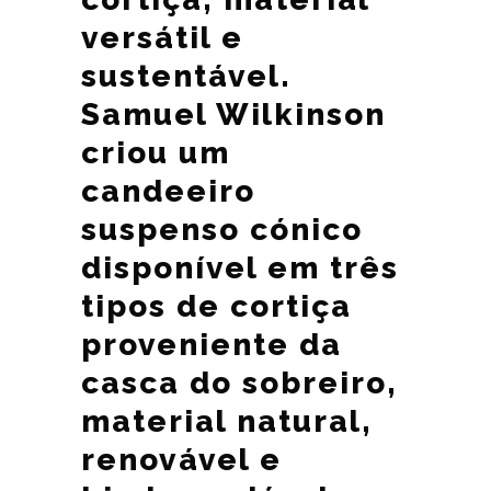
versátil e
sustentável.
Samuel Wilkinson
criou um
candeeiro
suspenso cónico
disponível em três
tipos de cortiça
proveniente da
casca do sobreiro,
material natural,
renovável e