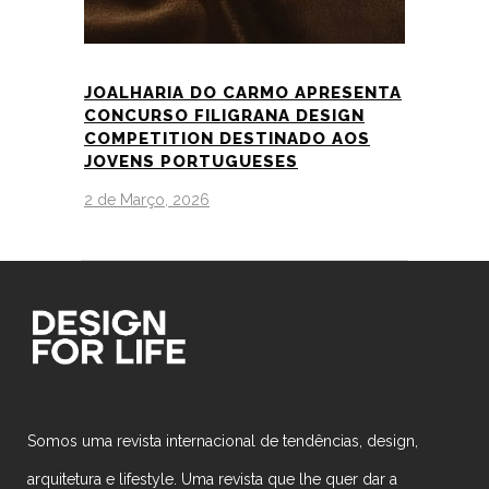
JOALHARIA DO CARMO APRESENTA
CONCURSO FILIGRANA DESIGN
COMPETITION DESTINADO AOS
JOVENS PORTUGUESES
2 de Março, 2026
Somos uma revista internacional de tendências, design,
arquitetura e lifestyle. Uma revista que lhe quer dar a