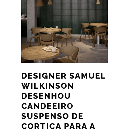
DESIGNER SAMUEL
WILKINSON
DESENHOU
CANDEEIRO
SUSPENSO DE
CORTIÇA PARA A