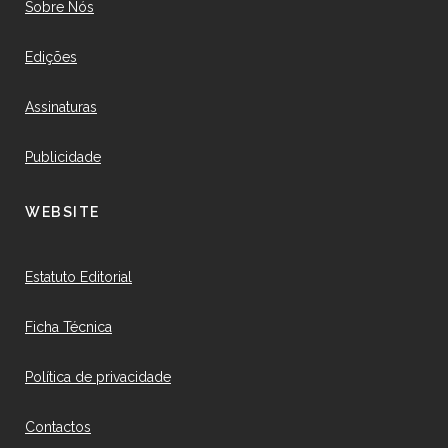
Sobre Nós
Edições
Assinaturas
Publicidade
WEBSITE
Estatuto Editorial
Ficha Técnica
Política de privacidade
Contactos