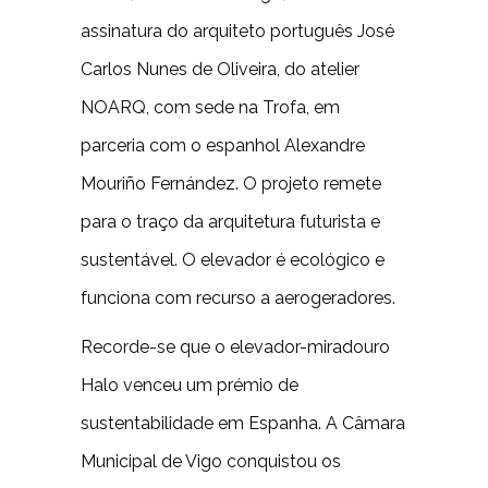
assinatura do arquiteto português José
Carlos Nunes de Oliveira, do atelier
NOARQ, com sede na Trofa, em
parceria com o espanhol Alexandre
Mouriño Fernández. O projeto remete
para o traço da arquitetura futurista e
sustentável. O elevador é ecológico e
funciona com recurso a aerogeradores.
Recorde-se que o elevador-miradouro
Halo venceu um prémio de
sustentabilidade em Espanha. A Câmara
Municipal de Vigo conquistou os