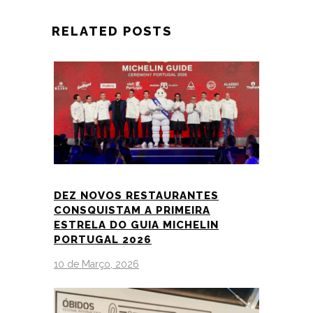
RELATED POSTS
DEZ NOVOS RESTAURANTES
CONSQUISTAM A PRIMEIRA
ESTRELA DO GUIA MICHELIN
PORTUGAL 2026
10 de Março, 2026