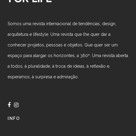
Somos uma revista internacional de tendências, design,
arquitetura e lifestyle. Uma revista que lhe quer dar a
conhecer projetos, pessoas e objetos. Que quer ser um
espaço para alargar os horizontes, a 360º. Uma revista aberta
a todos, à pluralidade, à troca de ideias, à reflexão e,
esperamos, à surpresa e admiração.
INFO