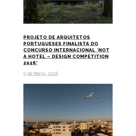
PROJETO DE ARQUITETOS
PORTUGUESES FINALISTA DO
CONCURSO INTERNACIONAL ´NOT
A HOTEL – DESIGN COMPETITION
2026’
9 de Março, 2026