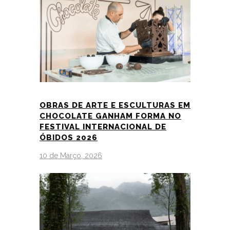
OBRAS DE ARTE E ESCULTURAS EM
CHOCOLATE GANHAM FORMA NO
FESTIVAL INTERNACIONAL DE
ÓBIDOS 2026
10 de Março, 2026