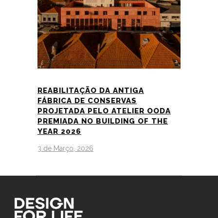
REABILITAÇÃO DA ANTIGA
FÁBRICA DE CONSERVAS
PROJETADA PELO ATELIER OODA
PREMIADA NO BUILDING OF THE
YEAR 2026
3 de Março, 2026