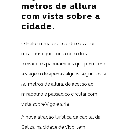
metros de altura
com vista sobre a
cidade.
O Halo é uma espécie de elevador-
miradouro que conta com dois
elevadores panorâmicos que permitem
a viagem de apenas alguns segundos, a
50 metros de altura, de acesso ao
miradouro e passadiço circular com
vista sobre Vigo e a ria.
A nova atração turística da capital da
Galiza, na cidade de Vigo, tem