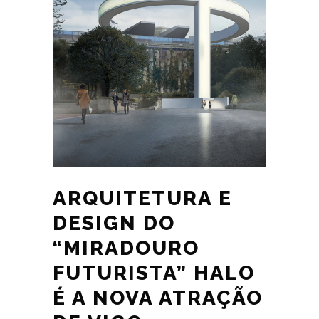
ARQUITETURA E
DESIGN DO
“MIRADOURO
FUTURISTA” HALO
É A NOVA ATRAÇÃO