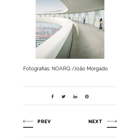
Fotografias: NOARQ /João Morgado
PREV
NEXT