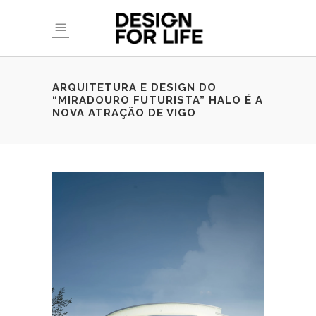
ARQUITETURA E DESIGN DO
“MIRADOURO FUTURISTA” HALO É A
NOVA ATRAÇÃO DE VIGO