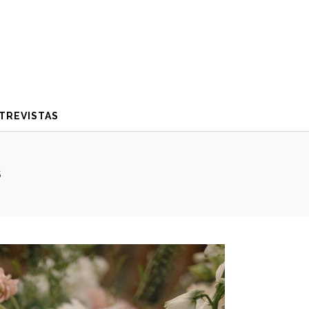
TREVISTAS
S