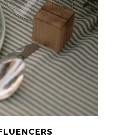
NFLUENCERS