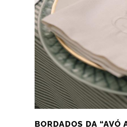
BORDADOS DA “AVÓ 