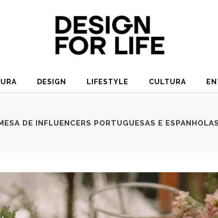
TURA
DESIGN
LIFESTYLE
CULTURA
EN
 MESA DE INFLUENCERS PORTUGUESAS E ESPANHOLA