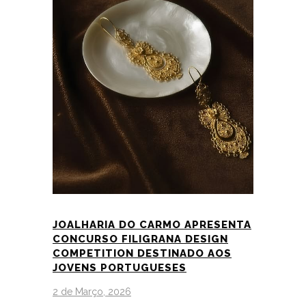
JOALHARIA DO CARMO APRESENTA
CONCURSO FILIGRANA DESIGN
COMPETITION DESTINADO AOS
JOVENS PORTUGUESES
2 de Março, 2026