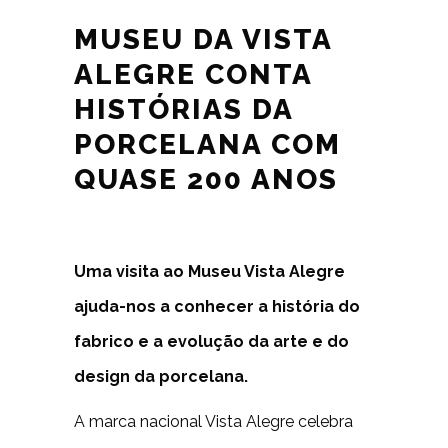
MUSEU DA VISTA
ALEGRE CONTA
HISTÓRIAS DA
PORCELANA COM
QUASE 200 ANOS
Uma visita ao Museu Vista Alegre
ajuda-nos a conhecer a história do
fabrico e a evolução da arte e do
design da porcelana.
A marca nacional Vista Alegre celebra