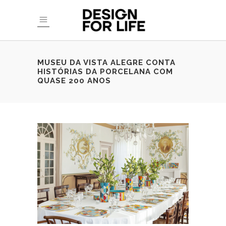
MUSEU DA VISTA ALEGRE CONTA
HISTÓRIAS DA PORCELANA COM
QUASE 200 ANOS