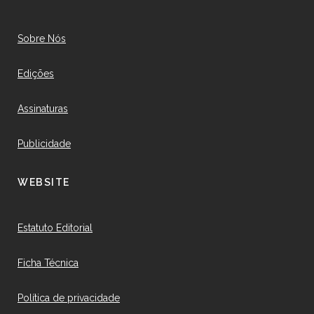
Sobre Nós
Edições
Assinaturas
Publicidade
WEBSITE
Estatuto Editorial
Ficha Técnica
Política de privacidade