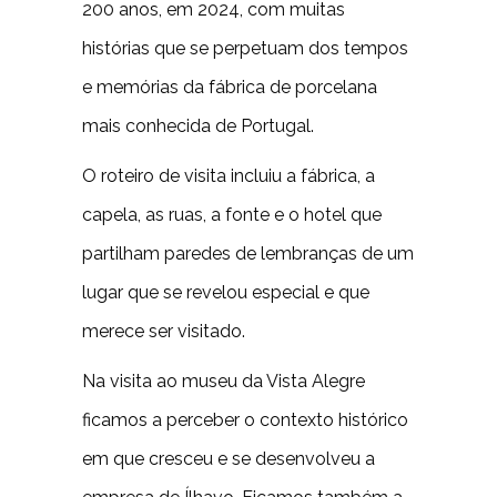
200 anos, em 2024, com muitas
histórias que se perpetuam dos tempos
e memórias da fábrica de porcelana
mais conhecida de Portugal.
O roteiro de visita incluiu a fábrica, a
capela, as ruas, a fonte e o hotel que
partilham paredes de lembranças de um
lugar que se revelou especial e que
merece ser visitado.
Na visita ao museu da Vista Alegre
ficamos a perceber o contexto histórico
em que cresceu e se desenvolveu a