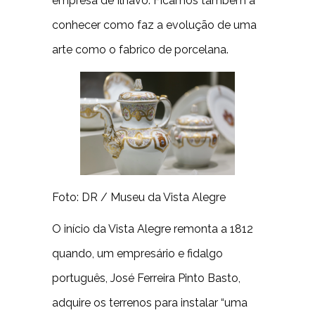
empresa de Ílhavo. Ficamos também a
conhecer como faz a evolução de uma
arte como o fabrico de porcelana.
Foto: DR / Museu da Vista Alegre
O início da Vista Alegre remonta a 1812
quando, um empresário e fidalgo
português, José Ferreira Pinto Basto,
adquire os terrenos para instalar “uma