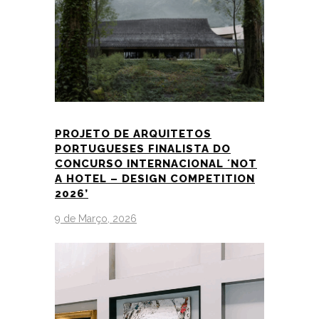
PROJETO DE ARQUITETOS
PORTUGUESES FINALISTA DO
CONCURSO INTERNACIONAL ´NOT
A HOTEL – DESIGN COMPETITION
2026’
9 de Março, 2026