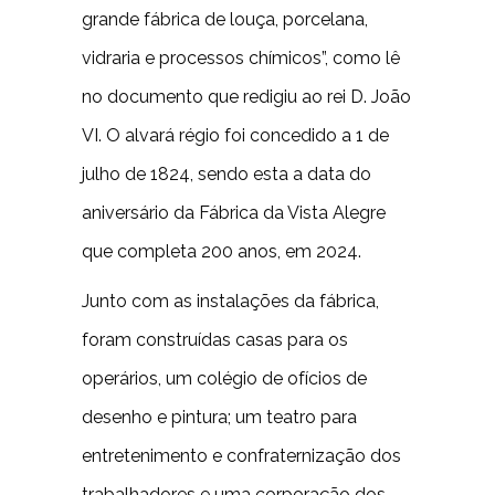
grande fábrica de louça, porcelana,
vidraria e processos chímicos”, como lê
no documento que redigiu ao rei D. João
VI. O alvará régio foi concedido a 1 de
julho de 1824, sendo esta a data do
aniversário da Fábrica da Vista Alegre
que completa 200 anos, em 2024.
Junto com as instalações da fábrica,
foram construídas casas para os
operários, um colégio de ofícios de
desenho e pintura; um teatro para
entretenimento e confraternização dos
trabalhadores e uma corporação dos