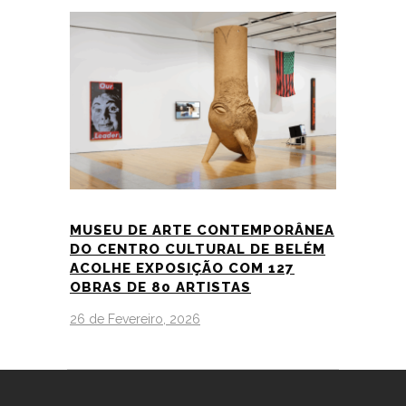
MUSEU DE ARTE CONTEMPORÂNEA
DO CENTRO CULTURAL DE BELÉM
ACOLHE EXPOSIÇÃO COM 127
OBRAS DE 80 ARTISTAS
26 de Fevereiro, 2026