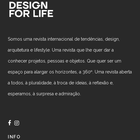
Somos uma revista internacional de tendências, design,
arquitetura e lifestyle. Uma revista que lhe quer dar a
conhecer projetos, pessoas e objetos. Que quer ser um
espaço para alargar os horizontes, a 360º. Uma revista aberta
a todos, à pluralidade, à troca de ideias, à reflexão e,
esperamos, à surpresa e admiração.
INFO