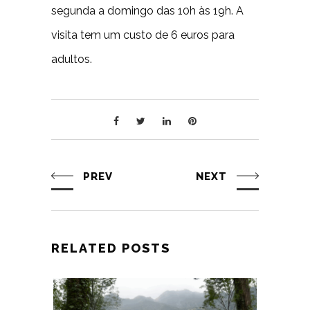
segunda a domingo das 10h às 19h. A
visita tem um custo de 6 euros para
adultos.
PREV
NEXT
RELATED POSTS