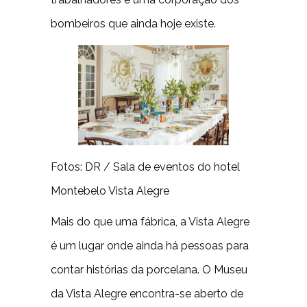
bombeiros que ainda hoje existe.
Fotos: DR / Sala de eventos do hotel
Montebelo Vista Alegre
Mais do que uma fábrica, a Vista Alegre
é um lugar onde ainda há pessoas para
contar histórias da porcelana. O Museu
da Vista Alegre encontra-se aberto de