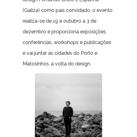
(Galiza) como país convidado, o evento
realiza-se de 19 e outubro a 3 de
dezembro e proporciona exposições,
conferências, workshops e publicações
e vai juntar as cidades do Porto e
Matosinhos, à volta do design.