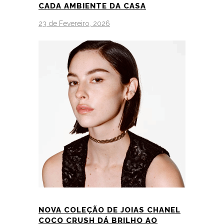
CADA AMBIENTE DA CASA
23 de Fevereiro, 2026
NOVA COLEÇÃO DE JOIAS CHANEL
COCO CRUSH DÁ BRILHO AO