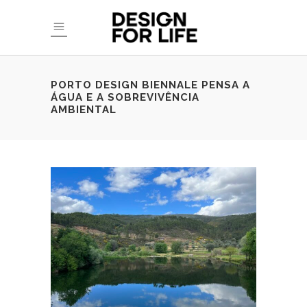
PORTO DESIGN BIENNALE PENSA A
ÁGUA E A SOBREVIVÊNCIA
AMBIENTAL