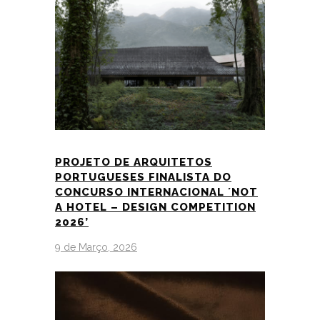
PROJETO DE ARQUITETOS
PORTUGUESES FINALISTA DO
CONCURSO INTERNACIONAL ´NOT
A HOTEL – DESIGN COMPETITION
2026’
9 de Março, 2026