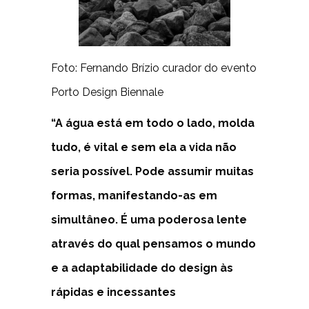
Foto: Fernando Brízio curador do evento
Porto Design Biennale
“A água está em todo o lado, molda
tudo, é vital e sem ela a vida não
seria possível. Pode assumir muitas
formas, manifestando-as em
simultâneo. É uma poderosa lente
através do qual pensamos o mundo
e a adaptabilidade do design às
rápidas e incessantes