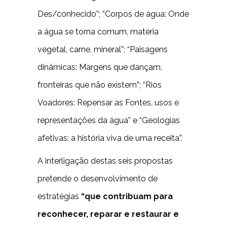
Des/conhecido”; “Corpos de água: Onde
a água se torna comum, matéria
vegetal, carne, mineral”; “Paisagens
dinâmicas: Margens que dançam,
fronteiras que não existem”; “Rios
Voadores: Repensar as Fontes, usos e
representações da água” e “Geologias
afetivas: a história viva de uma receita”.
A interligação destas seis propostas
pretende o desenvolvimento de
estratégias
“que contribuam para
reconhecer, reparar e restaurar e