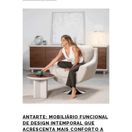
ANTARTE: MOBILIÁRIO FUNCIONAL
DE DESIGN INTEMPORAL QUE
ACRESCENTA MAIS CONFORTO A