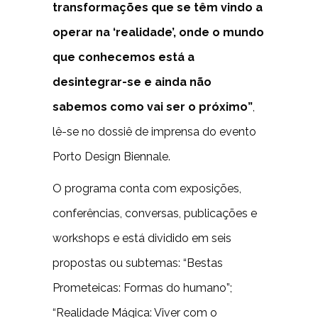
transformações que se têm vindo a
operar na ‘realidade’, onde o mundo
que conhecemos está a
desintegrar-se e ainda não
sabemos como vai ser o próximo”
,
lê-se no dossiê de imprensa do evento
Porto Design Biennale.
O programa conta com exposições,
conferências, conversas, publicações e
workshops e está dividido em seis
propostas ou subtemas: “Bestas
Prometeicas: Formas do humano”;
“Realidade Mágica: Viver com o