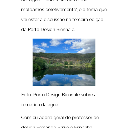
moldamos coletivamente”, é o tema que
vai estar à discussão na terceira edição
da Porto Design Biennale.
Foto: Porto Design Biennale sobre a
temática da água.
Com curadoria geral do professor de
design Fernando Brízio e Espanha