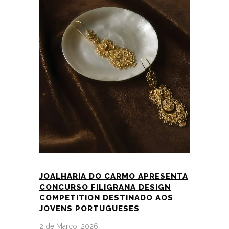
JOALHARIA DO CARMO APRESENTA
CONCURSO FILIGRANA DESIGN
COMPETITION DESTINADO AOS
JOVENS PORTUGUESES
2 de Março, 2026