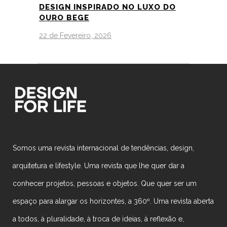
DESIGN INSPIRADO NO LUXO DO
OURO BEGE
22 de Fevereiro, 2026
Somos uma revista internacional de tendências, design,
arquitetura e lifestyle. Uma revista que lhe quer dar a
conhecer projetos, pessoas e objetos. Que quer ser um
espaço para alargar os horizontes, a 360º. Uma revista aberta
a todos, à pluralidade, à troca de ideias, à reflexão e,