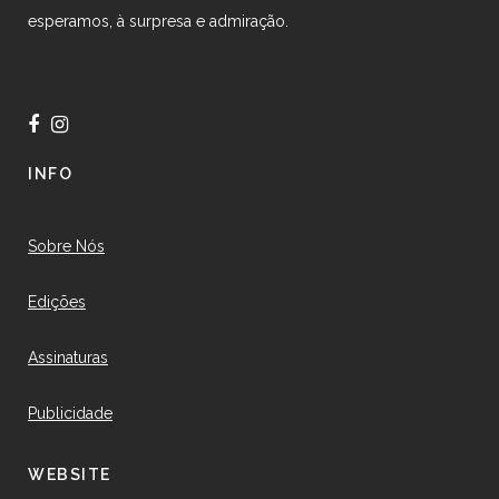
esperamos, à surpresa e admiração.
INFO
Sobre Nós
Edições
Assinaturas
Publicidade
WEBSITE