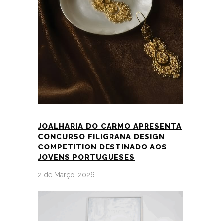
JOALHARIA DO CARMO APRESENTA
CONCURSO FILIGRANA DESIGN
COMPETITION DESTINADO AOS
JOVENS PORTUGUESES
2 de Março, 2026