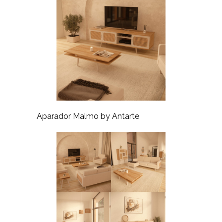
Aparador Malmo by Antarte