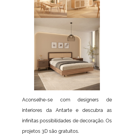
Aconselhe-se com designers de
interiores da Antarte e descubra as
infinitas possibilidades de decoração. Os
projetos 3D são gratuitos.