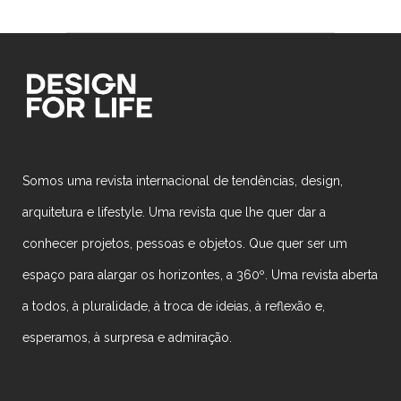
Somos uma revista internacional de tendências, design,
arquitetura e lifestyle. Uma revista que lhe quer dar a
conhecer projetos, pessoas e objetos. Que quer ser um
espaço para alargar os horizontes, a 360º. Uma revista aberta
a todos, à pluralidade, à troca de ideias, à reflexão e,
esperamos, à surpresa e admiração.