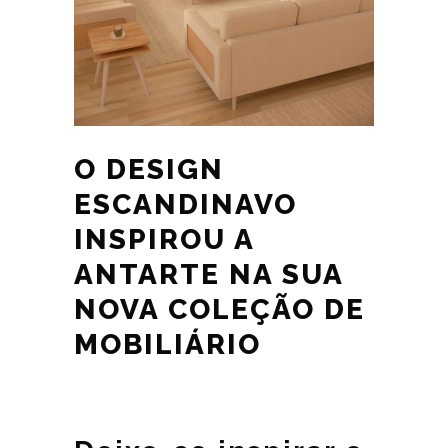
O DESIGN
ESCANDINAVO
INSPIROU A
ANTARTE NA SUA
NOVA COLEÇÃO DE
MOBILIÁRIO