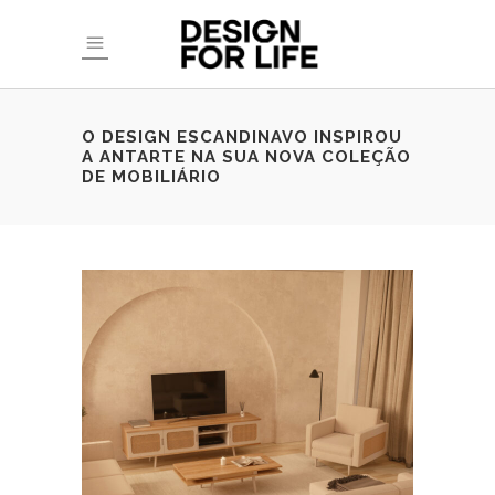
O DESIGN ESCANDINAVO INSPIROU
A ANTARTE NA SUA NOVA COLEÇÃO
DE MOBILIÁRIO