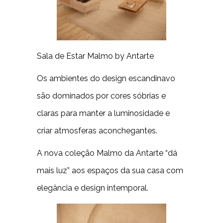
Sala de Estar Malmo by Antarte
Os ambientes do design escandinavo
são dominados por cores sóbrias e
claras para manter a luminosidade e
criar atmosferas aconchegantes.
A nova coleção Malmo da Antarte “dá
mais luz” aos espaços da sua casa com
elegância e design intemporal.