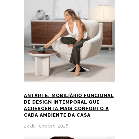
ANTARTE: MOBILIÁRIO FUNCIONAL
DE DESIGN INTEMPORAL QUE
ACRESCENTA MAIS CONFORTO A
CADA AMBIENTE DA CASA
23 de Fevereiro, 2026