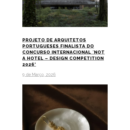
PROJETO DE ARQUITETOS
PORTUGUESES FINALISTA DO
CONCURSO INTERNACIONAL ´NOT
A HOTEL – DESIGN COMPETITION
2026’
9 de Março, 2026