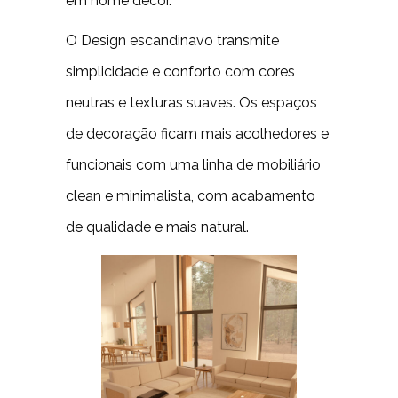
em home decor.
O Design escandinavo transmite
simplicidade e conforto com cores
neutras e texturas suaves. Os espaços
de decoração ficam mais acolhedores e
funcionais com uma linha de mobiliário
clean e minimalista, com acabamento
de qualidade e mais natural.