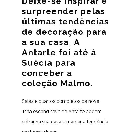
Deixe-se inspirar e
surpreender pelas
últimas tendências
de decoração para
a sua casa. A
Antarte foi até à
Suécia para
conceber a
coleção Malmo.
Salas e quartos completos da nova
linha escandinava da Antarte podem
entrar na sua casa e marcar a tendência