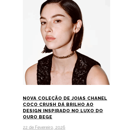
NOVA COLEÇÃO DE JOIAS CHANEL
COCO CRUSH DÁ BRILHO AO
DESIGN INSPIRADO NO LUXO DO
OURO BEGE
22 de Fevereiro, 2026