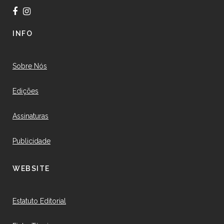
INFO
Sobre Nós
Edições
Assinaturas
Publicidade
WEBSITE
Estatuto Editorial