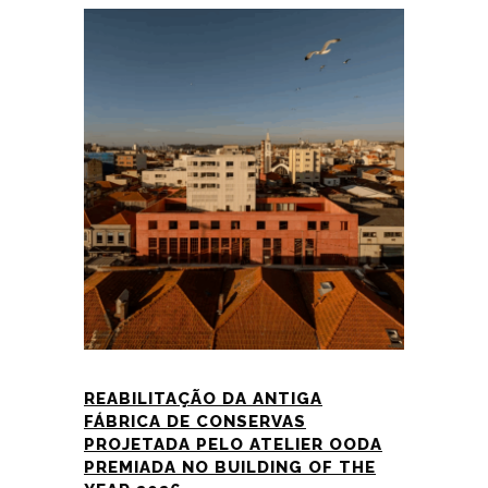
REABILITAÇÃO DA ANTIGA
FÁBRICA DE CONSERVAS
PROJETADA PELO ATELIER OODA
PREMIADA NO BUILDING OF THE