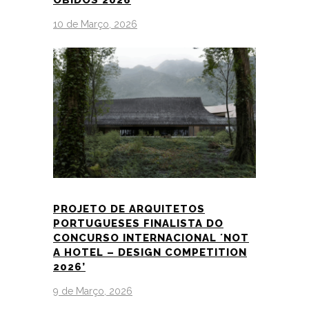
10 de Março, 2026
PROJETO DE ARQUITETOS
PORTUGUESES FINALISTA DO
CONCURSO INTERNACIONAL ´NOT
A HOTEL – DESIGN COMPETITION
2026’
9 de Março, 2026