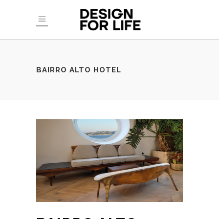
BAIRRO ALTO HOTEL