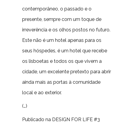
contemporâneo, o passado e o
presente, sempre com um toque de
irreverência e os olhos postos no futuro.
Este não é um hotel apenas para os
seus hóspedes, é um hotel que recebe
os lisboetas e todos os que vivem a
cidade, um excelente pretexto para abrir
ainda mais as portas à comunidade
local e ao exterior.
(…)
Publicado na DESIGN FOR LIFE #3