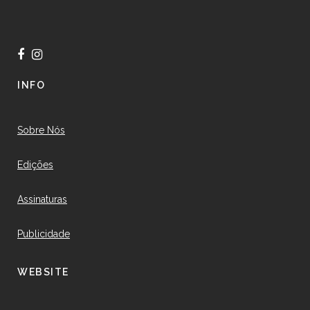
INFO
Sobre Nós
Edições
Assinaturas
Publicidade
WEBSITE