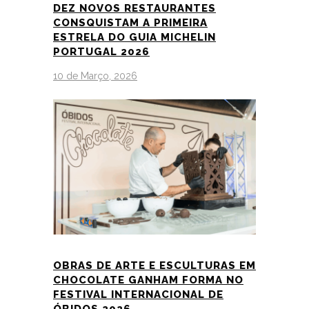
DEZ NOVOS RESTAURANTES
CONSQUISTAM A PRIMEIRA
ESTRELA DO GUIA MICHELIN
PORTUGAL 2026
10 de Março, 2026
OBRAS DE ARTE E ESCULTURAS EM
CHOCOLATE GANHAM FORMA NO
FESTIVAL INTERNACIONAL DE
ÓBIDOS 2026