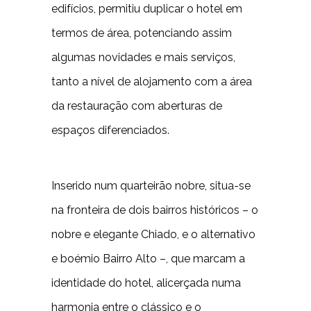
edifícios, permitiu duplicar o hotel em
termos de área, potenciando assim
algumas novidades e mais serviços,
tanto a nível de alojamento com a área
da restauração com aberturas de
espaços diferenciados.
Inserido num quarteirão nobre, situa-se
na fronteira de dois bairros históricos – o
nobre e elegante Chiado, e o alternativo
e boémio Bairro Alto –, que marcam a
identidade do hotel, alicerçada numa
harmonia entre o clássico e o