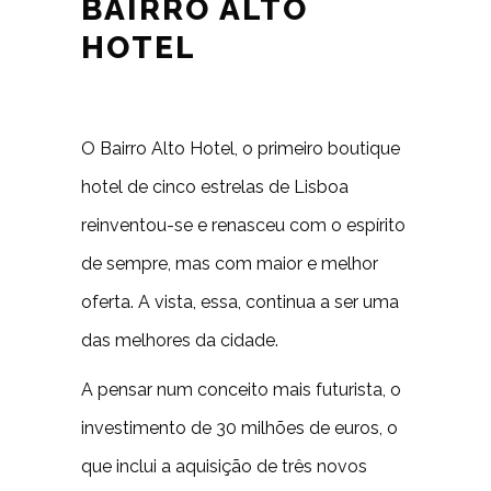
BAIRRO ALTO
HOTEL
O Bairro Alto Hotel, o primeiro boutique
hotel de cinco estrelas de Lisboa
reinventou-se e renasceu com o espírito
de sempre, mas com maior e melhor
oferta. A vista, essa, continua a ser uma
das melhores da cidade.
A pensar num conceito mais futurista, o
investimento de 30 milhões de euros, o
que inclui a aquisição de três novos