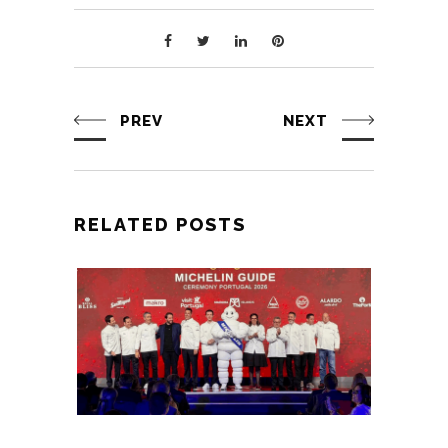
PREV
NEXT
RELATED POSTS