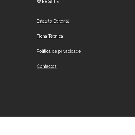
WEBSITE
Estatuto Editorial
Ficha Técnica
Política de privacidade
Contactos