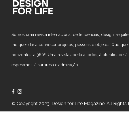
Somos uma revista internacional de tendências, design, arquitet
lhe quer dar a conhecer projetos, pessoas e objetos. Que que
horizontes, a 360º. Uma revista aberta a todos, à pluralidade, à t
esperamos, à surpresa e admiração.
© Copyright 2023. Design for Life Magazine. All Rights