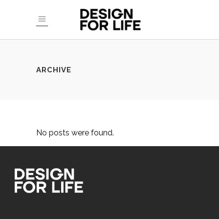
ARCHIVE
No posts were found.