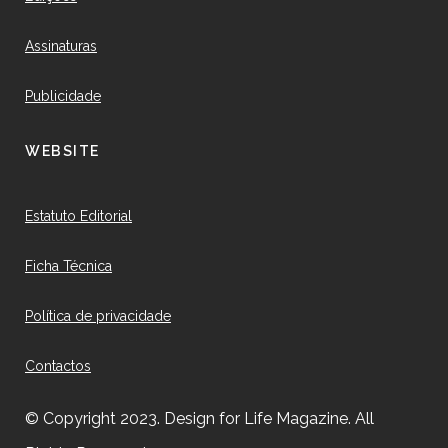
Assinaturas
Publicidade
WEBSITE
Estatuto Editorial
Ficha Técnica
Política de privacidade
Contactos
© Copyright 2023. Design for Life Magazine. All