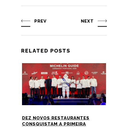
PREV
NEXT
RELATED POSTS
DEZ NOVOS RESTAURANTES
CONSQUISTAM A PRIMEIRA