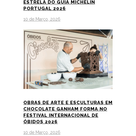
ESTRELA DO GUIA MICHELIN
PORTUGAL 2026
10 de Março, 2026
OBRAS DE ARTE E ESCULTURAS EM
CHOCOLATE GANHAM FORMA NO
FESTIVAL INTERNACIONAL DE
ÓBIDOS 2026
10 de Março, 2026