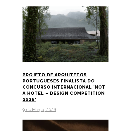
PROJETO DE ARQUITETOS
PORTUGUESES FINALISTA DO
CONCURSO INTERNACIONAL ´NOT
A HOTEL – DESIGN COMPETITION
2026’
9 de Março, 2026