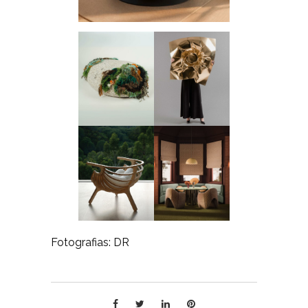
Fotografias: DR