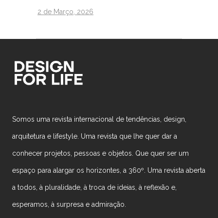
2 de Março, 2026
Somos uma revista internacional de tendências, design,
arquitetura e lifestyle. Uma revista que lhe quer dar a
conhecer projetos, pessoas e objetos. Que quer ser um
espaço para alargar os horizontes, a 360º. Uma revista aberta
a todos, à pluralidade, à troca de ideias, à reflexão e,
esperamos, à surpresa e admiração.