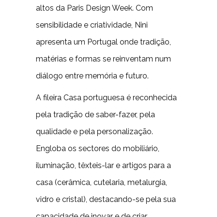
altos da Paris Design Week. Com
sensibilidade e criatividade, Nini
apresenta um Portugal onde tradição,
matérias e formas se reinventam num
diálogo entre memória e futuro.
A fileira Casa portuguesa é reconhecida
pela tradição de saber-fazer, pela
qualidade e pela personalização.
Engloba os sectores do mobiliário,
iluminação, têxteis-lar e artigos para a
casa (cerâmica, cutelaria, metalurgia,
vidro e cristal), destacando-se pela sua
capacidade de inovar e de criar