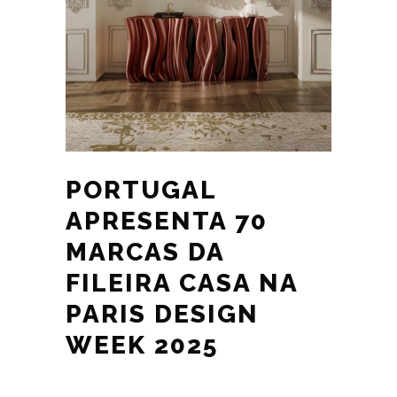
PORTUGAL
APRESENTA 70
MARCAS DA
FILEIRA CASA NA
PARIS DESIGN
WEEK 2025