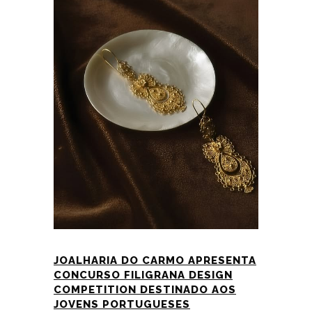
JOALHARIA DO CARMO APRESENTA
CONCURSO FILIGRANA DESIGN
COMPETITION DESTINADO AOS
JOVENS PORTUGUESES