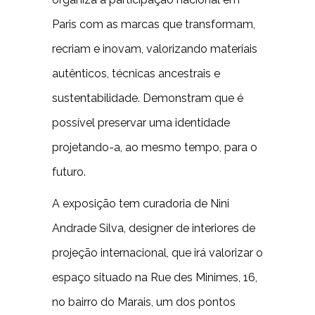
Paris com as marcas que transformam,
recriam e inovam, valorizando materiais
autênticos, técnicas ancestrais e
sustentabilidade. Demonstram que é
possível preservar uma identidade
projetando-a, ao mesmo tempo, para o
futuro.
A exposição tem curadoria de Nini
Andrade Silva, designer de interiores de
projeção internacional, que irá valorizar o
espaço situado na Rue des Minimes, 16,
no bairro do Marais, um dos pontos