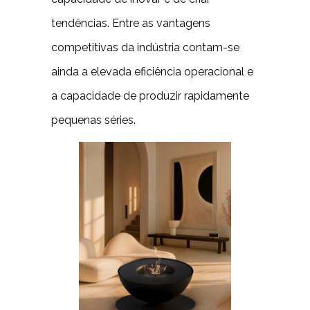
tendências. Entre as vantagens
competitivas da indústria contam-se
ainda a elevada eficiência operacional e
a capacidade de produzir rapidamente
pequenas séries.