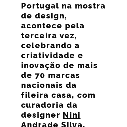
Portugal na mostra
de design,
acontece pela
terceira vez,
celebrando a
criatividade e
inovação de mais
de 70 marcas
nacionais da
fileira casa, com
curadoria da
designer
Nini
Andrade Silva
.