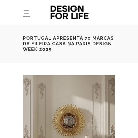
PORTUGAL APRESENTA 70 MARCAS
DA FILEIRA CASA NA PARIS DESIGN
WEEK 2025