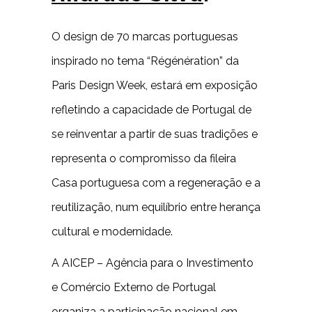
O design de 70 marcas portuguesas
inspirado no tema “Régénération” da
Paris Design Week, estará em exposição
refletindo a capacidade de Portugal de
se reinventar a partir de suas tradições e
representa o compromisso da fileira
Casa portuguesa com a regeneração e a
reutilização, num equilíbrio entre herança
cultural e modernidade.
A AICEP – Agência para o Investimento
e Comércio Externo de Portugal
organiza a participação nacional em