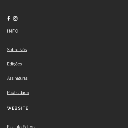
INFO
Sobre Nós
Edições
Assinaturas
Publicidade
WEBSITE
Estatuto Editorial