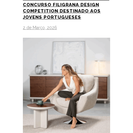
CONCURSO FILIGRANA DESIGN
COMPETITION DESTINADO AOS
JOVENS PORTUGUESES
2 de Março, 2026