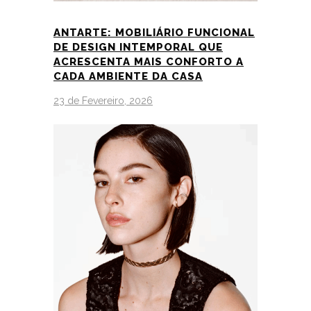
ANTARTE: MOBILIÁRIO FUNCIONAL
DE DESIGN INTEMPORAL QUE
ACRESCENTA MAIS CONFORTO A
CADA AMBIENTE DA CASA
23 de Fevereiro, 2026