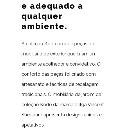
e adequado a
qualquer
ambiente.
A coleção Kodo propõe peças de
mobiliário de exterior que criam um
ambiente acolhedor e convidativo. O
conforto das peças foi criado com
artesanato e técnicas de tecelagem
tradicionais. O mobiliário de jardim da
coleção Kodo da marca belga Vincent
Sheppard apresenta designs únicos e
apelativos.