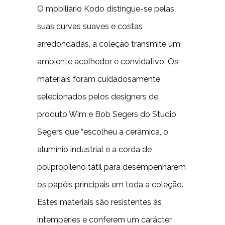
O mobiliário Kodo distingue-se pelas
suas curvas suaves e costas
arredondadas, a coleção transmite um
ambiente acolhedor e convidativo. Os
materiais foram cuidadosamente
selecionados pelos designers de
produto Wim e Bob Segers do Studio
Segers que “escolheu a cerâmica, o
alumínio industrial e a corda de
polipropileno tátil para desempenharem
os papéis principais em toda a coleção.
Estes materiais são resistentes às
intempéries e conferem um carácter