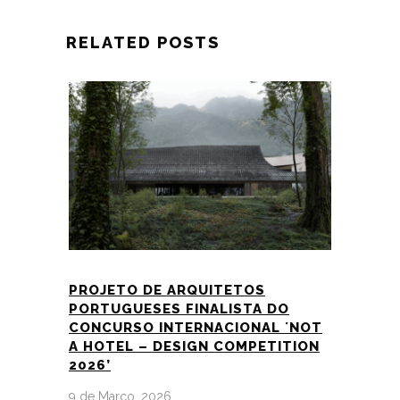
RELATED POSTS
PROJETO DE ARQUITETOS
PORTUGUESES FINALISTA DO
CONCURSO INTERNACIONAL ´NOT
A HOTEL – DESIGN COMPETITION
2026’
9 de Março, 2026