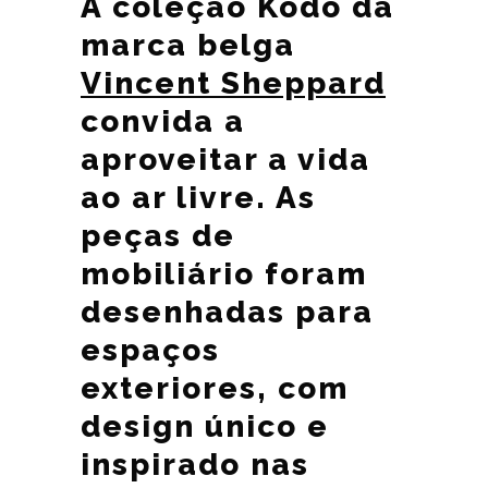
A coleção Kodo da
marca belga
Vincent Sheppard
convida a
aproveitar a vida
ao ar livre. As
peças de
mobiliário foram
desenhadas para
espaços
exteriores, com
design único e
inspirado nas