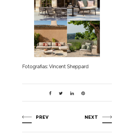
Fotografias: Vincent Sheppard
PREV
NEXT