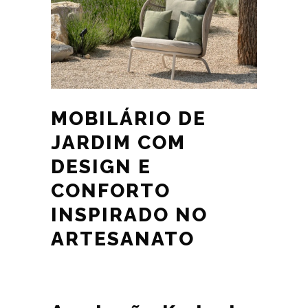
MOBILÁRIO DE
JARDIM COM
DESIGN E
CONFORTO
INSPIRADO NO
ARTESANATO