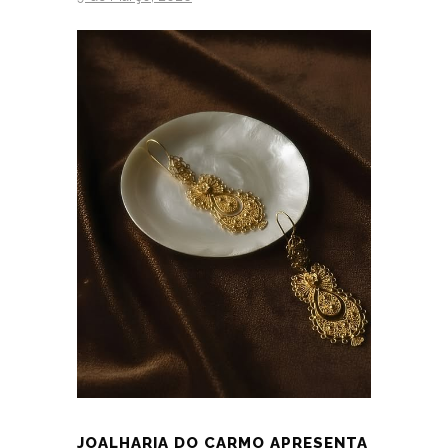
JOALHARIA DO CARMO APRESENTA