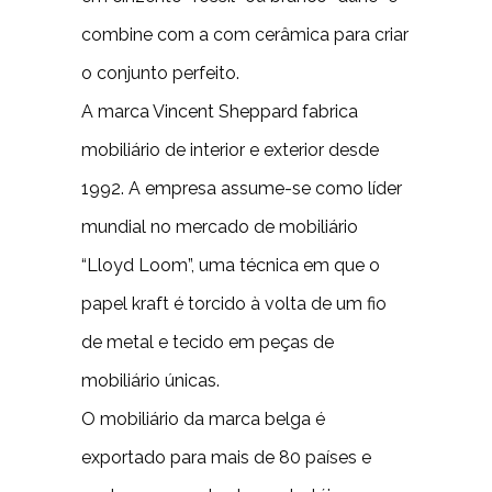
combine com a com cerâmica para criar
o conjunto perfeito.
A marca Vincent Sheppard fabrica
mobiliário de interior e exterior desde
1992. A empresa assume-se como líder
mundial no mercado de mobiliário
“Lloyd Loom”, uma técnica em que o
papel kraft é torcido à volta de um fio
de metal e tecido em peças de
mobiliário únicas.
O mobiliário da marca belga é
exportado para mais de 80 países e