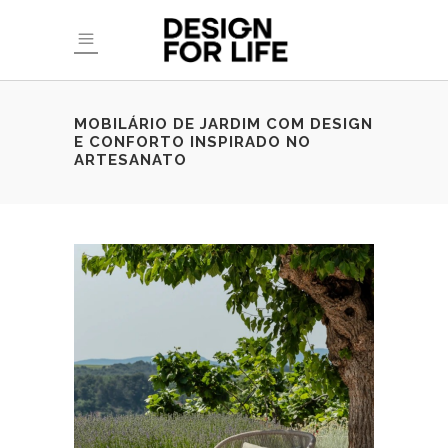
MOBILÁRIO DE JARDIM COM DESIGN
E CONFORTO INSPIRADO NO
ARTESANATO