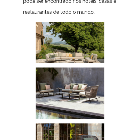
pode ser encontrado nos hotéis, casas e
restaurantes de todo o mundo.