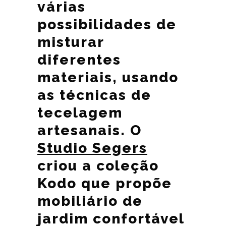
várias
possibilidades de
misturar
diferentes
materiais, usando
as técnicas de
tecelagem
artesanais. O
Studio Segers
criou a coleção
Kodo que propõe
mobiliário de
jardim confortável