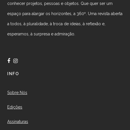
conhecer projetos, pessoas e objetos. Que quer ser um
espaço para alargar os horizontes, a 360º. Uma revista aberta
a todos, à pluralidade, à troca de ideias, à reflexão e,
esperamos, à surpresa e admiração.
INFO
Sobre Nós
Edições
Assinaturas