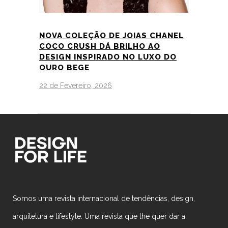
NOVA COLEÇÃO DE JOIAS CHANEL
COCO CRUSH DÁ BRILHO AO
DESIGN INSPIRADO NO LUXO DO
OURO BEGE
22 de Fevereiro, 2026
Somos uma revista internacional de tendências, design,
arquitetura e lifestyle. Uma revista que lhe quer dar a