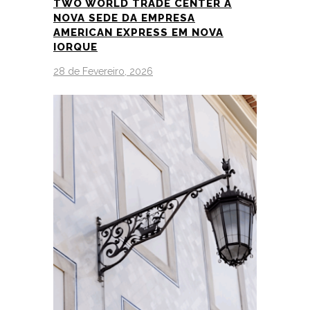
TWO WORLD TRADE CENTER A
NOVA SEDE DA EMPRESA
AMERICAN EXPRESS EM NOVA
IORQUE
28 de Fevereiro, 2026