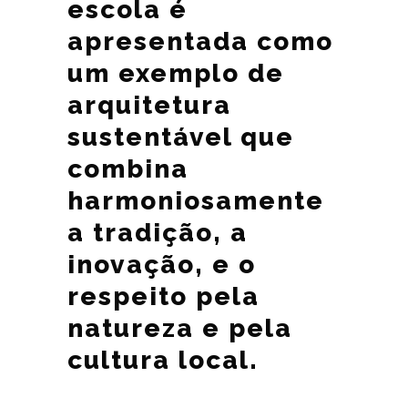
escola é
apresentada como
um exemplo de
arquitetura
sustentável que
combina
harmoniosamente
a tradição, a
inovação, e o
respeito pela
natureza e pela
cultura local.