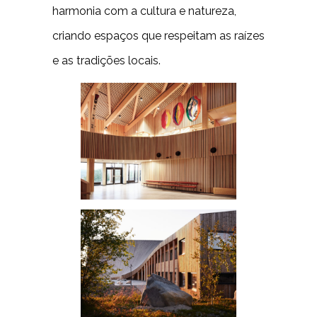
harmonia com a cultura e natureza,
criando espaços que respeitam as raízes
e as tradições locais.