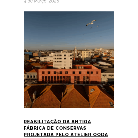
9 de Março, 2026
REABILITAÇÃO DA ANTIGA
FÁBRICA DE CONSERVAS
PROJETADA PELO ATELIER OODA