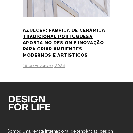
AZULCER: FÁBRICA DE CERÂMICA
TRADICIONAL PORTUGUESA
APOSTA NO DESIGN E INOVAÇÃO
PARA CRIAR AMBIENTES
MODERNOS E ARTÍSTICOS
18 de Fevereiro, 2026
Somos uma revista internacional de tendências, design,