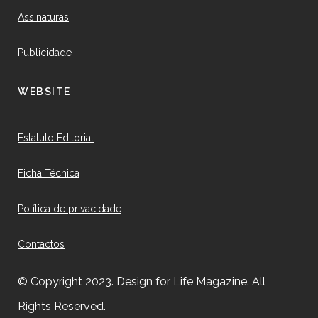
Assinaturas
Publicidade
WEBSITE
Estatuto Editorial
Ficha Técnica
Política de privacidade
Contactos
© Copyright 2023. Design for Life Magazine. All
Rights Reserved.