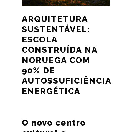
ARQUITETURA
SUSTENTÁVEL:
ESCOLA
CONSTRUÍDA NA
NORUEGA COM
90% DE
AUTOSSUFICIÊNCIA
ENERGÉTICA
O novo centro