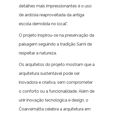
detalhes mais impressionantes é o uso
de ardósia reaproveitada da antiga
escola demolida no local”.
O projeto inspirou-se na preservação da
paisagem seguindo a tradição Sami de
respeitar a natureza.
Os arquitetos do projeto mostram que a
arquitetura sustentável pode ser
inovadora e criativa, sem comprometer
o conforto ou a funcionalidade. Além de
unir inovação tecnológica e design, o
Čoarvemátta celebra a arquitetura em