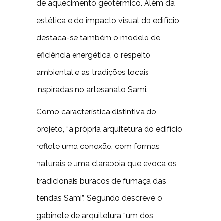
de aquecimento geotérmico. Além da
estética e do impacto visual do edifício,
destaca-se também o modelo de
eficiência energética, o respeito
ambiental e as tradições locais
inspiradas no artesanato Sami.
Como característica distintiva do
projeto, “a própria arquitetura do edifício
reflete uma conexão, com formas
naturais e uma claraboia que evoca os
tradicionais buracos de fumaça das
tendas Sami”. Segundo descreve o
gabinete de arquitetura “um dos