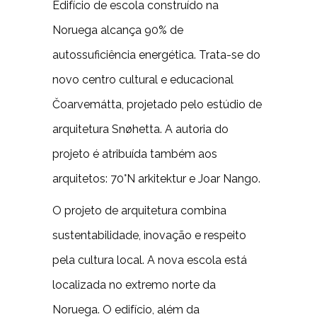
Edifício de escola construído na
Noruega alcança 90% de
autossuficiência energética. Trata-se do
novo centro cultural e educacional
Čoarvemátta, projetado pelo estúdio de
arquitetura Snøhetta. A autoria do
projeto é atribuída também aos
arquitetos: 70°N arkitektur e Joar Nango.
O projeto de arquitetura combina
sustentabilidade, inovação e respeito
pela cultura local. A nova escola está
localizada no extremo norte da
Noruega. O edifício, além da