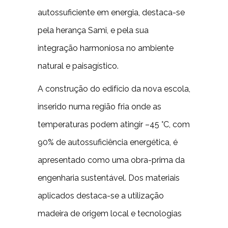
autossuficiente em energia, destaca-se
pela herança Sami, e pela sua
integração harmoniosa no ambiente
natural e paisagístico.
A construção do edifício da nova escola,
inserido numa região fria onde as
temperaturas podem atingir –45 °C, com
90% de autossuficiência energética, é
apresentado como uma obra-prima da
engenharia sustentável. Dos materiais
aplicados destaca-se a utilização
madeira de origem local e tecnologias