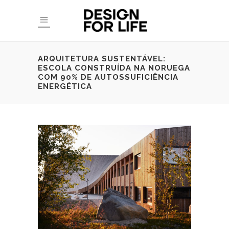
ARQUITETURA SUSTENTÁVEL:
ESCOLA CONSTRUÍDA NA NORUEGA
COM 90% DE AUTOSSUFICIÊNCIA
ENERGÉTICA