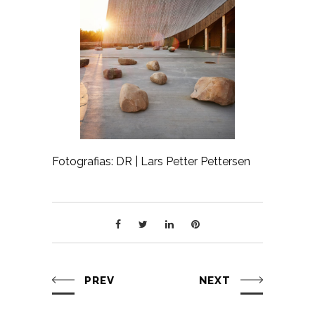
Fotografias: DR | Lars Petter Pettersen
PREV
NEXT