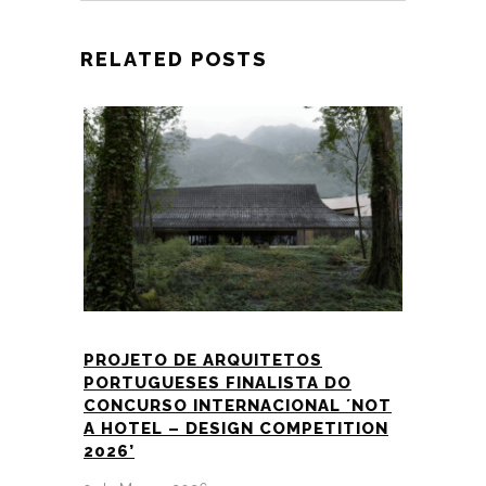
RELATED POSTS
PROJETO DE ARQUITETOS
PORTUGUESES FINALISTA DO
CONCURSO INTERNACIONAL ´NOT
A HOTEL – DESIGN COMPETITION
2026’