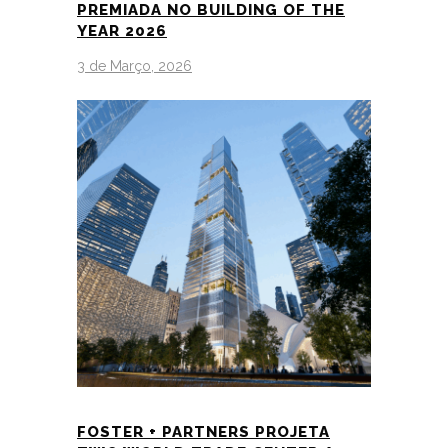
PREMIADA NO BUILDING OF THE
YEAR 2026
3 de Março, 2026
FOSTER + PARTNERS PROJETA