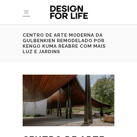
CENTRO DE ARTE MODERNA DA
GULBENKIEN REMODELADO POR
KENGO KUMA REABRE COM MAIS
LUZ E JARDINS