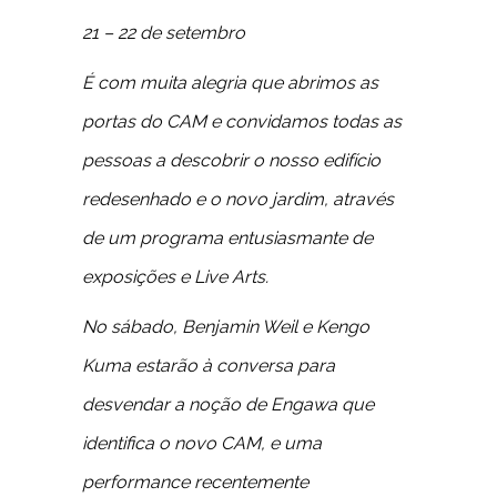
21 – 22 de setembro
É com muita alegria que abrimos as
portas do CAM e convidamos todas as
pessoas a descobrir o nosso edifício
redesenhado e o novo jardim, através
de um programa entusiasmante de
exposições e Live Arts.
No sábado, Benjamin Weil e Kengo
Kuma estarão à conversa para
desvendar a noção de Engawa que
identifica o novo CAM, e uma
performance recentemente