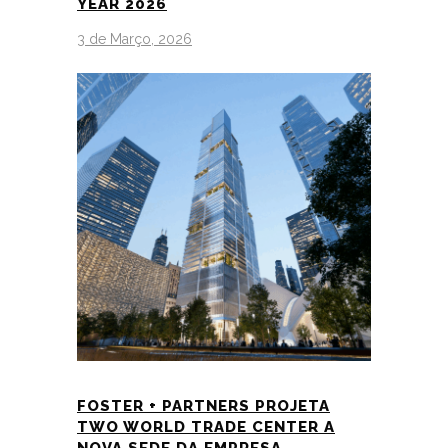
YEAR 2026
3 de Março, 2026
FOSTER + PARTNERS PROJETA
TWO WORLD TRADE CENTER A
NOVA SEDE DA EMPRESA