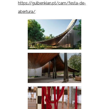
https://gulbenkian.pt/cam/festa-de-
abertura/