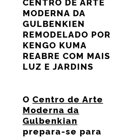
CENTRO DE ARTE
MODERNA DA
GULBENKIEN
REMODELADO POR
KENGO KUMA
REABRE COM MAIS
LUZ E JARDINS
O
Centro de Arte
Moderna da
Gulbenkian
prepara-se para