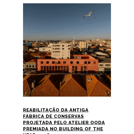
REABILITAÇÃO DA ANTIGA
FÁBRICA DE CONSERVAS
PROJETADA PELO ATELIER OODA
PREMIADA NO BUILDING OF THE