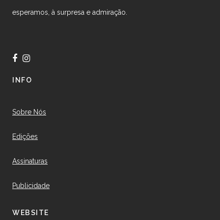
esperamos, à surpresa e admiração.
INFO
Sobre Nós
Edições
Assinaturas
Publicidade
WEBSITE