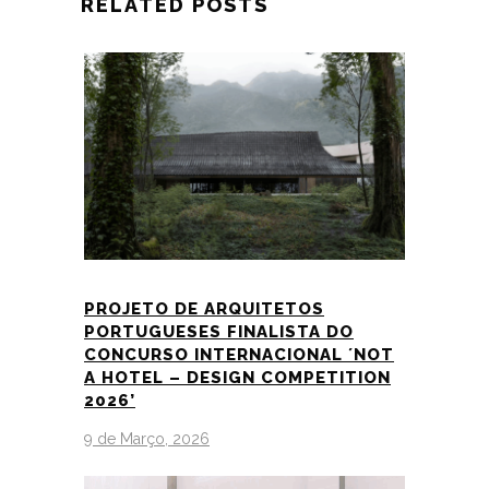
RELATED POSTS
PROJETO DE ARQUITETOS
PORTUGUESES FINALISTA DO
CONCURSO INTERNACIONAL ´NOT
A HOTEL – DESIGN COMPETITION
2026’
9 de Março, 2026