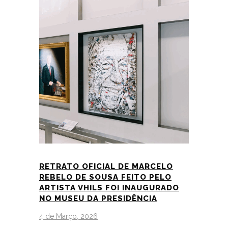
RETRATO OFICIAL DE MARCELO
REBELO DE SOUSA FEITO PELO
ARTISTA VHILS FOI INAUGURADO
NO MUSEU DA PRESIDÊNCIA
4 de Março, 2026