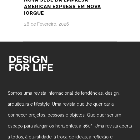
AMERICAN EXPRESS EM NOVA
IORQUE
28 de Fevereiro, 2026
Somos uma revista internacional de tendências, design,
arquitetura e lifestyle. Uma revista que lhe quer dar a
conhecer projetos, pessoas e objetos. Que quer ser um
espaço para alargar os horizontes, a 360º. Uma revista aberta
a todos, à pluralidade, à troca de ideias, à reflexão e,