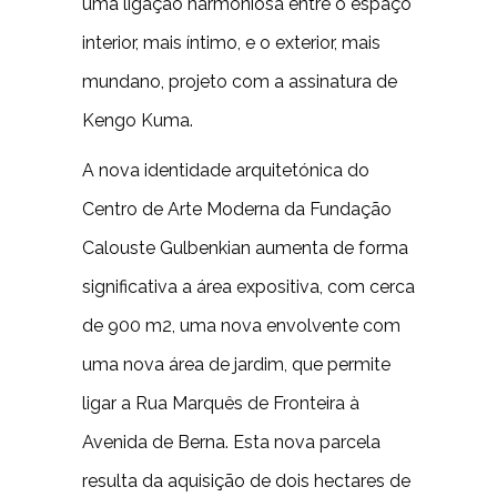
uma ligação harmoniosa entre o espaço
interior, mais íntimo, e o exterior, mais
mundano, projeto com a assinatura de
Kengo Kuma.
A nova identidade arquitetónica do
Centro de Arte Moderna da Fundação
Calouste Gulbenkian aumenta de forma
significativa a área expositiva, com cerca
de 900 m2, uma nova envolvente com
uma nova área de jardim, que permite
ligar a Rua Marquês de Fronteira à
Avenida de Berna. Esta nova parcela
resulta da aquisição de dois hectares de