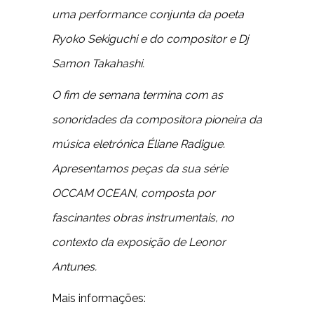
uma performance conjunta da poeta
Ryoko Sekiguchi e do compositor e Dj
Samon Takahashi.
O fim de semana termina com as
sonoridades da compositora pioneira da
música eletrónica Éliane Radigue.
Apresentamos peças da sua série
OCCAM OCEAN, composta por
fascinantes obras instrumentais, no
contexto da exposição de Leonor
Antunes.
Mais informações: