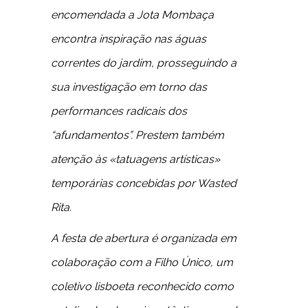
encomendada a Jota Mombaça
encontra inspiração nas águas
correntes do jardim, prosseguindo a
sua investigação em torno das
performances radicais dos
“afundamentos”. Prestem também
atenção às «tatuagens artísticas»
temporárias concebidas por Wasted
Rita.
A festa de abertura é organizada em
colaboração com a Filho Único, um
coletivo lisboeta reconhecido como