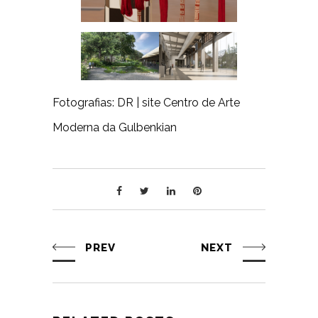
Fotografias: DR | site Centro de Arte
Moderna da Gulbenkian
PREV
NEXT