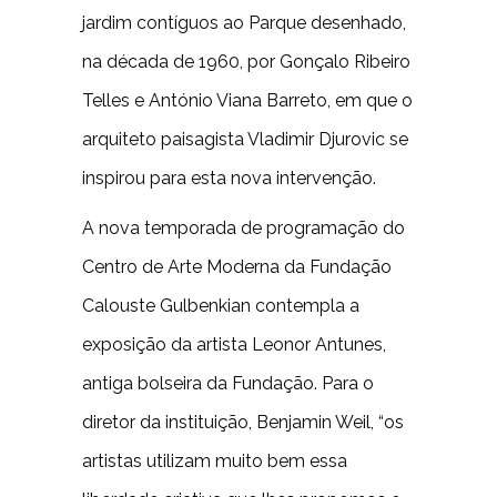
jardim contíguos ao Parque desenhado,
na década de 1960, por Gonçalo Ribeiro
Telles e António Viana Barreto, em que o
arquiteto paisagista Vladimir Djurovic se
inspirou para esta nova intervenção.
A nova temporada de programação do
Centro de Arte Moderna da Fundação
Calouste Gulbenkian contempla a
exposição da artista Leonor Antunes,
antiga bolseira da Fundação. Para o
diretor da instituição, Benjamin Weil, “os
artistas utilizam muito bem essa