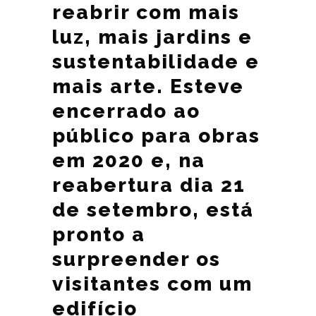
reabrir com mais
luz, mais jardins e
sustentabilidade e
mais arte. Esteve
encerrado ao
público para obras
em 2020 e, na
reabertura dia 21
de setembro, está
pronto a
surpreender os
visitantes com um
edifício