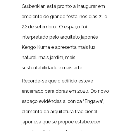
Gulbenkian está pronto a inaugurar em
ambiente de grande festa, nos dias 21 e
22 de setembro. O espaço foi
interpretado pelo arquiteto japonês
Kengo Kuma e apresenta mais luz
natural, mais jardim, mais
sustentabilidade e mais arte.
Recorde-se que o edifício esteve
encerrado para obras em 2020. Do novo
espaço evidências a icónica “Engawa”,
elemento da arquitetura tradicional
japonesa que se propõe estabelecer