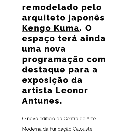
remodelado pelo
arquiteto japonês
Kengo Kuma
. O
espaço terá ainda
uma nova
programação com
destaque para a
exposição da
artista Leonor
Antunes.
O novo edifício do Centro de Arte
Moderna da Fundação Calouste