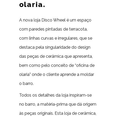
olaria.
A nova loja Disco Wheel é um espaço
com paredes pintadas de terracota,
com linhas curvas e irregulares, que se
destaca pela singularidade do design
das peças de cerâmica que apresenta,
bem como pelo conceito de “oficina de
olaria” onde o cliente aprende a moldar
o barro.
Todos os detalhes da loja inspiram-se
no barro, a matéria-prima que dá origem
às peças originais. Esta loja de cerâmica,