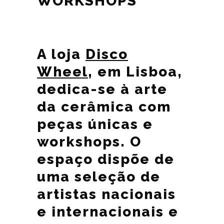
WORKSHOPS
A loja
Disco
Wheel
, em Lisboa,
dedica-se à arte
da cerâmica com
peças únicas e
workshops. O
espaço dispõe de
uma seleção de
artistas nacionais
e internacionais e