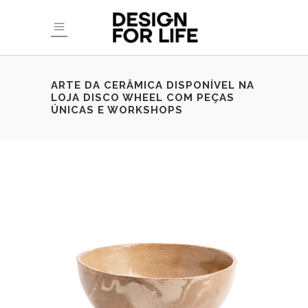
ARTE DA CERÂMICA DISPONÍVEL NA
LOJA DISCO WHEEL COM PEÇAS
ÚNICAS E WORKSHOPS