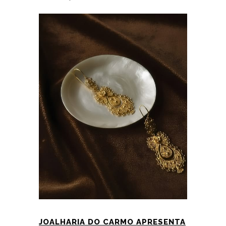
JOALHARIA DO CARMO APRESENTA