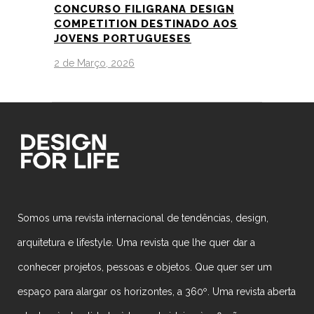
CONCURSO FILIGRANA DESIGN
COMPETITION DESTINADO AOS
JOVENS PORTUGUESES
2 de Março, 2026
Somos uma revista internacional de tendências, design,
arquitetura e lifestyle. Uma revista que lhe quer dar a
conhecer projetos, pessoas e objetos. Que quer ser um
espaço para alargar os horizontes, a 360º. Uma revista aberta