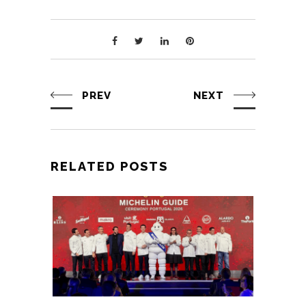
PREV
NEXT
RELATED POSTS