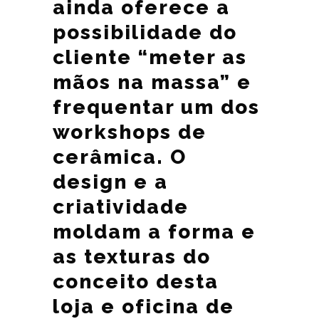
ainda oferece a
possibilidade do
cliente “meter as
mãos na massa” e
frequentar um dos
workshops de
cerâmica. O
design e a
criatividade
moldam a forma e
as texturas do
conceito desta
loja e oficina de