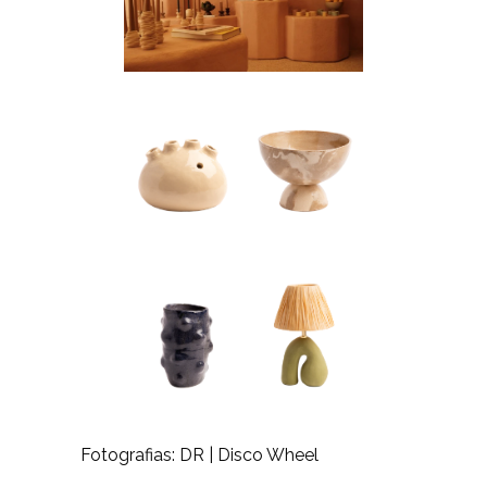
Fotografias: DR | Disco Wheel