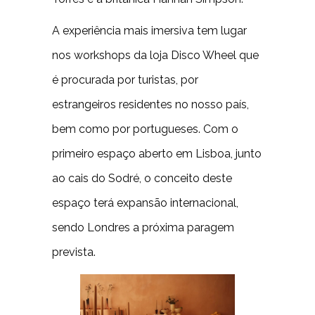
A experiência mais imersiva tem lugar
nos workshops da loja Disco Wheel que
é procurada por turistas, por
estrangeiros residentes no nosso país,
bem como por portugueses. Com o
primeiro espaço aberto em Lisboa, junto
ao cais do Sodré, o conceito deste
espaço terá expansão internacional,
sendo Londres a próxima paragem
prevista.