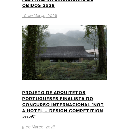
ÓBIDOS 2026
10 de Março, 2026
PROJETO DE ARQUITETOS
PORTUGUESES FINALISTA DO
CONCURSO INTERNACIONAL ´NOT
A HOTEL – DESIGN COMPETITION
2026’
9 de Março, 2026