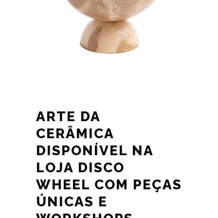
ARTE DA
CERÂMICA
DISPONÍVEL NA
LOJA DISCO
WHEEL COM PEÇAS
ÚNICAS E