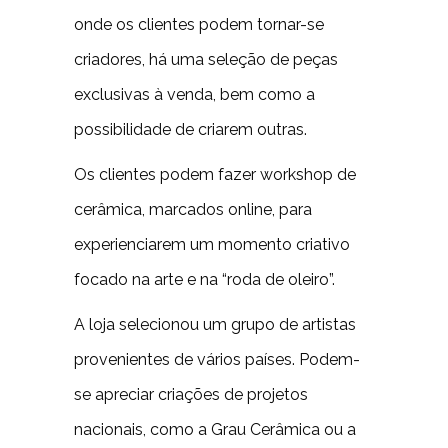
onde os clientes podem tornar-se
criadores, há uma seleção de peças
exclusivas à venda, bem como a
possibilidade de criarem outras.
Os clientes podem fazer workshop de
cerâmica, marcados online, para
experienciarem um momento criativo
focado na arte e na “roda de oleiro”.
A loja selecionou um grupo de artistas
provenientes de vários países. Podem-
se apreciar criações de projetos
nacionais, como a Grau Cerâmica ou a