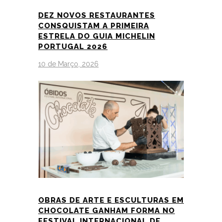
DEZ NOVOS RESTAURANTES
CONSQUISTAM A PRIMEIRA
ESTRELA DO GUIA MICHELIN
PORTUGAL 2026
10 de Março, 2026
OBRAS DE ARTE E ESCULTURAS EM
CHOCOLATE GANHAM FORMA NO
FESTIVAL INTERNACIONAL DE