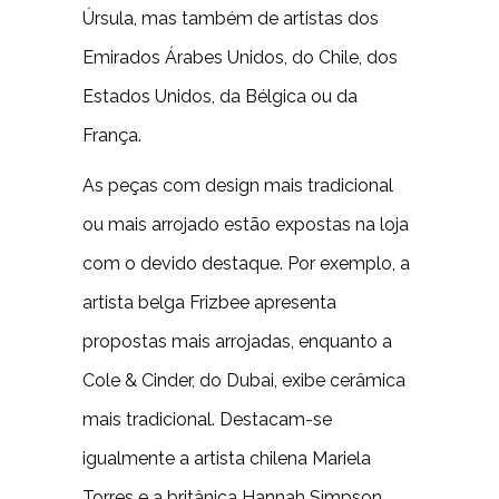
Úrsula, mas também de artistas dos
Emirados Árabes Unidos, do Chile, dos
Estados Unidos, da Bélgica ou da
França.
As peças com design mais tradicional
ou mais arrojado estão expostas na loja
com o devido destaque. Por exemplo, a
artista belga Frizbee apresenta
propostas mais arrojadas, enquanto a
Cole & Cinder, do Dubai, exibe cerâmica
mais tradicional. Destacam-se
igualmente a artista chilena Mariela
Torres e a britânica Hannah Simpson.