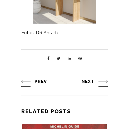
Fotos: DR Antarte
PREV
NEXT
RELATED POSTS