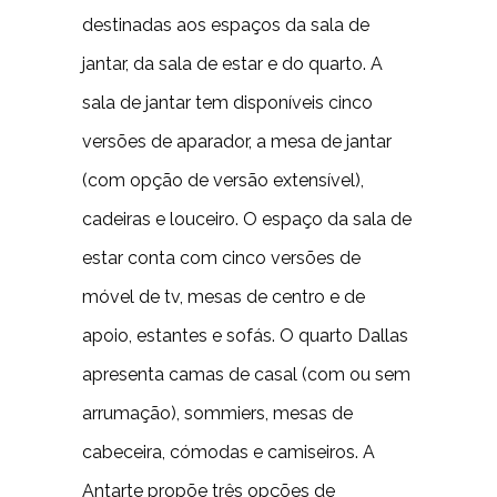
destinadas aos espaços da sala de
jantar, da sala de estar e do quarto. A
sala de jantar tem disponíveis cinco
versões de aparador, a mesa de jantar
(com opção de versão extensível),
cadeiras e louceiro. O espaço da sala de
estar conta com cinco versões de
móvel de tv, mesas de centro e de
apoio, estantes e sofás. O quarto Dallas
apresenta camas de casal (com ou sem
arrumação), sommiers, mesas de
cabeceira, cómodas e camiseiros. A
Antarte propõe três opções de