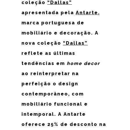
coleção
“Dallas”
apresentada pela
Antarte
,
marca portuguesa de
mobiliário e decoração. A
nova coleção
“Dallas”
reflete as últimas
tendências em
home decor
ao reinterpretar na
perfeição o design
contemporâneo, com
mobiliário funcional e
intemporal. A Antarte
oferece 25% de desconto na