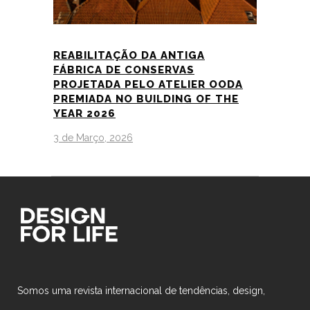
REABILITAÇÃO DA ANTIGA
FÁBRICA DE CONSERVAS
PROJETADA PELO ATELIER OODA
PREMIADA NO BUILDING OF THE
YEAR 2026
3 de Março, 2026
Somos uma revista internacional de tendências, design,