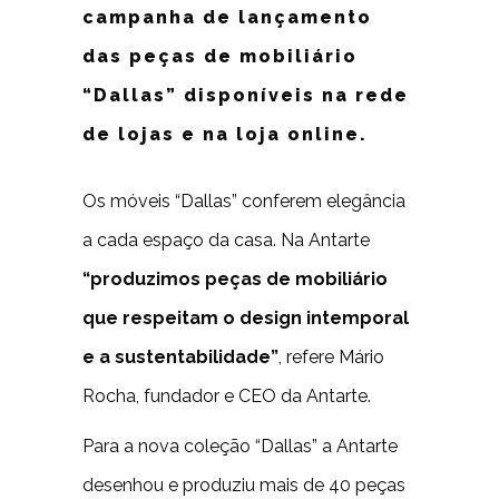
campanha de lançamento
das peças de mobiliário
“Dallas” disponíveis na rede
de lojas e na loja online.
Os móveis “Dallas” conferem elegância
a cada espaço da casa. Na Antarte
“produzimos peças de mobiliário
que respeitam o design intemporal
e a sustentabilidade”
, refere Mário
Rocha, fundador e CEO da Antarte.
Para a nova coleção “Dallas” a Antarte
desenhou e produziu mais de 40 peças