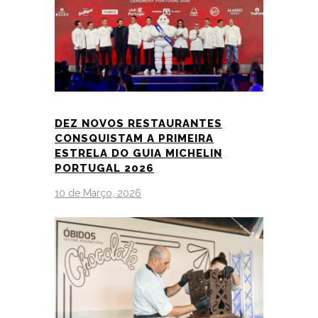
DEZ NOVOS RESTAURANTES
CONSQUISTAM A PRIMEIRA
ESTRELA DO GUIA MICHELIN
PORTUGAL 2026
10 de Março, 2026