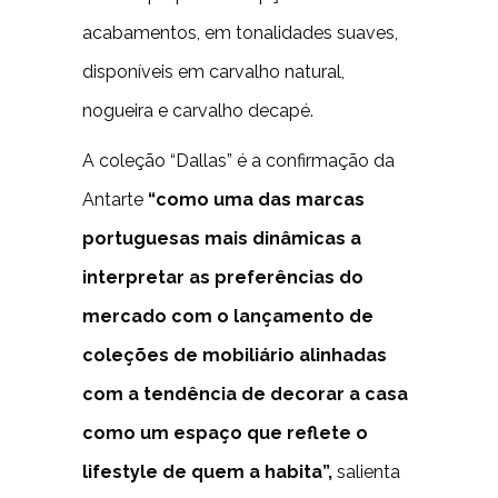
acabamentos, em tonalidades suaves,
disponíveis em carvalho natural,
nogueira e carvalho decapé.
A coleção “Dallas” é a confirmação da
Antarte
“como uma das marcas
portuguesas mais dinâmicas a
interpretar as preferências do
mercado com o lançamento de
coleções de mobiliário alinhadas
com a tendência de decorar a casa
como um espaço que reflete o
lifestyle de quem a habita”,
salienta