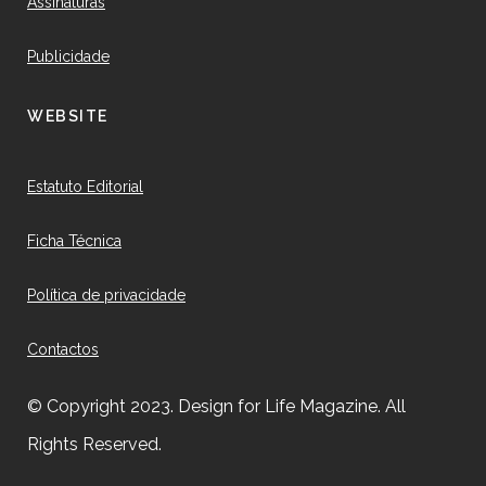
Assinaturas
Publicidade
WEBSITE
Estatuto Editorial
Ficha Técnica
Política de privacidade
Contactos
© Copyright 2023. Design for Life Magazine. All
Rights Reserved.