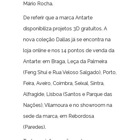
Mário Rocha.
De referir que a marca Antarte
disponibiliza projetos 3D gratuitos. A
nova coleção Dallas já se encontra na
loja online e nos 14 pontos de venda da
Antarte: em Braga, Leça da Palmeira
(Feng Shui e Rua Veloso Salgado), Porto,
Feira, Aveiro, Coimbra, Seixal, Sintra,
Alfragide, Lisboa (Santos e Parque das
Nações), Vilamoura e no showroom na
sede da marca, em Rebordosa
(Paredes).