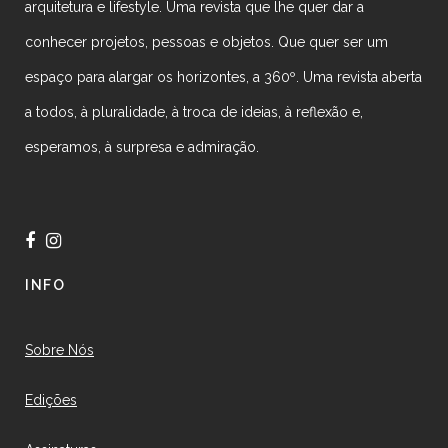
arquitetura e lifestyle. Uma revista que lhe quer dar a
conhecer projetos, pessoas e objetos. Que quer ser um
espaço para alargar os horizontes, a 360º. Uma revista aberta
a todos, à pluralidade, à troca de ideias, à reflexão e,
esperamos, à surpresa e admiração.
INFO
Sobre Nós
Edições