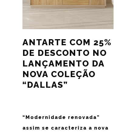
ANTARTE COM 25%
DE DESCONTO NO
LANÇAMENTO DA
NOVA COLEÇÃO
“DALLAS”
“Modernidade renovada”
assim se caracteriza a nova