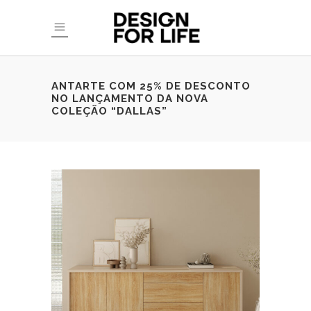
ANTARTE COM 25% DE DESCONTO
NO LANÇAMENTO DA NOVA
COLEÇÃO “DALLAS”