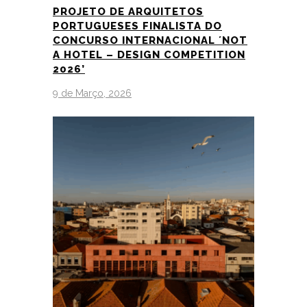
PROJETO DE ARQUITETOS
PORTUGUESES FINALISTA DO
CONCURSO INTERNACIONAL ´NOT
A HOTEL – DESIGN COMPETITION
2026’
9 de Março, 2026