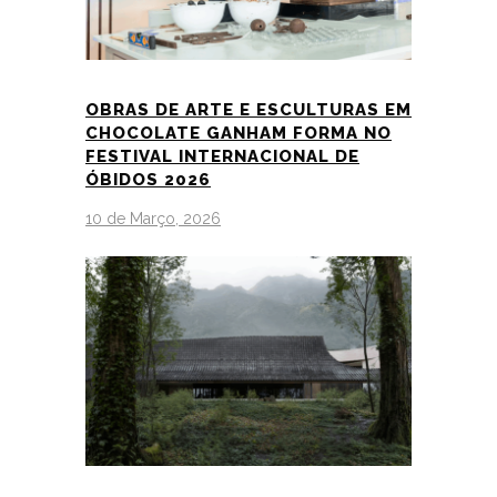
OBRAS DE ARTE E ESCULTURAS EM
CHOCOLATE GANHAM FORMA NO
FESTIVAL INTERNACIONAL DE
ÓBIDOS 2026
10 de Março, 2026