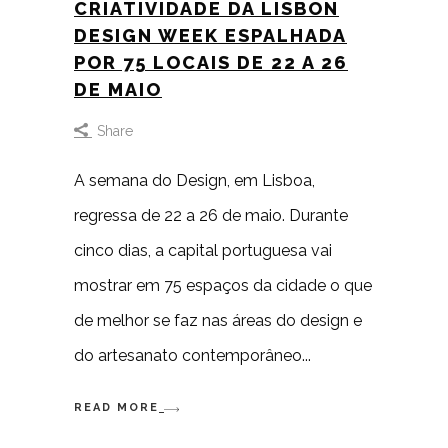
CRIATIVIDADE DA LISBON
DESIGN WEEK ESPALHADA
POR 75 LOCAIS DE 22 A 26
DE MAIO
Share
A semana do Design, em Lisboa,
regressa de 22 a 26 de maio. Durante
cinco dias, a capital portuguesa vai
mostrar em 75 espaços da cidade o que
de melhor se faz nas áreas do design e
do artesanato contemporâneo
READ MORE