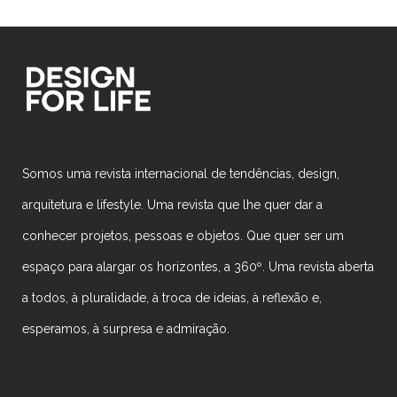
Somos uma revista internacional de tendências, design,
arquitetura e lifestyle. Uma revista que lhe quer dar a
conhecer projetos, pessoas e objetos. Que quer ser um
espaço para alargar os horizontes, a 360º. Uma revista aberta
a todos, à pluralidade, à troca de ideias, à reflexão e,
esperamos, à surpresa e admiração.