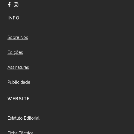
INFO
Sobre Nós
Edições
Assinaturas
Publicidade
WEBSITE
Estatuto Editorial
Ficha Técnica