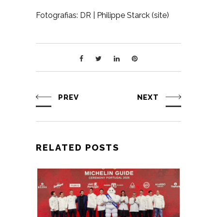
Fotografias: DR | Philippe Starck (site)
PREV
NEXT
RELATED POSTS