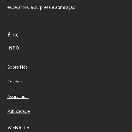
esperamos, à surpresa e admiração.
INFO
Sobre Nós
Edições
Assinaturas
Publicidade
WEBSITE