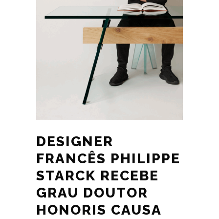
DESIGNER
FRANCÊS PHILIPPE
STARCK RECEBE
GRAU DOUTOR
HONORIS CAUSA