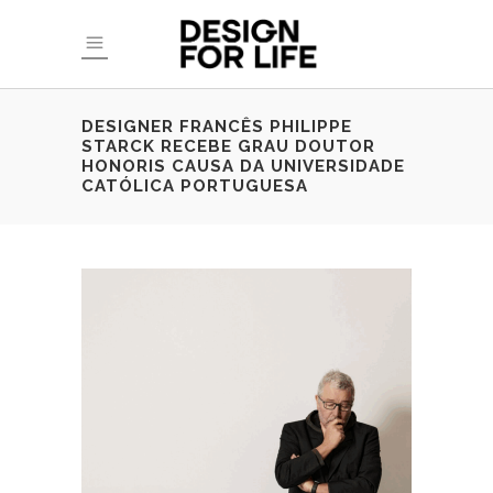
DESIGNER FRANCÊS PHILIPPE
STARCK RECEBE GRAU DOUTOR
HONORIS CAUSA DA UNIVERSIDADE
CATÓLICA PORTUGUESA