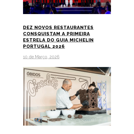
DEZ NOVOS RESTAURANTES
CONSQUISTAM A PRIMEIRA
ESTRELA DO GUIA MICHELIN
PORTUGAL 2026
10 de Março, 2026