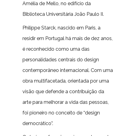
Amélia de Mello, no edifício da
Biblioteca Universitária João Paulo II.
Philippe Starck, nascido em Paris, a
residir em Portugal há mais de dez anos,
é reconhecido como uma das
personalidades centrais do design
contemporâneo internacional. Com uma
obra multifacetada, orientada por uma
visão que defende a contribuição da
arte para melhorar a vida das pessoas,
foi pioneiro no conceito de “design
democrático”.