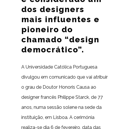
dos designers
mais influentes e
pioneiro do
chamado “design
democrático”.
A Universidade Católica Portuguesa
divulgou em comunicado que vai atribuir
o grau de Doutor Honoris Causa ao
designer francês Philippe Starck, de 77
anos, numa sessão solene na sede da
instituição, em Lisboa. A cerimónia
realiza-se dia 6 de fevereiro, data das