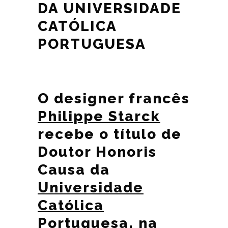
DA UNIVERSIDADE
CATÓLICA
PORTUGUESA
O designer francês
Philippe Starck
recebe o título de
Doutor Honoris
Causa da
Universidade
Católica
Portuguesa
, na