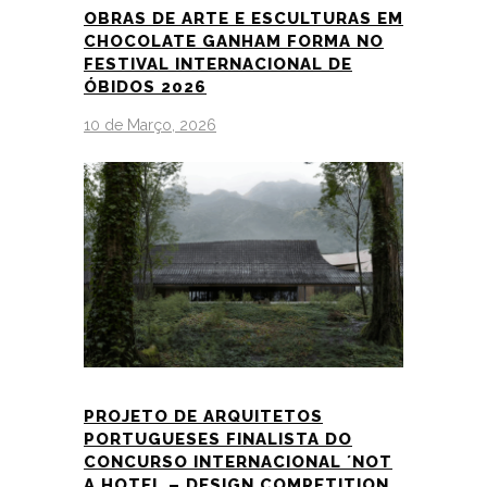
OBRAS DE ARTE E ESCULTURAS EM
CHOCOLATE GANHAM FORMA NO
FESTIVAL INTERNACIONAL DE
ÓBIDOS 2026
10 de Março, 2026
PROJETO DE ARQUITETOS
PORTUGUESES FINALISTA DO
CONCURSO INTERNACIONAL ´NOT
A HOTEL – DESIGN COMPETITION