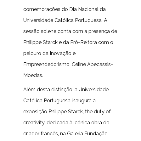
comemorações do Dia Nacional da
Universidade Católica Portuguesa. A
sessão solene conta com a presença de
Philippe Starck e da Pró-Reitora com o
pelouro da Inovação e
Empreendedorismo, Céline Abecassis-
Moedas.
Além desta distinção, a Universidade
Católica Portuguesa inaugura a
exposição Philippe Starck, the duty of
creativity, dedicada à icónica obra do
criador francês, na Galeria Fundação