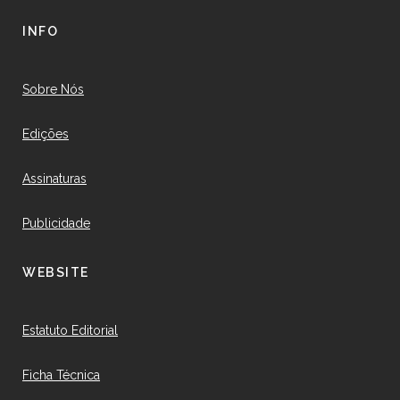
INFO
Sobre Nós
Edições
Assinaturas
Publicidade
WEBSITE
Estatuto Editorial
Ficha Técnica