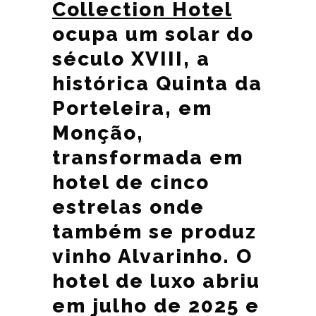
Collection Hotel
ocupa um solar do
século XVIII, a
histórica Quinta da
Porteleira, em
Monção,
transformada em
hotel de cinco
estrelas onde
também se produz
vinho Alvarinho. O
hotel de luxo abriu
em julho de 2025 e