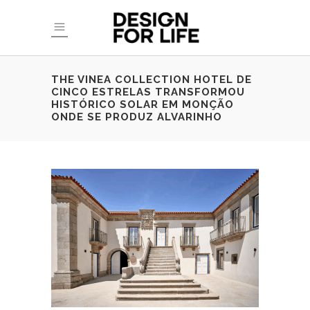
THE VINEA COLLECTION HOTEL DE
CINCO ESTRELAS TRANSFORMOU
HISTÓRICO SOLAR EM MONÇÃO
ONDE SE PRODUZ ALVARINHO