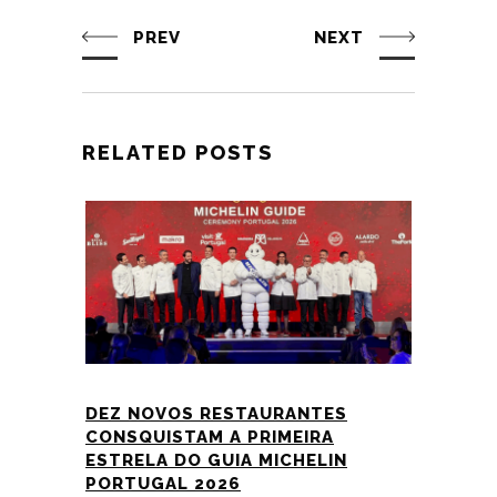
PREV
NEXT
RELATED POSTS
DEZ NOVOS RESTAURANTES
CONSQUISTAM A PRIMEIRA
ESTRELA DO GUIA MICHELIN
PORTUGAL 2026