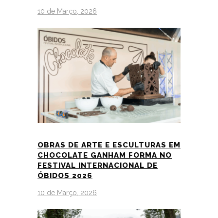
10 de Março, 2026
OBRAS DE ARTE E ESCULTURAS EM
CHOCOLATE GANHAM FORMA NO
FESTIVAL INTERNACIONAL DE
ÓBIDOS 2026
10 de Março, 2026