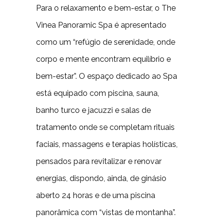
Para o relaxamento e bem-estar, o The
Vinea Panoramic Spa é apresentado
como um “refúgio de serenidade, onde
corpo e mente encontram equilíbrio e
bem-estar”. O espaço dedicado ao Spa
está equipado com piscina, sauna,
banho turco e jacuzzi e salas de
tratamento onde se completam rituais
faciais, massagens e terapias holísticas,
pensados para revitalizar e renovar
energias, dispondo, ainda, de ginásio
aberto 24 horas e de uma piscina
panorâmica com “vistas de montanha”.