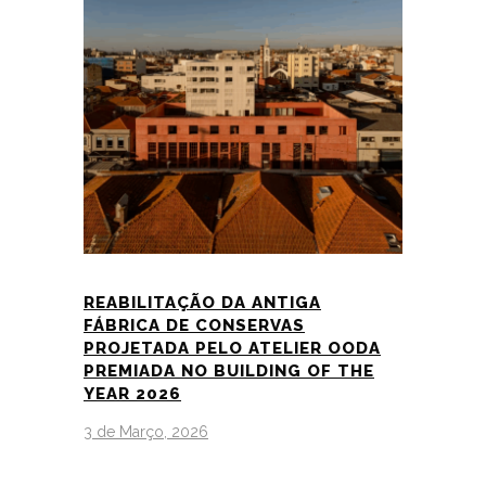
REABILITAÇÃO DA ANTIGA
FÁBRICA DE CONSERVAS
PROJETADA PELO ATELIER OODA
PREMIADA NO BUILDING OF THE
YEAR 2026
3 de Março, 2026