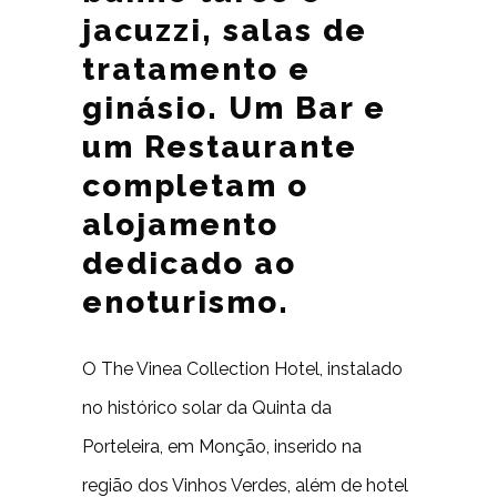
jacuzzi, salas de
tratamento e
ginásio. Um Bar e
um Restaurante
completam o
alojamento
dedicado ao
enoturismo.
O The Vinea Collection Hotel, instalado
no histórico solar da Quinta da
Porteleira, em Monção, inserido na
região dos Vinhos Verdes, além de hotel