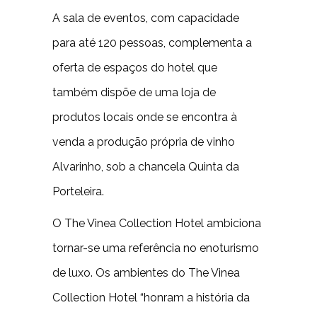
A sala de eventos, com capacidade
para até 120 pessoas, complementa a
oferta de espaços do hotel que
também dispõe de uma loja de
produtos locais onde se encontra à
venda a produção própria de vinho
Alvarinho, sob a chancela Quinta da
Porteleira.
O The Vinea Collection Hotel ambiciona
tornar-se uma referência no enoturismo
de luxo. Os ambientes do The Vinea
Collection Hotel “honram a história da