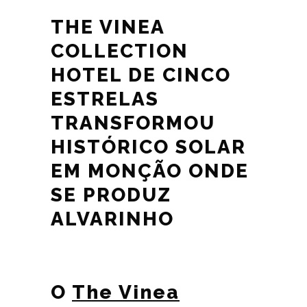
THE VINEA
COLLECTION
HOTEL DE CINCO
ESTRELAS
TRANSFORMOU
HISTÓRICO SOLAR
EM MONÇÃO ONDE
SE PRODUZ
ALVARINHO
O
The Vinea