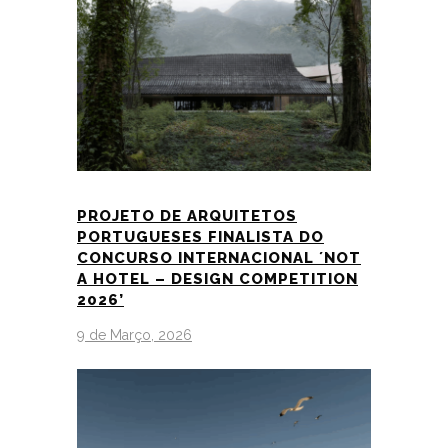
PROJETO DE ARQUITETOS
PORTUGUESES FINALISTA DO
CONCURSO INTERNACIONAL ´NOT
A HOTEL – DESIGN COMPETITION
2026’
9 de Março, 2026