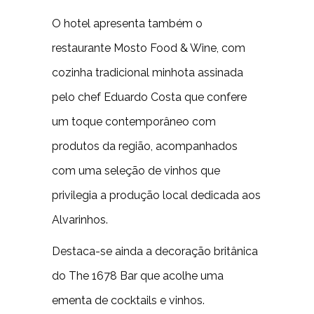
O hotel apresenta também o
restaurante Mosto Food & Wine, com
cozinha tradicional minhota assinada
pelo chef Eduardo Costa que confere
um toque contemporâneo com
produtos da região, acompanhados
com uma seleção de vinhos que
privilegia a produção local dedicada aos
Alvarinhos.
Destaca-se ainda a decoração britânica
do The 1678 Bar que acolhe uma
ementa de cocktails e vinhos.