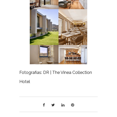
Fotografias: DR | The Vinea Collection
Hotel