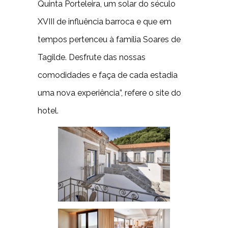
Quinta Porteleira, um solar do século
XVIII de influência barroca e que em
tempos pertenceu à família Soares de
Tagilde. Desfrute das nossas
comodidades e faça de cada estadia
uma nova experiência”, refere o site do
hotel.