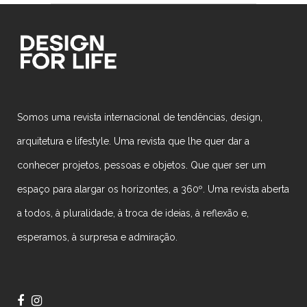
Somos uma revista internacional de tendências, design,
arquitetura e lifestyle. Uma revista que lhe quer dar a
conhecer projetos, pessoas e objetos. Que quer ser um
espaço para alargar os horizontes, a 360º. Uma revista aberta
a todos, à pluralidade, à troca de ideias, à reflexão e,
esperamos, à surpresa e admiração.