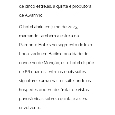
de cinco estrelas, a quinta é produtora
de Alvarinho.
O hotel abriu em julho de 2025,
marcando também a estreia da
Piamonte Hotels no segmento de luxo.
Localizado em Badim, localidade do
concelho de Monção, este hotel dispõe
de 66 quartos, entre os quais suítes
signature e uma master suíte, onde os
hospedes podem desfrutar de vistas
panorâmicas sobre a quinta e a serra
envolvente.