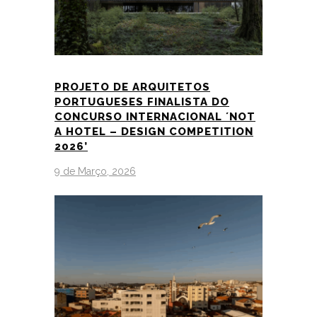
PROJETO DE ARQUITETOS
PORTUGUESES FINALISTA DO
CONCURSO INTERNACIONAL ´NOT
A HOTEL – DESIGN COMPETITION
2026’
9 de Março, 2026