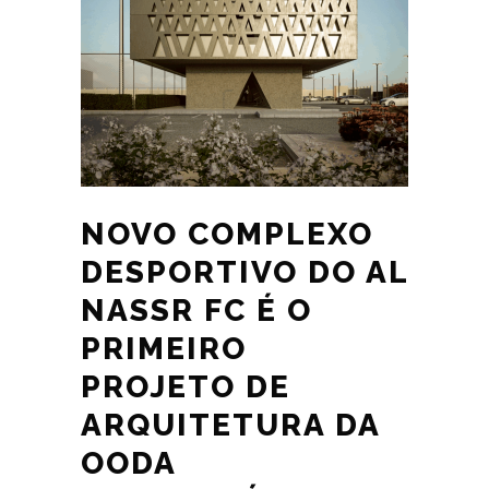
NOVO COMPLEXO
DESPORTIVO DO AL
NASSR FC É O
PRIMEIRO
PROJETO DE
ARQUITETURA DA
OODA