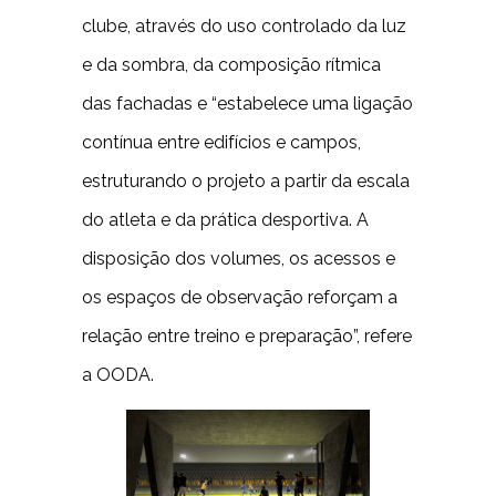
clube, através do uso controlado da luz
e da sombra, da composição rítmica
das fachadas e “estabelece uma ligação
contínua entre edifícios e campos,
estruturando o projeto a partir da escala
do atleta e da prática desportiva. A
disposição dos volumes, os acessos e
os espaços de observação reforçam a
relação entre treino e preparação”, refere
a OODA.