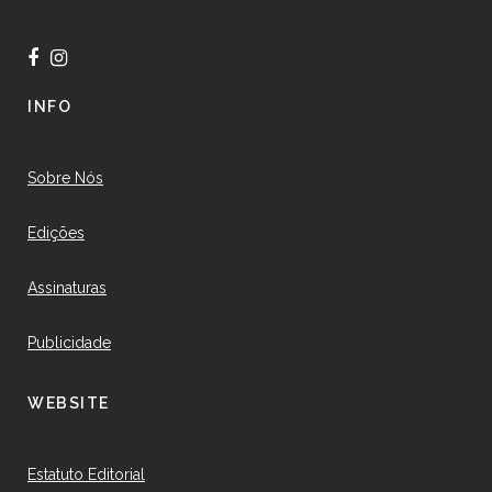
INFO
Sobre Nós
Edições
Assinaturas
Publicidade
WEBSITE
Estatuto Editorial