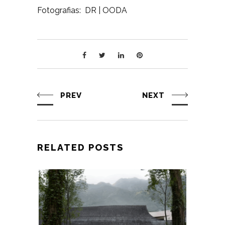
Fotografias: DR | OODA
PREV
NEXT
RELATED POSTS