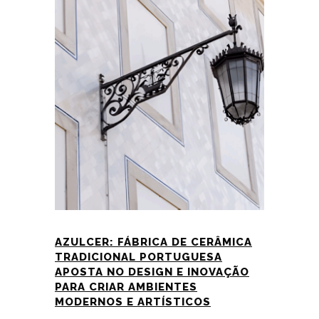
AZULCER: FÁBRICA DE CERÂMICA
TRADICIONAL PORTUGUESA
APOSTA NO DESIGN E INOVAÇÃO
PARA CRIAR AMBIENTES
MODERNOS E ARTÍSTICOS