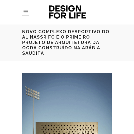
NOVO COMPLEXO DESPORTIVO DO
AL NASSR FC É O PRIMEIRO
PROJETO DE ARQUITETURA DA
OODA CONSTRUÍDO NA ARÁBIA
SAUDITA