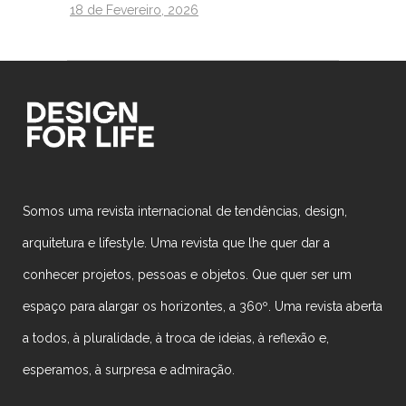
18 de Fevereiro, 2026
Somos uma revista internacional de tendências, design,
arquitetura e lifestyle. Uma revista que lhe quer dar a
conhecer projetos, pessoas e objetos. Que quer ser um
espaço para alargar os horizontes, a 360º. Uma revista aberta
a todos, à pluralidade, à troca de ideias, à reflexão e,
esperamos, à surpresa e admiração.