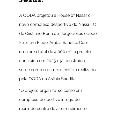
A OODA projetou a House of Nassr, o
novo complexo desportivo do Nassr FC,
de Cristiano Ronaldo, Jorge Jesus e João
Félix, em Riade, Arábia Saudita. Com
uma área total de 4.000 m², o projeto,
concluído em 2025 e já construído,
surge como o primeiro edifício realizado
pela OODA na Arábia Saudita.
“O projeto organiza-se como um
complexo desportivo integrado,
reunindo centro de alto rendimento,