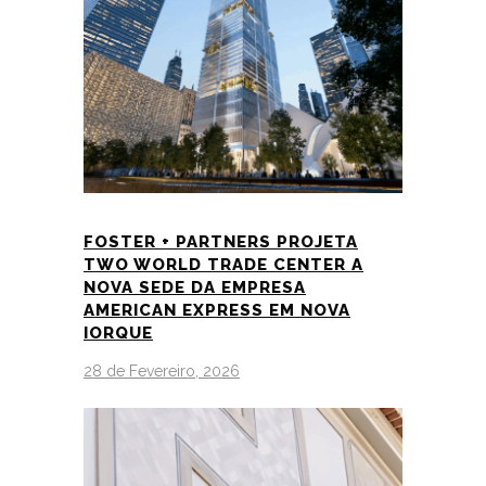
FOSTER + PARTNERS PROJETA
TWO WORLD TRADE CENTER A
NOVA SEDE DA EMPRESA
AMERICAN EXPRESS EM NOVA
IORQUE
28 de Fevereiro, 2026