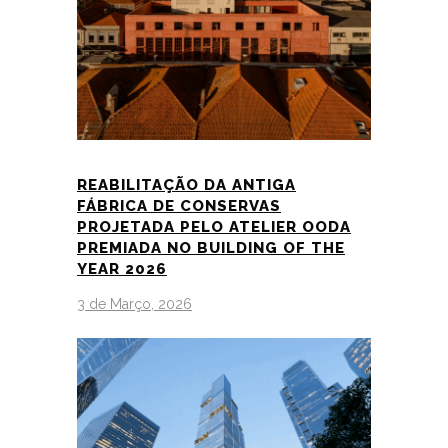
REABILITAÇÃO DA ANTIGA
FÁBRICA DE CONSERVAS
PROJETADA PELO ATELIER OODA
PREMIADA NO BUILDING OF THE
YEAR 2026
3 de Março, 2026