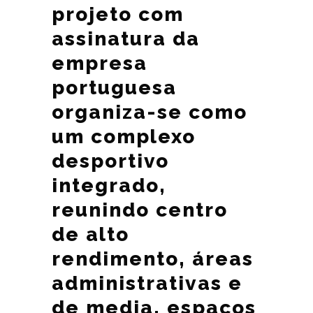
projeto com
assinatura da
empresa
portuguesa
organiza-se como
um complexo
desportivo
integrado,
reunindo centro
de alto
rendimento, áreas
administrativas e
de media, espaços