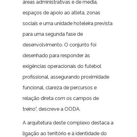
áreas administrativas e de media,
espaços de apoio ao atleta, zonas
sociais e uma unidade hoteleira prevista
para uma segunda fase de
desenvolvimento. O conjunto foi
desenhado para responder às
exigências operacionais do futebol
profissional, assegurando proximidade
funcional, clareza de percursos e
relação direta com os campos de
treino”, descreve a OODA.
A arquitetura deste complexo destaca a
ligação ao território e à identidade do