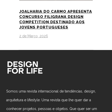
JOALHARIA DO CARMO APRESENTA
CONCURSO FILIGRANA DESIGN
COMPETITION DESTINADO AOS
JOVENS PORTUGUESES
2 de Março, 2026
Somos uma revista internacional de tendências, design,
arquitetura e lifestyle. Uma revista que lhe quer dar a
conhecer projetos, pessoas e objetos. Que quer ser um