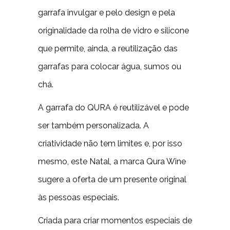
garrafa invulgar e pelo design e pela
originalidade da rolha de vidro e silicone
que permite, ainda, a reutilização das
garrafas para colocar água, sumos ou
chá.
A garrafa do QURA é reutilizável e pode
ser também personalizada. A
criatividade não tem limites e, por isso
mesmo, este Natal, a marca Qura Wine
sugere a oferta de um presente original
às pessoas especiais.
Criada para criar momentos especiais de