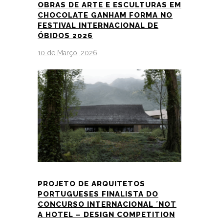
OBRAS DE ARTE E ESCULTURAS EM
CHOCOLATE GANHAM FORMA NO
FESTIVAL INTERNACIONAL DE
ÓBIDOS 2026
10 de Março, 2026
PROJETO DE ARQUITETOS
PORTUGUESES FINALISTA DO
CONCURSO INTERNACIONAL ´NOT
A HOTEL – DESIGN COMPETITION