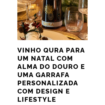
VINHO QURA PARA
UM NATAL COM
ALMA DO DOURO E
UMA GARRAFA
PERSONALIZADA
COM DESIGN E
LIFESTYLE