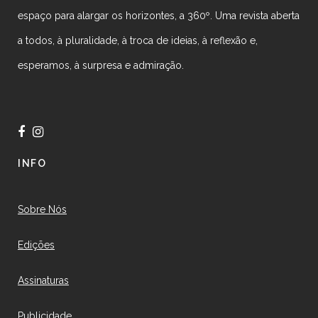
espaço para alargar os horizontes, a 360º. Uma revista aberta
a todos, à pluralidade, à troca de ideias, à reflexão e,
esperamos, à surpresa e admiração.
INFO
Sobre Nós
Edições
Assinaturas
Publicidade