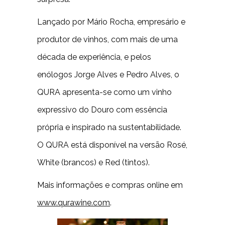
Lançado por Mário Rocha, empresário e
produtor de vinhos, com mais de uma
década de experiência, e pelos
enólogos Jorge Alves e Pedro Alves, o
QURA apresenta-se como um vinho
expressivo do Douro com essência
própria e inspirado na sustentabilidade.
O QURA está disponível na versão Rosé,
White (brancos) e Red (tintos).
Mais informações e compras online em
www.qurawine.com
.