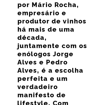
por Mário Rocha,
empresário e
produtor de vinhos
há mais de uma
década,
juntamente com os
enólogos Jorge
Alves e Pedro
Alves, é a escolha
perfeita e um
verdadeiro
manifesto de
lifestyle. Com