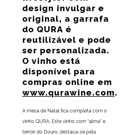
design invulgar e
original, a garrafa
do QURA é
reutilizável e pode
ser personalizada.
O vinho está
disponível para
compras online em
www.qurawine.com
.
A mesa de Natal fica completa com o
vinho QURA. Este vinho com “alma” e
terroir do Douro, destaca-se pela