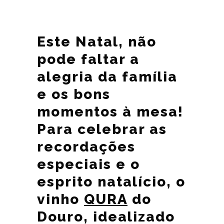
Este Natal, não
pode faltar a
alegria da família
e os bons
momentos à mesa!
Para celebrar as
recordações
especiais e o
esprito natalício, o
vinho
QURA
do
Douro, idealizado