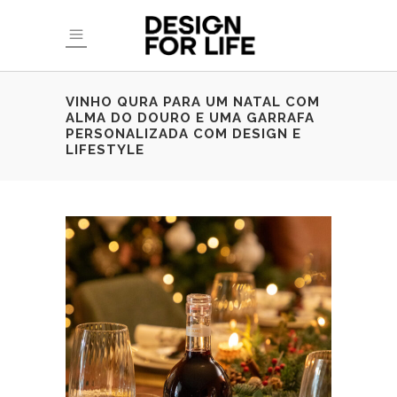
VINHO QURA PARA UM NATAL COM
ALMA DO DOURO E UMA GARRAFA
PERSONALIZADA COM DESIGN E
LIFESTYLE