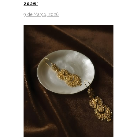
2026’
9 de Março, 2026