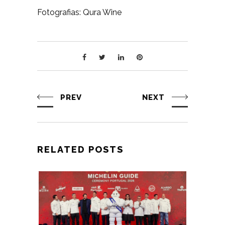
Fotografias: Qura Wine
PREV
NEXT
RELATED POSTS