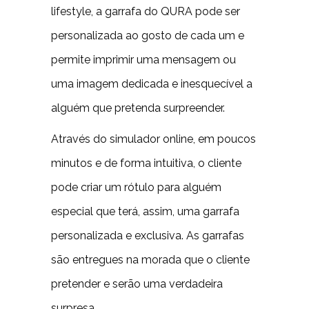
lifestyle, a garrafa do QURA pode ser
personalizada ao gosto de cada um e
permite imprimir uma mensagem ou
uma imagem dedicada e inesquecível a
alguém que pretenda surpreender.
Através do simulador online, em poucos
minutos e de forma intuitiva, o cliente
pode criar um rótulo para alguém
especial que terá, assim, uma garrafa
personalizada e exclusiva. As garrafas
são entregues na morada que o cliente
pretender e serão uma verdadeira
surpresa.