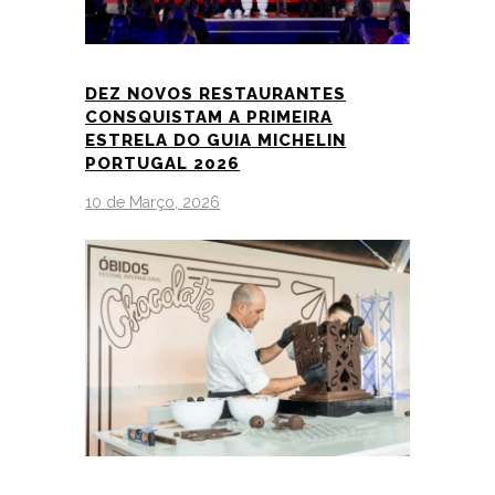
DEZ NOVOS RESTAURANTES
CONSQUISTAM A PRIMEIRA
ESTRELA DO GUIA MICHELIN
PORTUGAL 2026
10 de Março, 2026