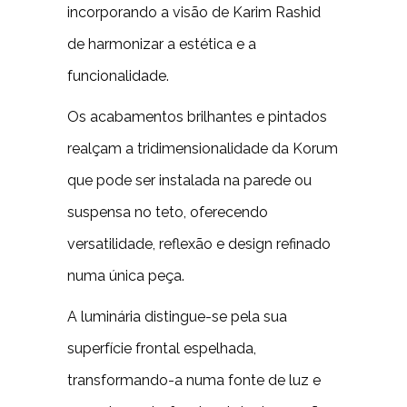
incorporando a visão de Karim Rashid
de harmonizar a estética e a
funcionalidade.
Os acabamentos brilhantes e pintados
realçam a tridimensionalidade da Korum
que pode ser instalada na parede ou
suspensa no teto, oferecendo
versatilidade, reflexão e design refinado
numa única peça.
A luminária distingue-se pela sua
superfície frontal espelhada,
transformando-a numa fonte de luz e