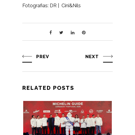
Fotografias: DR | Cini&Nils
PREV
NEXT
RELATED POSTS