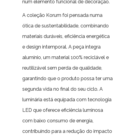
num elemento funcional de decoração.
A coleção Korum foi pensada numa
ótica de sustentabilidade, combinando
materiais duráveis, eficiência energética
e design intemporal. A peça integra
alumínio, um material 100% reciclável e
reutilizável sem perda de qualidade,
garantindo que o produto possa ter uma
segunda vida no final do seu ciclo. A
luminária está equipada com tecnologia
LED que oferece eficiência luminosa
com baixo consumo de energia,
contribuindo para a redução do impacto