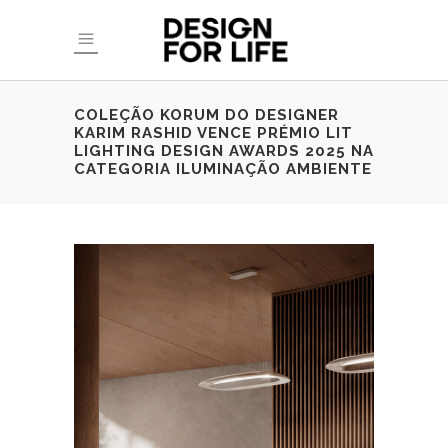
COLEÇÃO KORUM DO DESIGNER
KARIM RASHID VENCE PRÉMIO LIT
LIGHTING DESIGN AWARDS 2025 NA
CATEGORIA ILUMINAÇÃO AMBIENTE