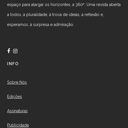
espaço para alargar os horizontes, a 360º. Uma revista aberta
a todos, à pluralidade, à troca de ideias, à reflexão e,
esperamos, à surpresa e admiração.
INFO
Sobre Nós
Edições
Assinaturas
Publicidade