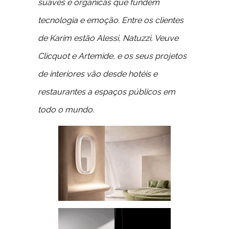
suaves e orgânicas que fundem
tecnologia e emoção. Entre os clientes
de Karim estão Alessi, Natuzzi, Veuve
Clicquot e Artemide, e os seus projetos
de interiores vão desde hotéis e
restaurantes a espaços públicos em
todo o mundo.