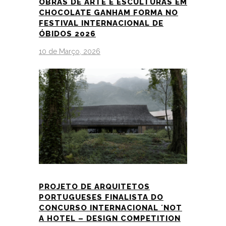
OBRAS DE ARTE E ESCULTURAS EM
CHOCOLATE GANHAM FORMA NO
FESTIVAL INTERNACIONAL DE
ÓBIDOS 2026
10 de Março, 2026
PROJETO DE ARQUITETOS
PORTUGUESES FINALISTA DO
CONCURSO INTERNACIONAL ´NOT
A HOTEL – DESIGN COMPETITION