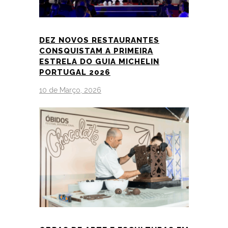
DEZ NOVOS RESTAURANTES
CONSQUISTAM A PRIMEIRA
ESTRELA DO GUIA MICHELIN
PORTUGAL 2026
10 de Março, 2026