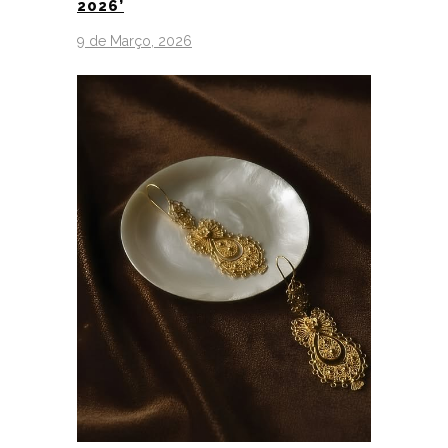
2026’
9 de Março, 2026