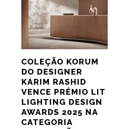
COLEÇÃO KORUM
DO DESIGNER
KARIM RASHID
VENCE PRÉMIO LIT
LIGHTING DESIGN
AWARDS 2025 NA
CATEGORIA