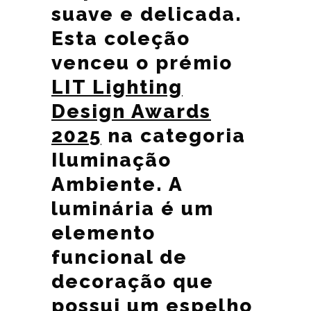
suave e delicada.
Esta coleção
venceu o prémio
LIT Lighting
Design Awards
2025
na categoria
Iluminação
Ambiente. A
luminária é um
elemento
funcional de
decoração que
possui um espelho