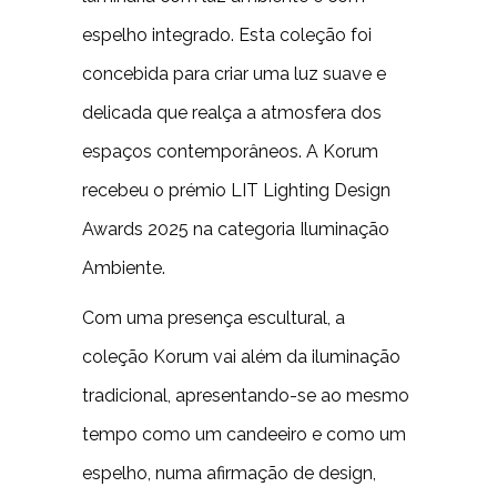
espelho integrado. Esta coleção foi
concebida para criar uma luz suave e
delicada que realça a atmosfera dos
espaços contemporâneos. A Korum
recebeu o prémio LIT Lighting Design
Awards 2025 na categoria Iluminação
Ambiente.
Com uma presença escultural, a
coleção Korum vai além da iluminação
tradicional, apresentando-se ao mesmo
tempo como um candeeiro e como um
espelho, numa afirmação de design,