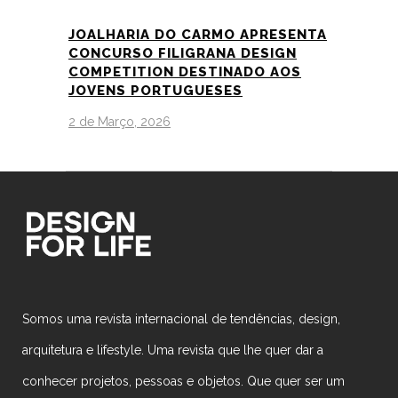
JOALHARIA DO CARMO APRESENTA
CONCURSO FILIGRANA DESIGN
COMPETITION DESTINADO AOS
JOVENS PORTUGUESES
2 de Março, 2026
Somos uma revista internacional de tendências, design,
arquitetura e lifestyle. Uma revista que lhe quer dar a
conhecer projetos, pessoas e objetos. Que quer ser um