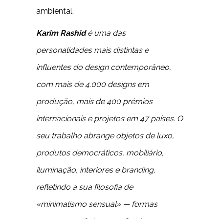
ambiental.
Karim Rashid
é uma das
personalidades mais distintas e
influentes do design contemporâneo,
com mais de 4.000 designs em
produção, mais de 400 prémios
internacionais e projetos em 47 países. O
seu trabalho abrange objetos de luxo,
produtos democráticos, mobiliário,
iluminação, interiores e branding,
refletindo a sua filosofia de
«minimalismo sensual» — formas