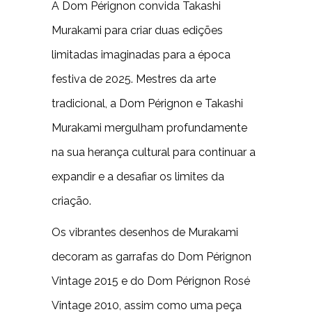
A Dom Pérignon convida Takashi
Murakami para criar duas edições
limitadas imaginadas para a época
festiva de 2025. Mestres da arte
tradicional, a Dom Pérignon e Takashi
Murakami mergulham profundamente
na sua herança cultural para continuar a
expandir e a desafiar os limites da
criação.
Os vibrantes desenhos de Murakami
decoram as garrafas do Dom Pérignon
Vintage 2015 e do Dom Pérignon Rosé
Vintage 2010, assim como uma peça