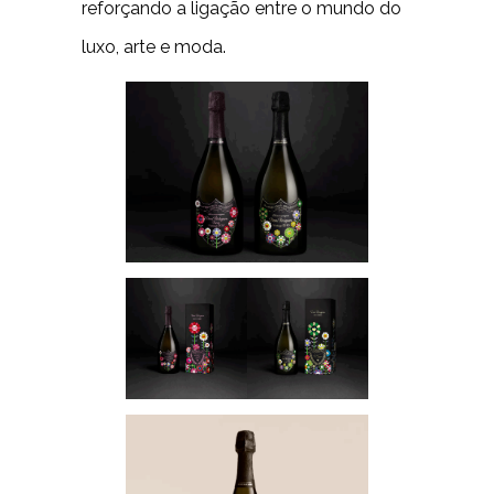
reforçando a ligação entre o mundo do
luxo, arte e moda.