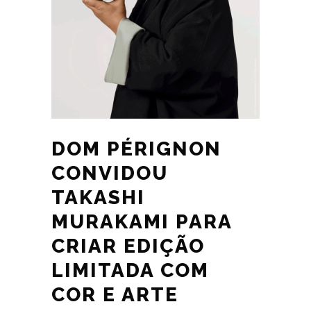
DOM PÉRIGNON
CONVIDOU
TAKASHI
MURAKAMI PARA
CRIAR EDIÇÃO
LIMITADA COM
COR E ARTE