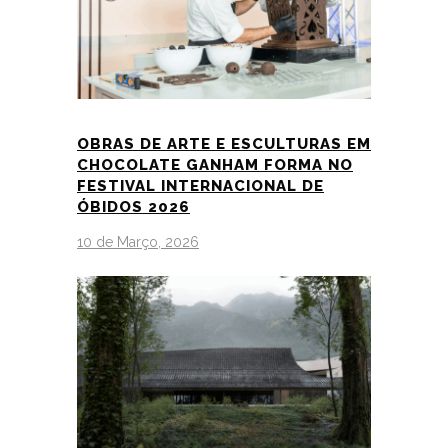
OBRAS DE ARTE E ESCULTURAS EM
CHOCOLATE GANHAM FORMA NO
FESTIVAL INTERNACIONAL DE
ÓBIDOS 2026
10 de Março, 2026