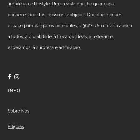
arquitetura e lifestyle. Uma revista que lhe quer dar a
conhecer projetos, pessoas e objetos. Que quer ser um
espaço para alargar os horizontes, a 360º. Uma revista aberta
a todos, à pluralidade, à troca de ideias, à reflexão e,
esperamos, à surpresa e admiração.
INFO
Sobre Nós
Edições