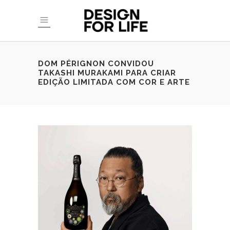
DOM PÉRIGNON CONVIDOU
TAKASHI MURAKAMI PARA CRIAR
EDIÇÃO LIMITADA COM COR E ARTE