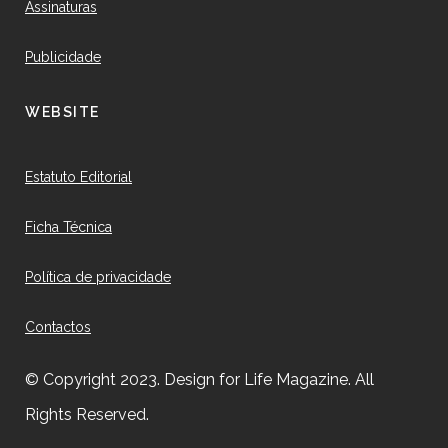
Assinaturas
Publicidade
WEBSITE
Estatuto Editorial
Ficha Técnica
Política de privacidade
Contactos
© Copyright 2023. Design for Life Magazine. All
Rights Reserved.