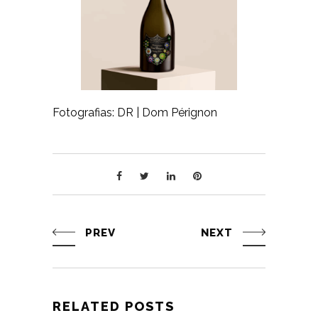
Fotografias: DR | Dom Pérignon
PREV
NEXT
RELATED POSTS