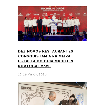
DEZ NOVOS RESTAURANTES
CONSQUISTAM A PRIMEIRA
ESTRELA DO GUIA MICHELIN
PORTUGAL 2026
10 de Março, 2026