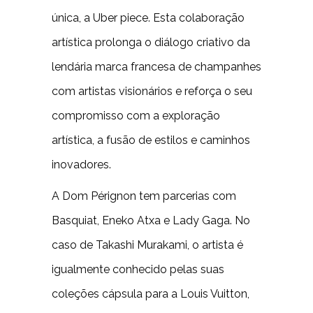
única, a Uber piece. Esta colaboração
artística prolonga o diálogo criativo da
lendária marca francesa de champanhes
com artistas visionários e reforça o seu
compromisso com a exploração
artística, a fusão de estilos e caminhos
inovadores.
A Dom Pérignon tem parcerias com
Basquiat, Eneko Atxa e Lady Gaga. No
caso de Takashi Murakami, o artista é
igualmente conhecido pelas suas
coleções cápsula para a Louis Vuitton,