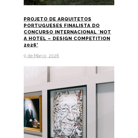
PROJETO DE ARQUITETOS
PORTUGUESES FINALISTA DO
CONCURSO INTERNACIONAL ´NOT
A HOTEL – DESIGN COMPETITION
2026’
9 de Março, 2026