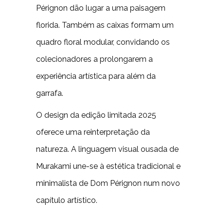
Pérignon dão lugar a uma paisagem
florida. Também as caixas formam um
quadro floral modular, convidando os
colecionadores a prolongarem a
experiência artística para além da
garrafa.
O design da edição limitada 2025
oferece uma reinterpretação da
natureza. A linguagem visual ousada de
Murakami une-se à estética tradicional e
minimalista de Dom Pérignon num novo
capítulo artístico.