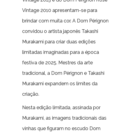
Vintage 2010 apresentam-se para
brindar com muita cor. A Dom Pérignon
convidou o artista japonês Takashi
Murakami para criar duas edições
limitadas imaginadas para a época
festiva de 2025. Mestres da arte
tradicional, a Dom Pérignon e Takashi
Murakami expandem os limites da
criação.
Nesta edição limitada, assinada por
Murakami, as imagens tradicionais das
vinhas que figuram no escudo Dom