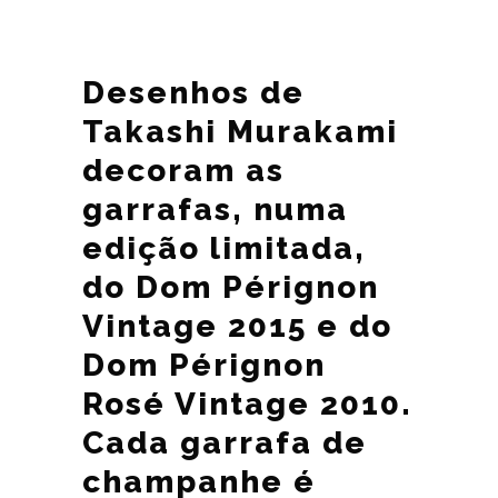
Desenhos de
Takashi Murakami
decoram as
garrafas, numa
edição limitada,
do Dom Pérignon
Vintage 2015 e do
Dom Pérignon
Rosé Vintage 2010.
Cada garrafa de
champanhe é