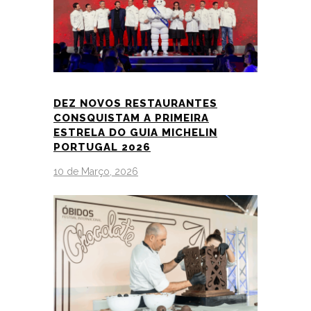
DEZ NOVOS RESTAURANTES
CONSQUISTAM A PRIMEIRA
ESTRELA DO GUIA MICHELIN
PORTUGAL 2026
10 de Março, 2026