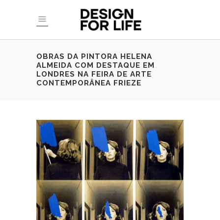
OBRAS DA PINTORA HELENA
ALMEIDA COM DESTAQUE EM
LONDRES NA FEIRA DE ARTE
CONTEMPORÂNEA FRIEZE