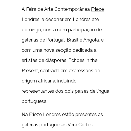
A Feira de Arte Contemporânea
Frieze
Londres, a decorrer em Londres até
domingo, conta com participação de
galerias de Portugal, Brasil e Angola, e
com uma nova secção dedicada a
artistas de diásporas, Echoes in the
Present, centrada em expressões de
origem africana, incluindo
representantes dos dois países de língua
portuguesa.
Na Frieze Londres estão presentes as
galerias portuguesas Vera Cortês,