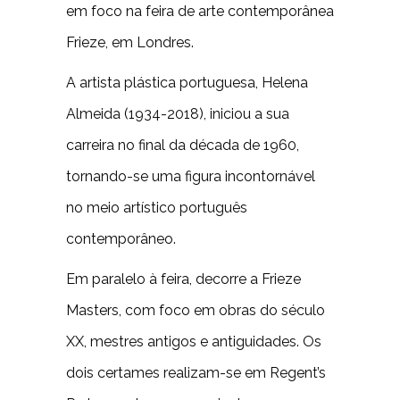
em foco na feira de arte contemporânea
Frieze, em Londres.
A artista plástica portuguesa, Helena
Almeida (1934-2018), iniciou a sua
carreira no final da década de 1960,
tornando-se uma figura incontornável
no meio artístico português
contemporâneo.
Em paralelo à feira, decorre a Frieze
Masters, com foco em obras do século
XX, mestres antigos e antiguidades. Os
dois certames realizam-se em Regent’s