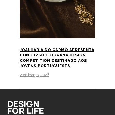
JOALHARIA DO CARMO APRESENTA
CONCURSO FILIGRANA DESIGN
COMPETITION DESTINADO AOS
JOVENS PORTUGUESES
2 de Março, 2026