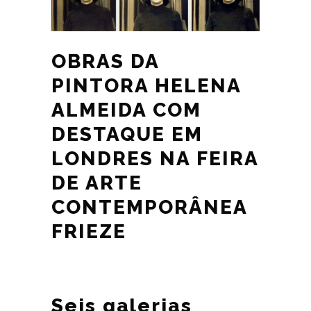
OBRAS DA
PINTORA HELENA
ALMEIDA COM
DESTAQUE EM
LONDRES NA FEIRA
DE ARTE
CONTEMPORÂNEA
FRIEZE
Seis galerias