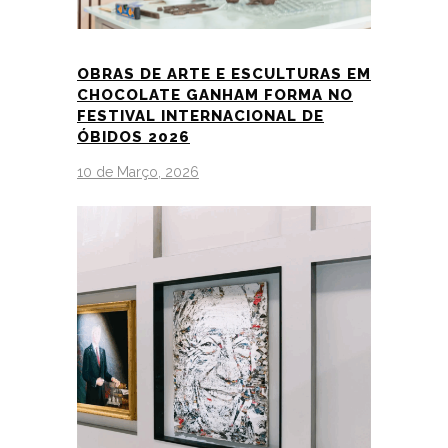
OBRAS DE ARTE E ESCULTURAS EM
CHOCOLATE GANHAM FORMA NO
FESTIVAL INTERNACIONAL DE
ÓBIDOS 2026
10 de Março, 2026