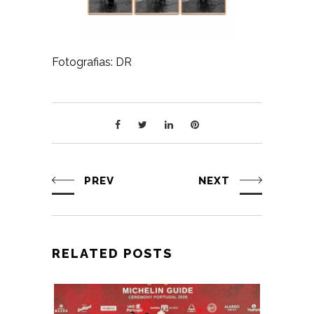
Fotografias: DR
PREV
NEXT
RELATED POSTS