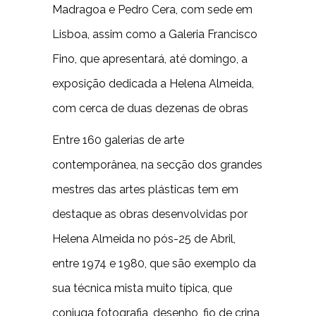
Madragoa e Pedro Cera, com sede em
Lisboa, assim como a Galeria Francisco
Fino, que apresentará, até domingo, a
exposição dedicada a Helena Almeida,
com cerca de duas dezenas de obras
Entre 160 galerias de arte
contemporânea, na secção dos grandes
mestres das artes plásticas tem em
destaque as obras desenvolvidas por
Helena Almeida no pós-25 de Abril,
entre 1974 e 1980, que são exemplo da
sua técnica mista muito típica, que
conjuga fotografia, desenho, fio de crina