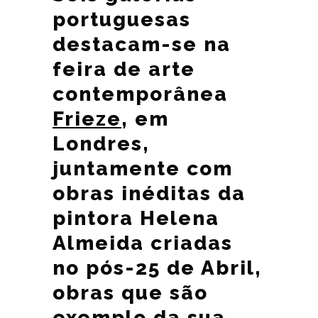
portuguesas
destacam-se na
feira de arte
contemporânea
Frieze
, em
Londres,
juntamente com
obras inéditas da
pintora Helena
Almeida criadas
no pós-25 de Abril,
obras que são
exemplo da sua