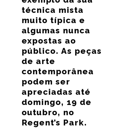
técnica mista
muito típica e
algumas nunca
expostas ao
público. As peças
de arte
contemporânea
podem ser
apreciadas até
domingo, 19 de
outubro, no
Regent’s Park.