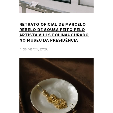
RETRATO OFICIAL DE MARCELO
REBELO DE SOUSA FEITO PELO
ARTISTA VHILS FOI INAUGURADO
NO MUSEU DA PRESIDÊNCIA
4 de Março, 2026