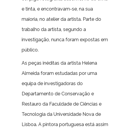
e tinta, e encontravam-se, na sua
maioria, no atelier da artista. Parte do
trabalho da artista, segundo a
investigação, nunca foram expostas em
público.
As peças inéditas da artista Helena
Almeida foram estudadas por uma
equipa de investigadoras do
Departamento de Conservação e
Restauro da Faculdade de Ciências e
Tecnologia da Universidade Nova de
Lisboa. A pintora portuguesa está assim