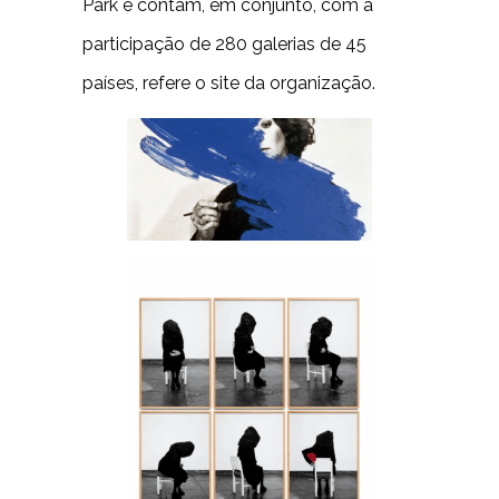
Park e contam, em conjunto, com a
participação de 280 galerias de 45
países, refere o site da organização.