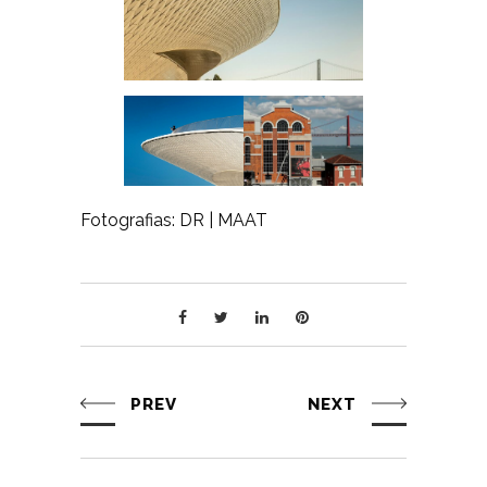
Fotografias: DR | MAAT
PREV
NEXT