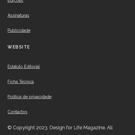
Edições
Assinaturas
Publicidade
WEBSITE
Estatuto Editorial
Ficha Técnica
Política de privacidade
Contactos
© Copyright 2023. Design for Life Magazine. All