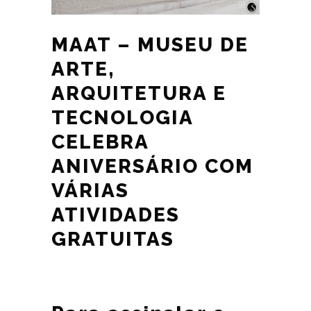
MAAT – MUSEU DE
ARTE,
ARQUITETURA E
TECNOLOGIA
CELEBRA
ANIVERSÁRIO COM
VÁRIAS
ATIVIDADES
GRATUITAS