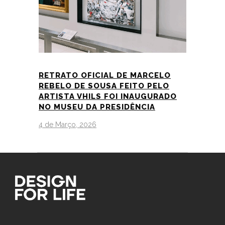
RETRATO OFICIAL DE MARCELO
REBELO DE SOUSA FEITO PELO
ARTISTA VHILS FOI INAUGURADO
NO MUSEU DA PRESIDÊNCIA
4 de Março, 2026