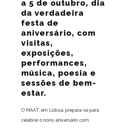
a 5 de outubro, dia
da verdadeira
festa de
aniversário, com
visitas,
exposições,
performances,
música, poesia e
sessões de bem-
estar.
O MAAT, em Lisboa, prepara-se para
celebrar o nono aniversário com