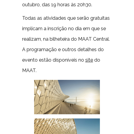
outubro, das 19 horas às 20h30.
Todas as atividades que serão gratuitas
implicam a inscrição no dia em que se
realizam, na bilheteira do MAAT Central.
A programação e outros detalhes do
evento estão disponíveis no
site
do
MAAT.