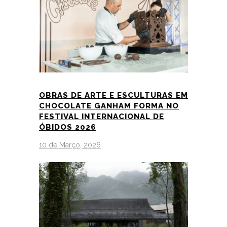
OBRAS DE ARTE E ESCULTURAS EM
CHOCOLATE GANHAM FORMA NO
FESTIVAL INTERNACIONAL DE
ÓBIDOS 2026
10 de Março, 2026