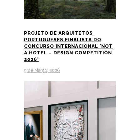
PROJETO DE ARQUITETOS
PORTUGUESES FINALISTA DO
CONCURSO INTERNACIONAL ´NOT
A HOTEL – DESIGN COMPETITION
2026’
9 de Março, 2026