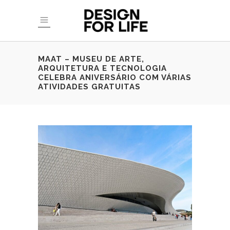
MAAT – MUSEU DE ARTE,
ARQUITETURA E TECNOLOGIA
CELEBRA ANIVERSÁRIO COM VÁRIAS
ATIVIDADES GRATUITAS