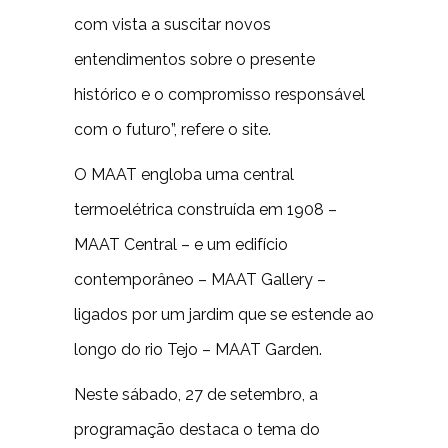
com vista a suscitar novos
entendimentos sobre o presente
histórico e o compromisso responsável
com o futuro”, refere o site.
O MAAT engloba uma central
termoelétrica construída em 1908 –
MAAT Central – e um edifício
contemporâneo – MAAT Gallery –
ligados por um jardim que se estende ao
longo do rio Tejo – MAAT Garden.
Neste sábado, 27 de setembro, a
programação destaca o tema do