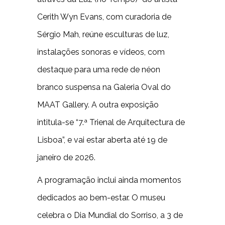
Cerith Wyn Evans, com curadoria de
Sérgio Mah, reúne esculturas de luz,
instalações sonoras e vídeos, com
destaque para uma rede de néon
branco suspensa na Galeria Oval do
MAAT Gallery. A outra exposição
intitula-se “7.ª Trienal de Arquitectura de
Lisboa”, e vai estar aberta até 19 de
janeiro de 2026.
A programação inclui ainda momentos
dedicados ao bem-estar. O museu
celebra o Dia Mundial do Sorriso, a 3 de