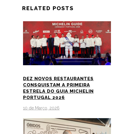
RELATED POSTS
DEZ NOVOS RESTAURANTES
CONSQUISTAM A PRIMEIRA
ESTRELA DO GUIA MICHELIN
PORTUGAL 2026
10 de Março, 2026