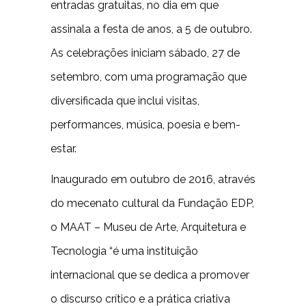
entradas gratuitas, no dia em que
assinala a festa de anos, a 5 de outubro.
As celebrações iniciam sábado, 27 de
setembro, com uma programação que
diversificada que inclui visitas,
performances, música, poesia e bem-
estar.
Inaugurado em outubro de 2016, através
do mecenato cultural da Fundação EDP,
o MAAT – Museu de Arte, Arquitetura e
Tecnologia “é uma instituição
internacional que se dedica a promover
o discurso crítico e a prática criativa