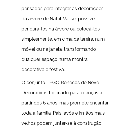
pensados para integrar as decorações
da árvore de Natal. Vai ser possível
pendurá-los na árvore ou colocá-los
simplesmente, em cima da lareira, num
móvel ou na janela, transformando
qualquer espaço numa montra
decorativa e festiva.
O conjunto LEGO Bonecos de Neve
Decorativos foi criado para crianças a
partir dos 6 anos, mas promete encantar
toda a família. Pais, avós e irmãos mais
velhos podem juntar-se à construção,