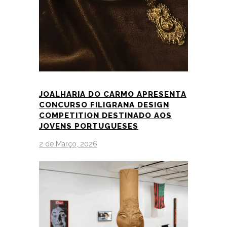
JOALHARIA DO CARMO APRESENTA
CONCURSO FILIGRANA DESIGN
COMPETITION DESTINADO AOS
JOVENS PORTUGUESES
2 de Março, 2026