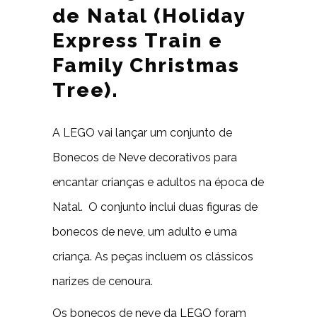
de Natal (Holiday
Express Train e
Family Christmas
Tree).
A LEGO vai lançar um conjunto de
Bonecos de Neve decorativos para
encantar crianças e adultos na época de
Natal. O conjunto inclui duas figuras de
bonecos de neve, um adulto e uma
criança. As peças incluem os clássicos
narizes de cenoura.
Os bonecos de neve da LEGO foram