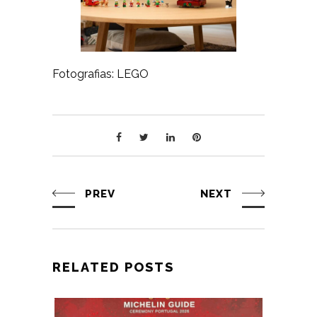
Fotografias: LEGO
PREV
NEXT
RELATED POSTS