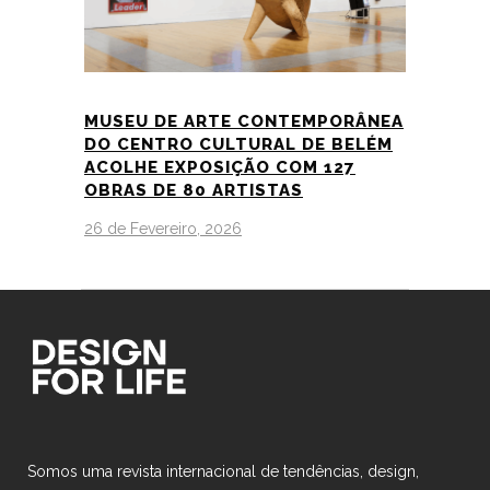
MUSEU DE ARTE CONTEMPORÂNEA
DO CENTRO CULTURAL DE BELÉM
ACOLHE EXPOSIÇÃO COM 127
OBRAS DE 80 ARTISTAS
26 de Fevereiro, 2026
Somos uma revista internacional de tendências, design,