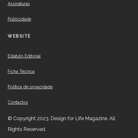
Assinaturas
Publicidade
WEBSITE
Estatuto Editorial
Ficha Técnica
Política de privacidade
Contactos
© Copyright 2023. Design for Life Magazine. All
Rights Reserved.