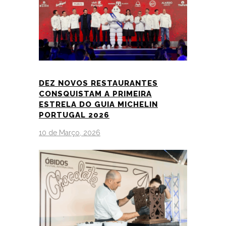
DEZ NOVOS RESTAURANTES
CONSQUISTAM A PRIMEIRA
ESTRELA DO GUIA MICHELIN
PORTUGAL 2026
10 de Março, 2026