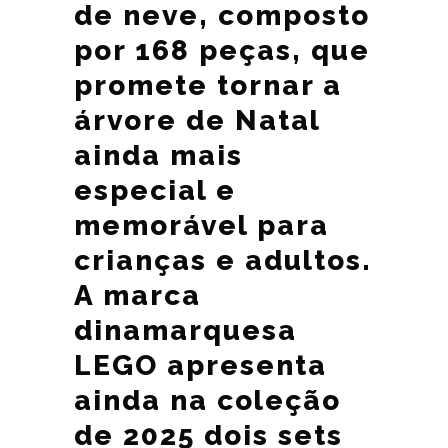
de neve, composto
por 168 peças, que
promete tornar a
árvore de Natal
ainda mais
especial e
memorável para
crianças e adultos.
A marca
dinamarquesa
LEGO apresenta
ainda na coleção
de 2025 dois sets