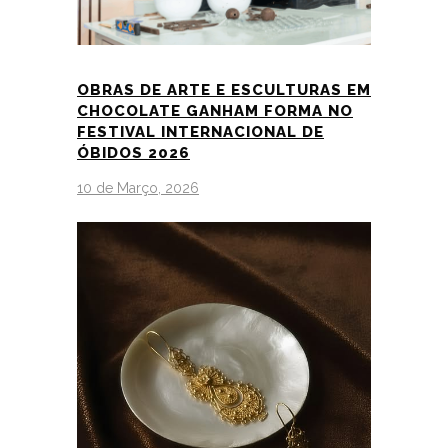
OBRAS DE ARTE E ESCULTURAS EM
CHOCOLATE GANHAM FORMA NO
FESTIVAL INTERNACIONAL DE
ÓBIDOS 2026
10 de Março, 2026