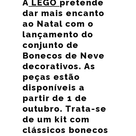
A
LEGO
pretende
dar mais encanto
ao Natal com o
lançamento do
conjunto de
Bonecos de Neve
decorativos. As
peças estão
disponíveis a
partir de 1 de
outubro. Trata-se
de um kit com
clássicos bonecos