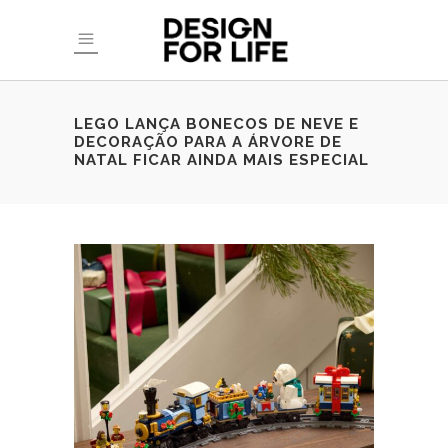
LEGO LANÇA BONECOS DE NEVE E
DECORAÇÃO PARA A ÁRVORE DE
NATAL FICAR AINDA MAIS ESPECIAL