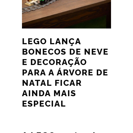
LEGO LANÇA
BONECOS DE NEVE
E DECORAÇÃO
PARA A ÁRVORE DE
NATAL FICAR
AINDA MAIS
ESPECIAL