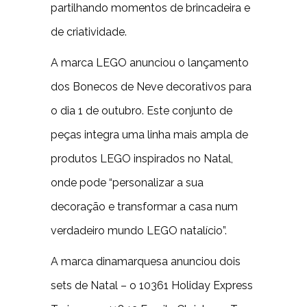
partilhando momentos de brincadeira e
de criatividade.
A marca LEGO anunciou o lançamento
dos Bonecos de Neve decorativos para
o dia 1 de outubro. Este conjunto de
peças integra uma linha mais ampla de
produtos LEGO inspirados no Natal,
onde pode “personalizar a sua
decoração e transformar a casa num
verdadeiro mundo LEGO natalício”.
A marca dinamarquesa anunciou dois
sets de Natal – o 10361 Holiday Express