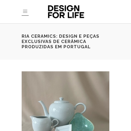
RIA CERAMICS: DESIGN E PEÇAS
EXCLUSIVAS DE CERÂMICA
PRODUZIDAS EM PORTUGAL