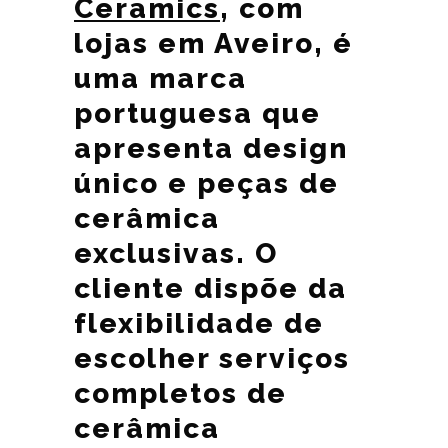
Ceramics
, com
lojas em Aveiro, é
uma marca
portuguesa que
apresenta design
único e peças de
cerâmica
exclusivas. O
cliente dispõe da
flexibilidade de
escolher serviços
completos de
cerâmica