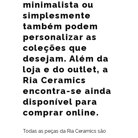
minimalista ou
simplesmente
também podem
personalizar as
coleções que
desejam. Além da
loja e do outlet, a
Ria Ceramics
encontra-se ainda
disponível para
comprar online.
Todas as peças da Ria Ceramics são