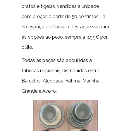
pratos e tigelas, vendidas à unidade,
com preços a partir de 50 cêntimos. Já
no espaço de Cácia, o destaque vai para
as opções ao peso, sempre a 3,99€ por
quilo.
Todas as peças são adquiridas a
fábricas nacionais, distribuídas entre
Barcelos, Alcobaça, Fátima, Marinha
Grande e Aveiro.