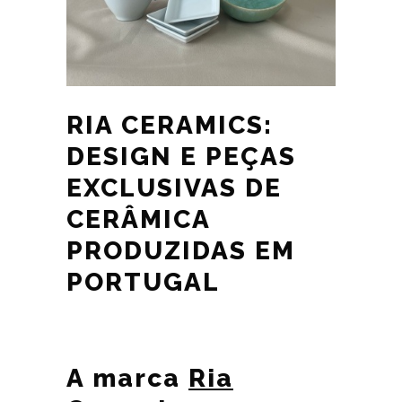
RIA CERAMICS:
DESIGN E PEÇAS
EXCLUSIVAS DE
CERÂMICA
PRODUZIDAS EM
PORTUGAL
A marca
Ria