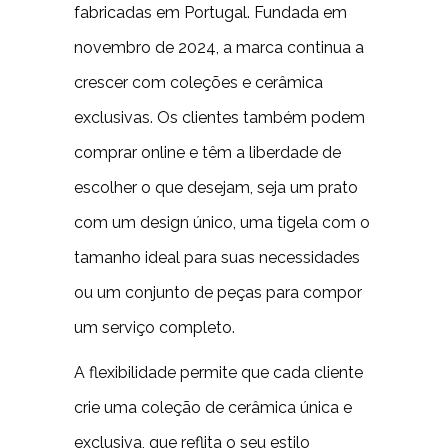
fabricadas em Portugal. Fundada em
novembro de 2024, a marca continua a
crescer com coleções e cerâmica
exclusivas. Os clientes também podem
comprar online e têm a liberdade de
escolher o que desejam, seja um prato
com um design único, uma tigela com o
tamanho ideal para suas necessidades
ou um conjunto de peças para compor
um serviço completo.
A flexibilidade permite que cada cliente
crie uma coleção de cerâmica única e
exclusiva, que reflita o seu estilo