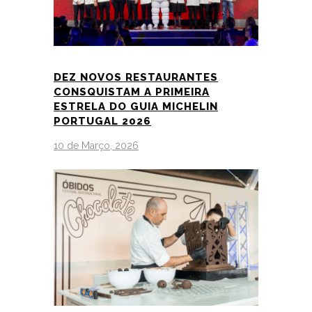
DEZ NOVOS RESTAURANTES
CONSQUISTAM A PRIMEIRA
ESTRELA DO GUIA MICHELIN
PORTUGAL 2026
10 de Março, 2026