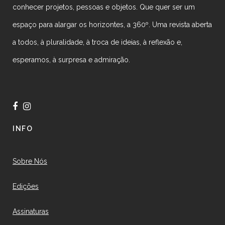
conhecer projetos, pessoas e objetos. Que quer ser um
espaço para alargar os horizontes, a 360º. Uma revista aberta
a todos, à pluralidade, à troca de ideias, à reflexão e,
esperamos, à surpresa e admiração.
INFO
Sobre Nós
Edições
Assinaturas