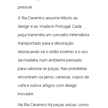
pessoal.
A Ria Ceramics assume tributo ao
design e ao ‘made in Portugal’. Cada
peça transmite um conceito minimalista
transportado para a decoração,
destacando-se o estilo boémio e o uso
da madeira, num ambiente pensado
para valorizar as peças. Nas prateleiras
encontram-se jarros, canecas, copos de
café e outros artigos com design
inovador.
Na Ria Ceramics há peças únicas, como