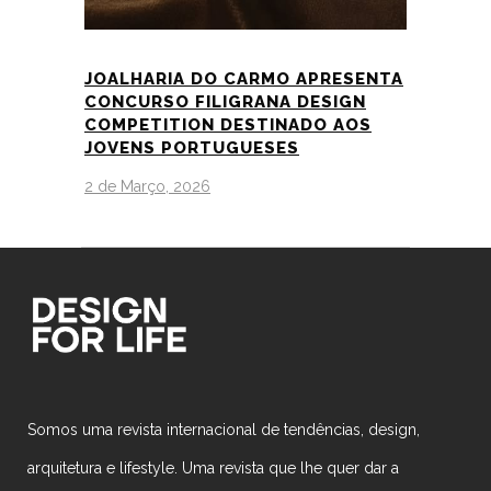
JOALHARIA DO CARMO APRESENTA
CONCURSO FILIGRANA DESIGN
COMPETITION DESTINADO AOS
JOVENS PORTUGUESES
2 de Março, 2026
Somos uma revista internacional de tendências, design,
arquitetura e lifestyle. Uma revista que lhe quer dar a