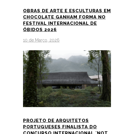
OBRAS DE ARTE E ESCULTURAS EM
CHOCOLATE GANHAM FORMA NO
FESTIVAL INTERNACIONAL DE
ÓBIDOS 2026
10 de Março, 2026
PROJETO DE ARQUITETOS
PORTUGUESES FINALISTA DO
CONCURSO INTERNACIONAL ´NOT