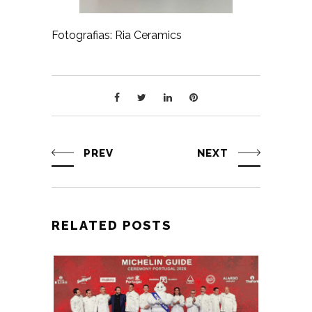
Fotografias: Ria Ceramics
PREV
NEXT
RELATED POSTS