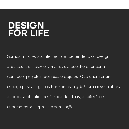
Somos uma revista internacional de tendências, design,
arquitetura e lifestyle. Uma revista que lhe quer dar a
conhecer projetos, pessoas e objetos. Que quer ser um
espaço para alargar os horizontes, a 360º. Uma revista aberta
a todos, à pluralidade, à troca de ideias, à reflexão e,
esperamos, à surpresa e admiração.