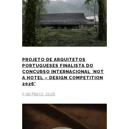
PROJETO DE ARQUITETOS
PORTUGUESES FINALISTA DO
CONCURSO INTERNACIONAL ´NOT
A HOTEL – DESIGN COMPETITION
2026’
9 de Março, 2026