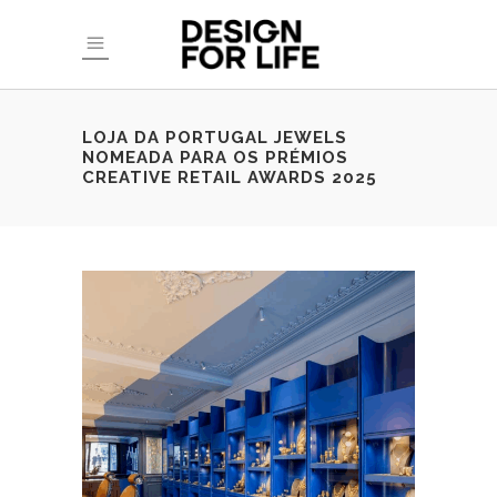
LOJA DA PORTUGAL JEWELS
NOMEADA PARA OS PRÉMIOS
CREATIVE RETAIL AWARDS 2025