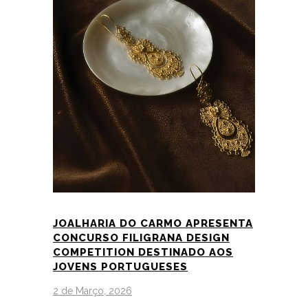
JOALHARIA DO CARMO APRESENTA
CONCURSO FILIGRANA DESIGN
COMPETITION DESTINADO AOS
JOVENS PORTUGUESES
2 de Março, 2026