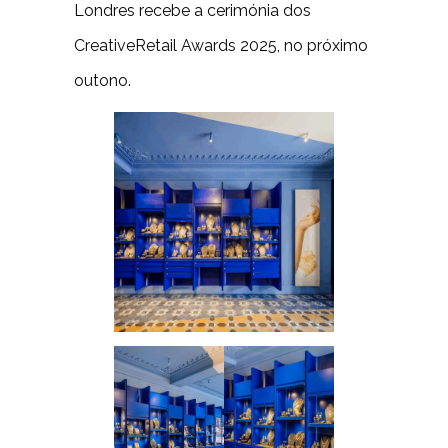
Londres recebe a cerimónia dos
CreativeRetail Awards 2025, no próximo
outono.