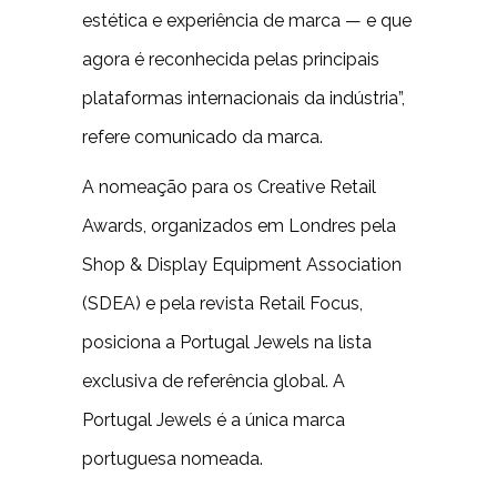
estética e experiência de marca — e que
agora é reconhecida pelas principais
plataformas internacionais da indústria”,
refere comunicado da marca.
A nomeação para os Creative Retail
Awards, organizados em Londres pela
Shop & Display Equipment Association
(SDEA) e pela revista Retail Focus,
posiciona a Portugal Jewels na lista
exclusiva de referência global. A
Portugal Jewels é a única marca
portuguesa nomeada.