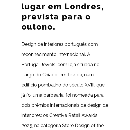
lugar em Londres,
prevista para o
outono.
Design de interiores português com
reconhecimento internacional. A
Portugal Jewels, com loja situada no
Largo do Chiado, em Lisboa, num
edifício pombalino do século XVIII, que
já foi uma barbearia, foi nomeada para
dois prémios internacionais de design de
interiores: os Creative Retail Awards
2025, na categoria Store Design of the