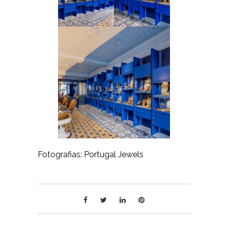
Fotografias: Portugal Jewels