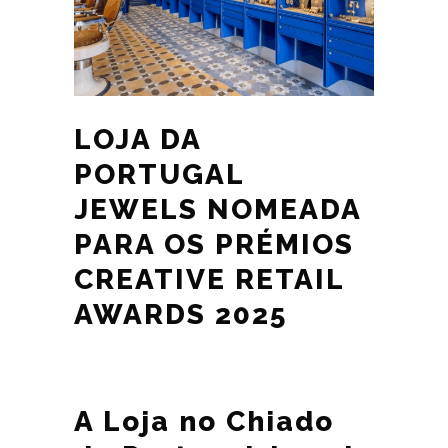
LOJA DA
PORTUGAL
JEWELS NOMEADA
PARA OS PRÉMIOS
CREATIVE RETAIL
AWARDS 2025
A Loja no Chiado