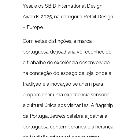
Year, e os SBID International Design
Awards 2025, na categoria Retail Design
– Europe.
Com estas distinções, a marca
portuguesa de joalharia vê reconhecido
o trabalho de excelência desenvolvido
na conceção do espaço da loja, onde a
tradição e a inovação se unem para
proporcionar uma experiência sensorial
e cultural única aos visitantes. A flagship
da Portugal Jewels celebra a joalharia
portuguesa contemporânea e a herança