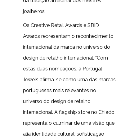
da tradição artesanal dos mestres
joalheiros.
Os Creative Retail Awards e SBID
Awards representam o reconhecimento
internacional da marca no universo do
design de retalho internacional. “Com
estas duas nomeações, a Portugal
Jewels afirma-se como uma das marcas
portuguesas mais relevantes no
universo do design de retalho
internacional. A flagship store no Chiado
representa o culminar de uma visão que
alia identidade cultural, sofisticação