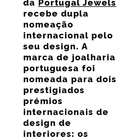
da
Portugal Jewels
recebe dupla
nomeação
internacional pelo
seu design. A
marca de joalharia
portuguesa foi
nomeada para dois
prestigiados
prémios
internacionais de
design de
interiores: os