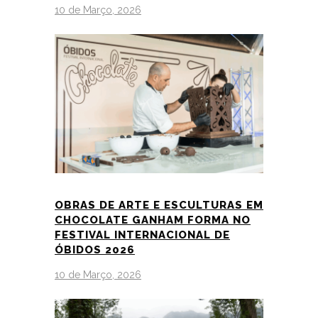
10 de Março, 2026
OBRAS DE ARTE E ESCULTURAS EM
CHOCOLATE GANHAM FORMA NO
FESTIVAL INTERNACIONAL DE
ÓBIDOS 2026
10 de Março, 2026