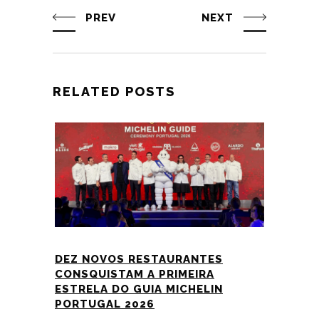
PREV
NEXT
RELATED POSTS
DEZ NOVOS RESTAURANTES
CONSQUISTAM A PRIMEIRA
ESTRELA DO GUIA MICHELIN
PORTUGAL 2026