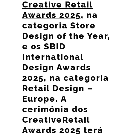
Creative Retail
Awards 2025
, na
categoria Store
Design of the Year,
e os SBID
International
Design Awards
2025, na categoria
Retail Design –
Europe. A
cerimónia dos
CreativeRetail
Awards 2025 terá