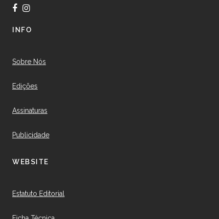
INFO
Sobre Nós
Edições
Assinaturas
Publicidade
WEBSITE
Estatuto Editorial
Ficha Técnica