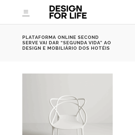
PLATAFORMA ONLINE SECOND
SERVE VAI DAR “SEGUNDA VIDA” AO
DESIGN E MOBILIÁRIO DOS HOTÉIS