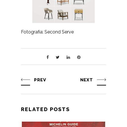
Fotografia: Second Serve
PREV
NEXT
RELATED POSTS