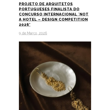
PROJETO DE ARQUITETOS
PORTUGUESES FINALISTA DO
CONCURSO INTERNACIONAL ´NOT
A HOTEL – DESIGN COMPETITION
2026’
9 de Março, 2026