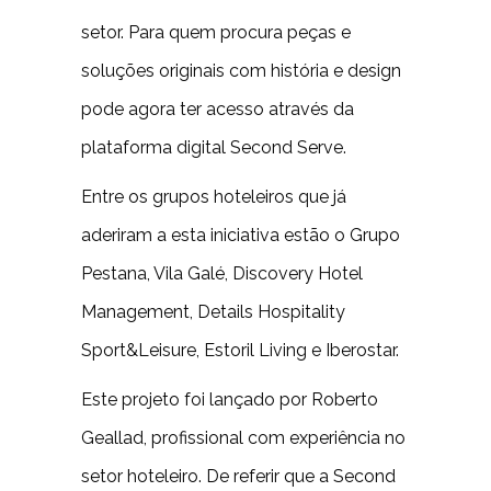
setor. Para quem procura peças e
soluções originais com história e design
pode agora ter acesso através da
plataforma digital Second Serve.
Entre os grupos hoteleiros que já
aderiram a esta iniciativa estão o Grupo
Pestana, Vila Galé, Discovery Hotel
Management, Details Hospitality
Sport&Leisure, Estoril Living e Iberostar.
Este projeto foi lançado por Roberto
Geallad, profissional com experiência no
setor hoteleiro. De referir que a Second