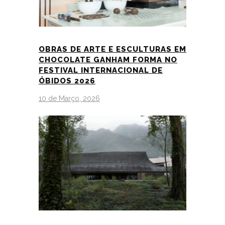
OBRAS DE ARTE E ESCULTURAS EM
CHOCOLATE GANHAM FORMA NO
FESTIVAL INTERNACIONAL DE
ÓBIDOS 2026
10 de Março, 2026