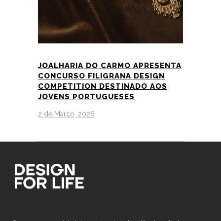
JOALHARIA DO CARMO APRESENTA
CONCURSO FILIGRANA DESIGN
COMPETITION DESTINADO AOS
JOVENS PORTUGUESES
2 de Março, 2026