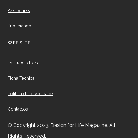
Assinaturas
Publicidade
WEBSITE
Estatuto Editorial
Ficha Técnica
Política de privacidade
Contactos
© Copyright 2023. Design for Life Magazine. All
Rights Reserved.