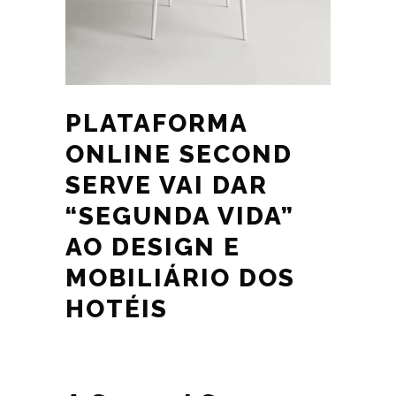
PLATAFORMA
ONLINE SECOND
SERVE VAI DAR
“SEGUNDA VIDA”
AO DESIGN E
MOBILIÁRIO DOS
HOTÉIS