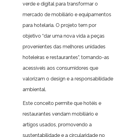
verde e digital para transformar o
mercado de mobiliário e equipamentos
para hotelaria. O projeto tem por
objetivo “dar uma nova vida a peças
provenientes das melhores unidades
hoteleiras e restaurantes”, tornando-as
acessíveis aos consumidores que
valorizam o design e a responsabilidade
ambiental.
Este conceito permite que hotéis e
restaurantes vendam mobiliário e
artigos usados, promovendo a
sustentabilidade e a circularidade no