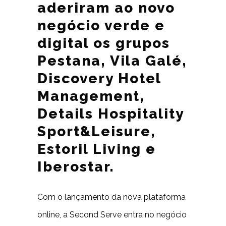
aderiram ao novo
negócio verde e
digital os grupos
Pestana, Vila Galé,
Discovery Hotel
Management,
Details Hospitality
Sport&Leisure,
Estoril Living e
Iberostar.
Com o lançamento da nova plataforma
online, a Second Serve entra no negócio