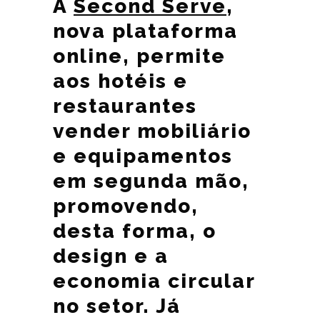
A
Second Serve
,
nova plataforma
online, permite
aos hotéis e
restaurantes
vender mobiliário
e equipamentos
em segunda mão,
promovendo,
desta forma, o
design e a
economia circular
no setor. Já