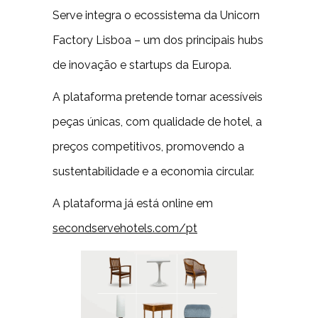
Serve integra o ecossistema da Unicorn
Factory Lisboa – um dos principais hubs
de inovação e startups da Europa.
A plataforma pretende tornar acessíveis
peças únicas, com qualidade de hotel, a
preços competitivos, promovendo a
sustentabilidade e a economia circular.
A plataforma já está online em
secondservehotels.com/pt