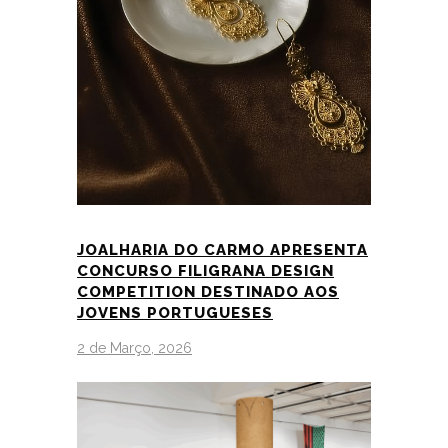
JOALHARIA DO CARMO APRESENTA
CONCURSO FILIGRANA DESIGN
COMPETITION DESTINADO AOS
JOVENS PORTUGUESES
2 de Março, 2026