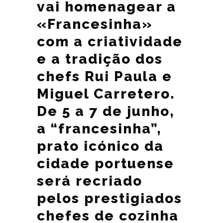
vai homenagear a
«Francesinha»
com a criatividade
e a tradição dos
chefs Rui Paula e
Miguel Carretero.
De 5 a 7 de junho,
a “francesinha”,
prato icónico da
cidade portuense
será recriado
pelos prestigiados
chefes de cozinha