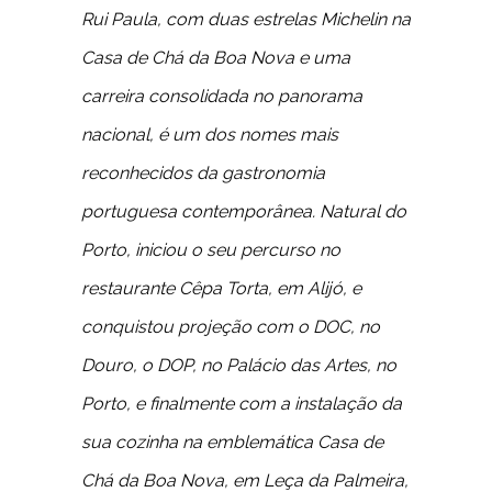
Rui Paula, com duas estrelas Michelin na
Casa de Chá da Boa Nova e uma
carreira consolidada no panorama
nacional, é um dos nomes mais
reconhecidos da gastronomia
portuguesa contemporânea. Natural do
Porto, iniciou o seu percurso no
restaurante Cêpa Torta, em Alijó, e
conquistou projeção com o DOC, no
Douro, o DOP, no Palácio das Artes, no
Porto, e finalmente com a instalação da
sua cozinha na emblemática Casa de
Chá da Boa Nova, em Leça da Palmeira,