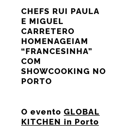
CHEFS RUI PAULA
E MIGUEL
CARRETERO
HOMENAGEIAM
“FRANCESINHA”
COM
SHOWCOOKING NO
PORTO
O evento
GLOBAL
KITCHEN in Porto