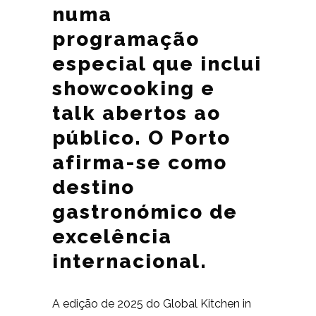
numa
programação
especial que inclui
showcooking e
talk abertos ao
público. O Porto
afirma-se como
destino
gastronómico de
excelência
internacional.
A edição de 2025 do Global Kitchen in