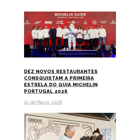
DEZ NOVOS RESTAURANTES
CONSQUISTAM A PRIMEIRA
ESTRELA DO GUIA MICHELIN
PORTUGAL 2026
10 de Março, 2026