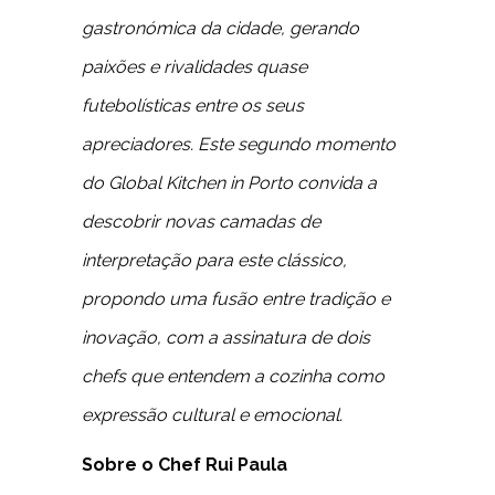
gastronómica da cidade, gerando
paixões e rivalidades quase
futebolísticas entre os seus
apreciadores. Este segundo momento
do Global Kitchen in Porto convida a
descobrir novas camadas de
interpretação para este clássico,
propondo uma fusão entre tradição e
inovação, com a assinatura de dois
chefs que entendem a cozinha como
expressão cultural e emocional.
Sobre o Chef Rui Paula