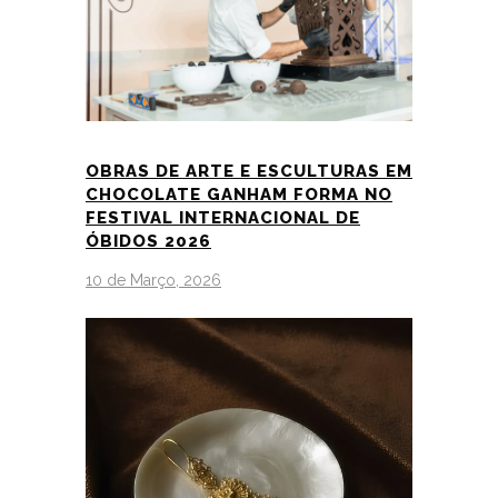
OBRAS DE ARTE E ESCULTURAS EM
CHOCOLATE GANHAM FORMA NO
FESTIVAL INTERNACIONAL DE
ÓBIDOS 2026
10 de Março, 2026