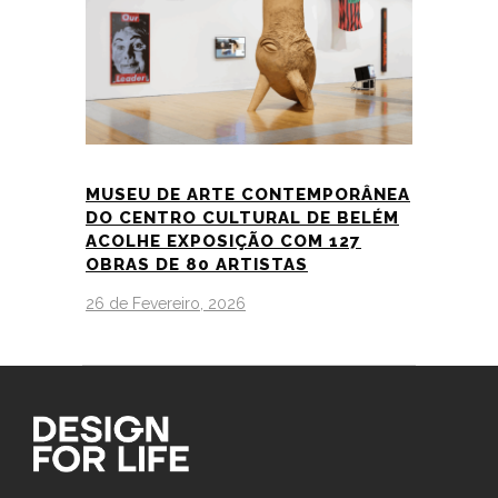
MUSEU DE ARTE CONTEMPORÂNEA
DO CENTRO CULTURAL DE BELÉM
ACOLHE EXPOSIÇÃO COM 127
OBRAS DE 80 ARTISTAS
26 de Fevereiro, 2026