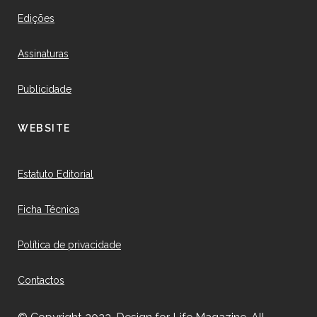
Edições
Assinaturas
Publicidade
WEBSITE
Estatuto Editorial
Ficha Técnica
Política de privacidade
Contactos