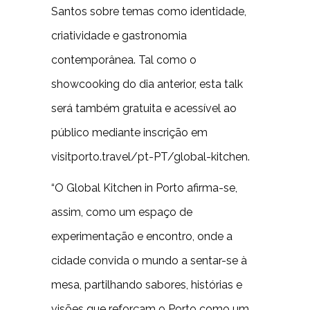
Santos sobre temas como identidade,
criatividade e gastronomia
contemporânea. Tal como o
showcooking do dia anterior, esta talk
será também gratuita e acessível ao
público mediante inscrição em
visitporto.travel/pt-PT/global-kitchen.
“O Global Kitchen in Porto afirma-se,
assim, como um espaço de
experimentação e encontro, onde a
cidade convida o mundo a sentar-se à
mesa, partilhando sabores, histórias e
visões que reforçam o Porto como um