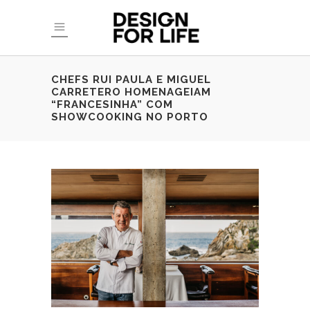
CHEFS RUI PAULA E MIGUEL
CARRETERO HOMENAGEIAM
“FRANCESINHA” COM
SHOWCOOKING NO PORTO