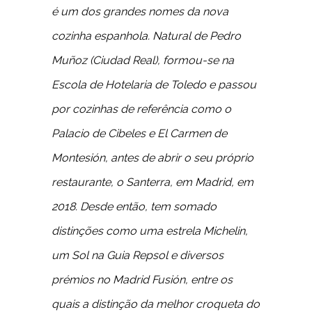
é um dos grandes nomes da nova
cozinha espanhola. Natural de Pedro
Muñoz (Ciudad Real), formou-se na
Escola de Hotelaria de Toledo e passou
por cozinhas de referência como o
Palacio de Cibeles e El Carmen de
Montesión, antes de abrir o seu próprio
restaurante, o Santerra, em Madrid, em
2018. Desde então, tem somado
distinções como uma estrela Michelin,
um Sol na Guia Repsol e diversos
prémios no Madrid Fusión, entre os
quais a distinção da melhor croqueta do