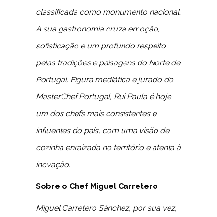
classificada como monumento nacional.
A sua gastronomia cruza emoção,
sofisticação e um profundo respeito
pelas tradições e paisagens do Norte de
Portugal. Figura mediática e jurado do
MasterChef Portugal, Rui Paula é hoje
um dos chefs mais consistentes e
influentes do país, com uma visão de
cozinha enraizada no território e atenta à
inovação.
Sobre o Chef Miguel Carretero
Miguel Carretero Sánchez, por sua vez,