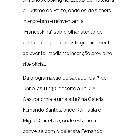
e Turismo do Porto, onde os dois chefs
interpretam e reinventam a
“Francesinha” sob o olhar atento do
público que pode assistir gratuitamente
ao evento, mediante inscrição prévia no
site oficial.
Da programação de sábado, dia 7 de
junho, às 11h30, decorre a Talk: A
Gastronomia é uma arte? na Galeria
Fernando Santos, onde Rui Paula e
Miguel Carretero, onde estarão à
conversa com o galerista Fernando