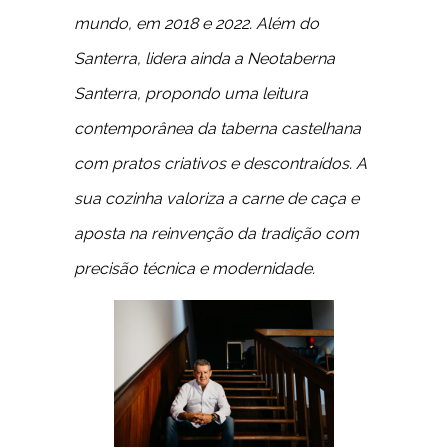
mundo, em 2018 e 2022. Além do
Santerra, lidera ainda a Neotaberna
Santerra, propondo uma leitura
contemporânea da taberna castelhana
com pratos criativos e descontraídos. A
sua cozinha valoriza a carne de caça e
aposta na reinvenção da tradição com
precisão técnica e modernidade.