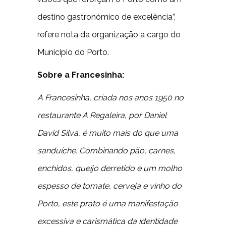
destino gastronómico de excelência”,
refere nota da organização a cargo do
Municipio do Porto.
Sobre a Francesinha:
A Francesinha, criada nos anos 1950 no
restaurante A Regaleira, por Daniel
David Silva, é muito mais do que uma
sanduíche. Combinando pão, carnes,
enchidos, queijo derretido e um molho
espesso de tomate, cerveja e vinho do
Porto, este prato é uma manifestação
excessiva e carismática da identidade