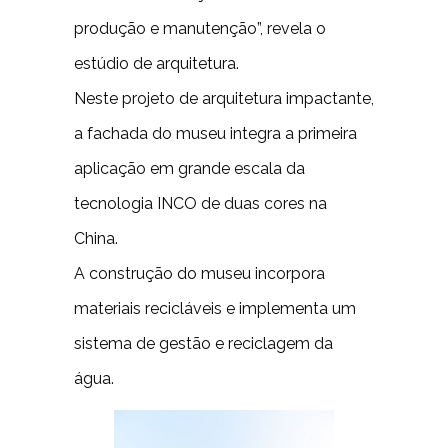
produção e manutenção”, revela o
estúdio de arquitetura.
Neste projeto de arquitetura impactante,
a fachada do museu integra a primeira
aplicação em grande escala da
tecnologia INCO de duas cores na
China.
A construção do museu incorpora
materiais recicláveis e implementa um
sistema de gestão e reciclagem da
água.