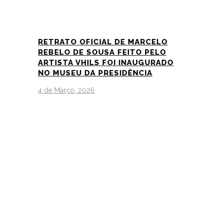
RETRATO OFICIAL DE MARCELO
REBELO DE SOUSA FEITO PELO
ARTISTA VHILS FOI INAUGURADO
NO MUSEU DA PRESIDÊNCIA
4 de Março, 2026