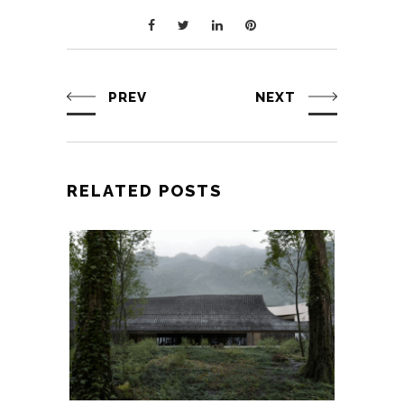
PREV
NEXT
RELATED POSTS