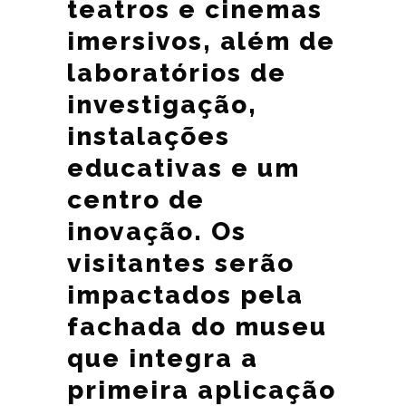
teatros e cinemas
imersivos, além de
laboratórios de
investigação,
instalações
educativas e um
centro de
inovação. Os
visitantes serão
impactados pela
fachada do museu
que integra a
primeira aplicação