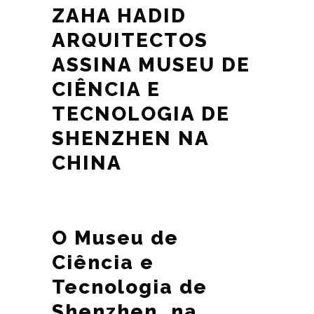
ZAHA HADID
ARQUITECTOS
ASSINA MUSEU DE
CIÊNCIA E
TECNOLOGIA DE
SHENZHEN NA
CHINA
O Museu de
Ciência e
Tecnologia de
Shenzhen, na