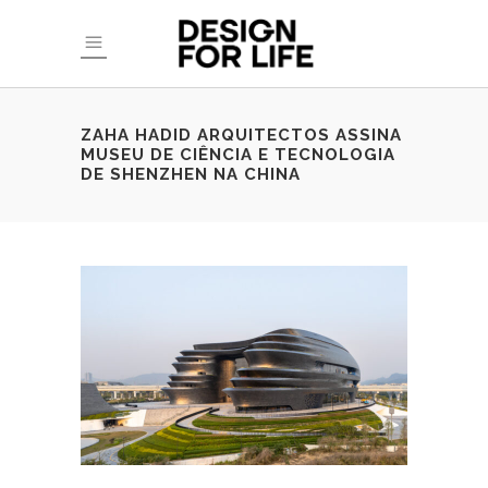
ZAHA HADID ARQUITECTOS ASSINA
MUSEU DE CIÊNCIA E TECNOLOGIA
DE SHENZHEN NA CHINA