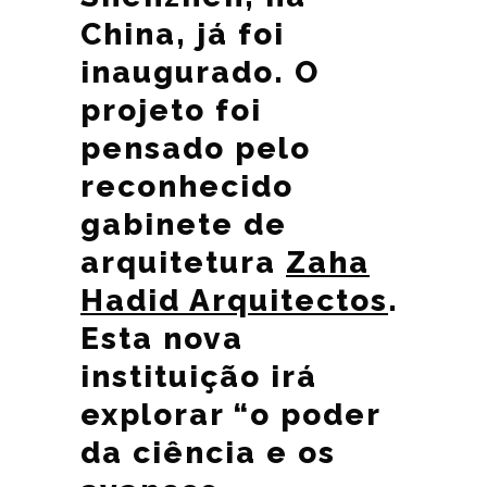
China, já foi
inaugurado. O
projeto foi
pensado pelo
reconhecido
gabinete de
arquitetura
Zaha
Hadid Arquitectos
.
Esta nova
instituição irá
explorar “o poder
da ciência e os