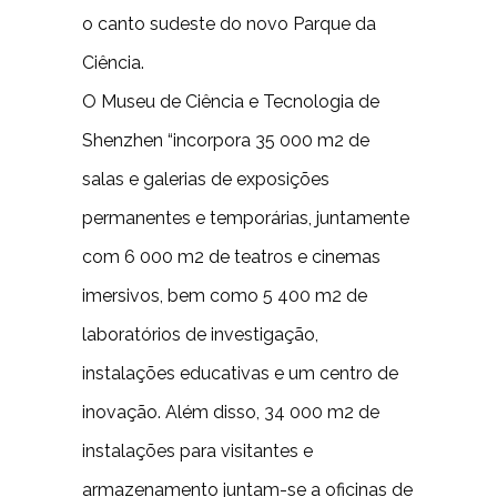
o canto sudeste do novo Parque da
Ciência.
O Museu de Ciência e Tecnologia de
Shenzhen “incorpora 35 000 m2 de
salas e galerias de exposições
permanentes e temporárias, juntamente
com 6 000 m2 de teatros e cinemas
imersivos, bem como 5 400 m2 de
laboratórios de investigação,
instalações educativas e um centro de
inovação. Além disso, 34 000 m2 de
instalações para visitantes e
armazenamento juntam-se a oficinas de