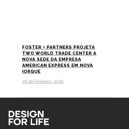
FOSTER + PARTNERS PROJETA
TWO WORLD TRADE CENTER A
NOVA SEDE DA EMPRESA
AMERICAN EXPRESS EM NOVA
IORQUE
28 de Fevereiro, 2026