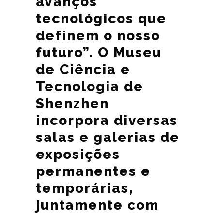
avanços
tecnológicos que
definem o nosso
futuro”. O Museu
de Ciência e
Tecnologia de
Shenzhen
incorpora diversas
salas e galerias de
exposições
permanentes e
temporárias,
juntamente com