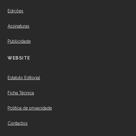
Edições
Assinaturas
Publicidade
WEBSITE
Estatuto Editorial
Ficha Técnica
Política de privacidade
Contactos