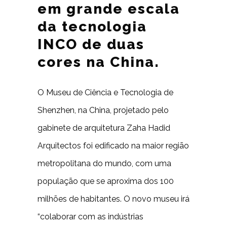
em grande escala
da tecnologia
INCO de duas
cores na China.
O Museu de Ciência e Tecnologia de
Shenzhen, na China, projetado pelo
gabinete de arquitetura Zaha Hadid
Arquitectos foi edificado na maior região
metropolitana do mundo, com uma
população que se aproxima dos 100
milhões de habitantes. O novo museu irá
“colaborar com as indústrias