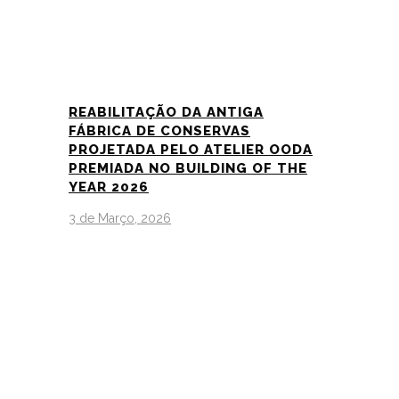
REABILITAÇÃO DA ANTIGA
FÁBRICA DE CONSERVAS
PROJETADA PELO ATELIER OODA
PREMIADA NO BUILDING OF THE
YEAR 2026
3 de Março, 2026