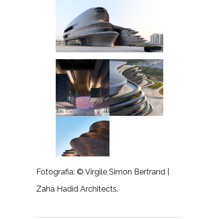
Fotografia: © Virgile Simon Bertrand |
Zaha Hadid Architects.