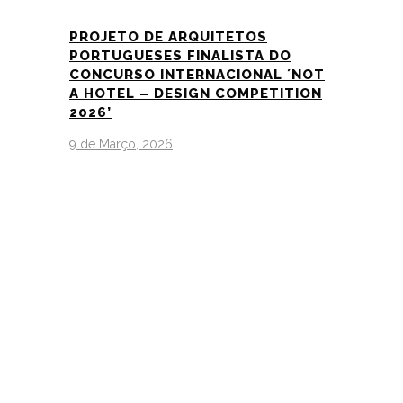
PROJETO DE ARQUITETOS
PORTUGUESES FINALISTA DO
CONCURSO INTERNACIONAL ´NOT
A HOTEL – DESIGN COMPETITION
2026’
9 de Março, 2026