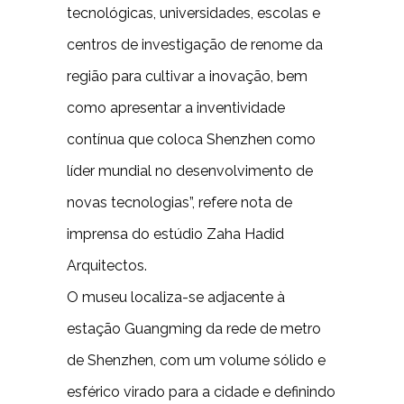
tecnológicas, universidades, escolas e
centros de investigação de renome da
região para cultivar a inovação, bem
como apresentar a inventividade
contínua que coloca Shenzhen como
líder mundial no desenvolvimento de
novas tecnologias”, refere nota de
imprensa do estúdio Zaha Hadid
Arquitectos.
O museu localiza-se adjacente à
estação Guangming da rede de metro
de Shenzhen, com um volume sólido e
esférico virado para a cidade e definindo