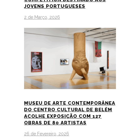
JOVENS PORTUGUESES
2 de Março, 2026
MUSEU DE ARTE CONTEMPORÂNEA
DO CENTRO CULTURAL DE BELÉM
ACOLHE EXPOSIÇÃO COM 127
OBRAS DE 80 ARTISTAS
26 de Fevereiro, 2026