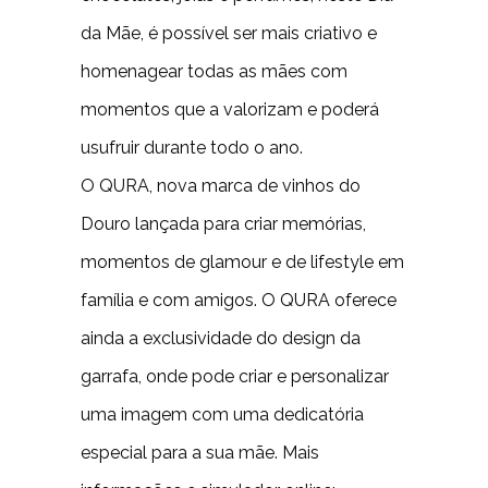
da Mãe, é possível ser mais criativo e
homenagear todas as mães com
momentos que a valorizam e poderá
usufruir durante todo o ano.
O QURA, nova marca de vinhos do
Douro lançada para criar memórias,
momentos de glamour e de lifestyle em
família e com amigos. O QURA oferece
ainda a exclusividade do design da
garrafa, onde pode criar e personalizar
uma imagem com uma dedicatória
especial para a sua mãe. Mais