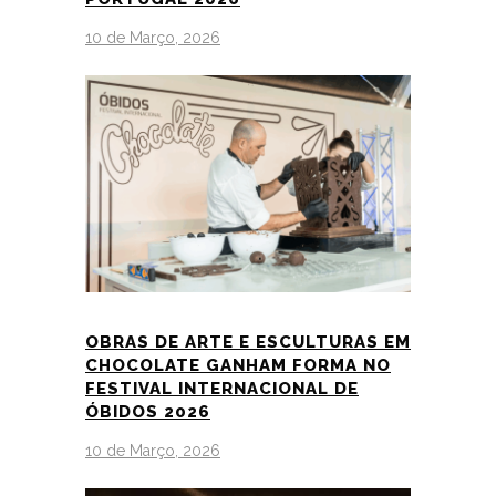
10 de Março, 2026
OBRAS DE ARTE E ESCULTURAS EM
CHOCOLATE GANHAM FORMA NO
FESTIVAL INTERNACIONAL DE
ÓBIDOS 2026
10 de Março, 2026