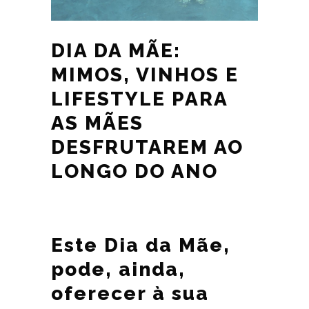
DIA DA MÃE:
MIMOS, VINHOS E
LIFESTYLE PARA
AS MÃES
DESFRUTAREM AO
LONGO DO ANO
Este Dia da Mãe,
pode, ainda,
oferecer à sua