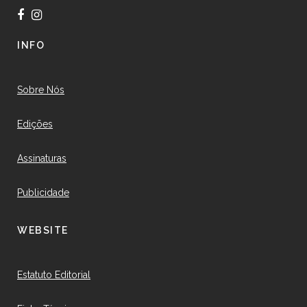
INFO
Sobre Nós
Edições
Assinaturas
Publicidade
WEBSITE
Estatuto Editorial