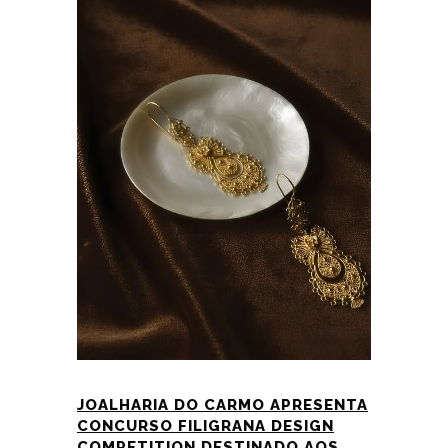
JOALHARIA DO CARMO APRESENTA
CONCURSO FILIGRANA DESIGN
COMPETITION DESTINADO AOS