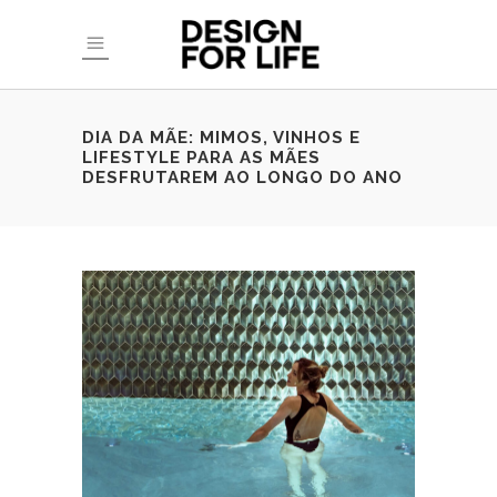
DIA DA MÃE: MIMOS, VINHOS E
LIFESTYLE PARA AS MÃES
DESFRUTAREM AO LONGO DO ANO