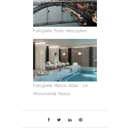
Fotografia: Porto Helicopters
Fotografia: Maison Albar – Le
Monumental Palace