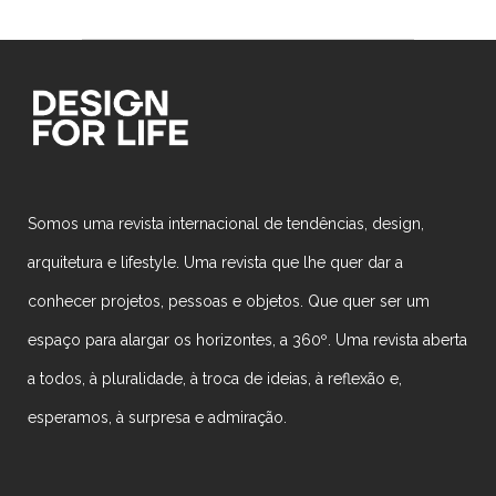
Somos uma revista internacional de tendências, design,
arquitetura e lifestyle. Uma revista que lhe quer dar a
conhecer projetos, pessoas e objetos. Que quer ser um
espaço para alargar os horizontes, a 360º. Uma revista aberta
a todos, à pluralidade, à troca de ideias, à reflexão e,
esperamos, à surpresa e admiração.