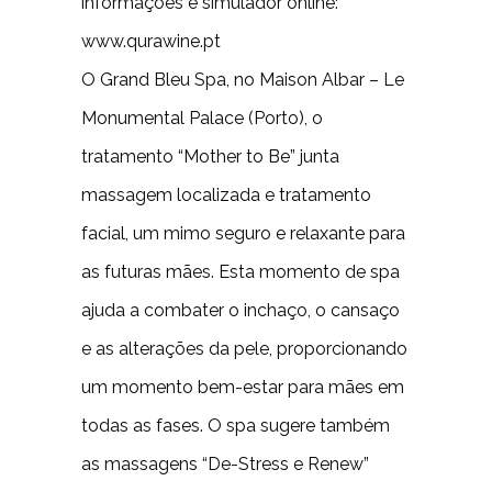
informações e simulador online:
www.qurawine.pt
O Grand Bleu Spa, no Maison Albar – Le
Monumental Palace (Porto), o
tratamento “Mother to Be” junta
massagem localizada e tratamento
facial, um mimo seguro e relaxante para
as futuras mães. Esta momento de spa
ajuda a combater o inchaço, o cansaço
e as alterações da pele, proporcionando
um momento bem-estar para mães em
todas as fases. O spa sugere também
as massagens “De-Stress e Renew”