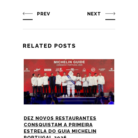
PREV
NEXT
RELATED POSTS
DEZ NOVOS RESTAURANTES
CONSQUISTAM A PRIMEIRA
ESTRELA DO GUIA MICHELIN
PORTUGAL 2026