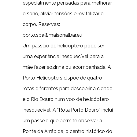
especialmente pensadas para melhorar
o sono, aliviar tensões e revitalizar o
corpo. Reservas:
porto.spa@maisonalbar.eu
Um passeio de helicóptero pode ser
uma experiência inesquecível para a
mãe fazer sozinha ou acompanhada. A
Porto Helicopters dispõe de quatro
rotas diferentes para descobrir a cidade
e o Rio Douro num voo de helicóptero
inesquecível. A “Rota Porto Douro” inclui
um passeio que permite observar a
Ponte da Arrábida, o centro histórico do