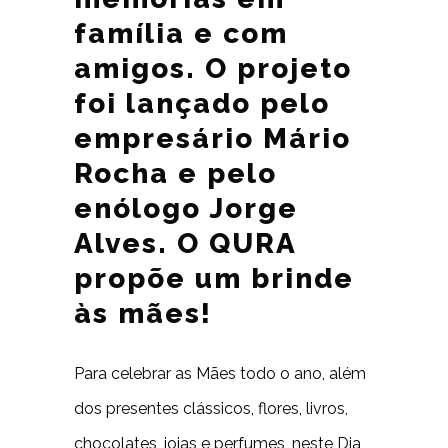
família e com
amigos. O projeto
foi lançado pelo
empresário Mário
Rocha e pelo
enólogo Jorge
Alves. O QURA
propõe um brinde
às mães!
Para celebrar as Mães todo o ano, além
dos presentes clássicos, flores, livros,
chocolates, joias e perfumes, neste Dia