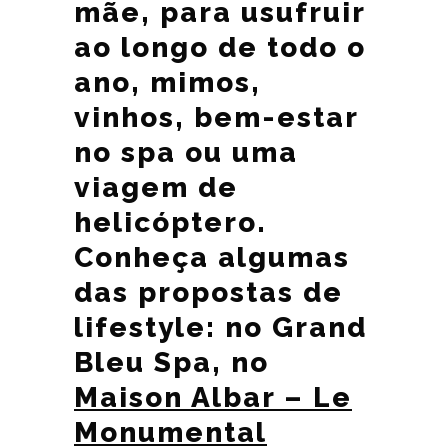
mãe, para usufruir
ao longo de todo o
ano, mimos,
vinhos, bem-estar
no spa ou uma
viagem de
helicóptero.
Conheça algumas
das propostas de
lifestyle: no Grand
Bleu Spa, no
Maison Albar – Le
Monumental