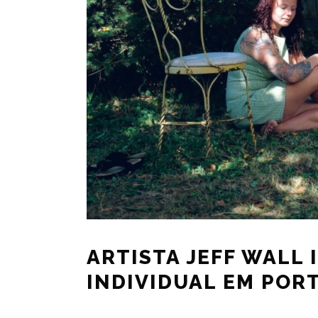
ARTISTA JEFF WALL
INDIVIDUAL EM POR