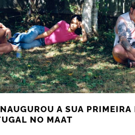
 INAUGUROU A SUA PRIMEIRA
TUGAL NO MAAT