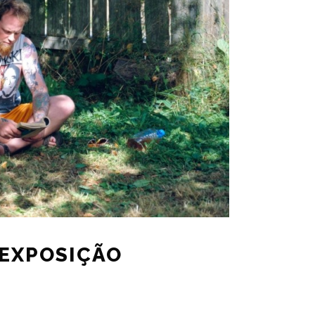
 EXPOSIÇÃO