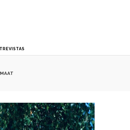
TREVISTAS
 MAAT