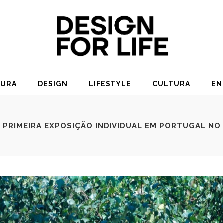
TURA
DESIGN
LIFESTYLE
CULTURA
EN
A PRIMEIRA EXPOSIÇÃO INDIVIDUAL EM PORTUGAL NO