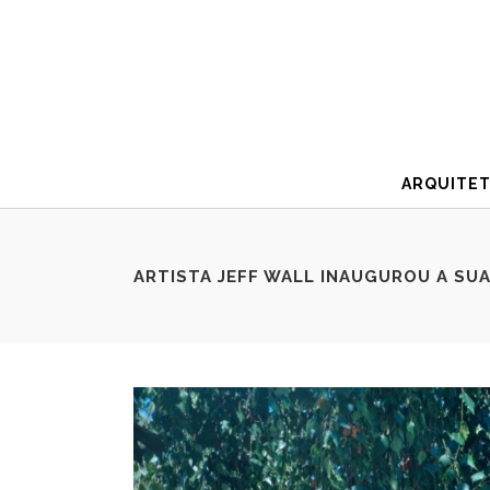
ARQUITE
ARTISTA JEFF WALL INAUGUROU A SU