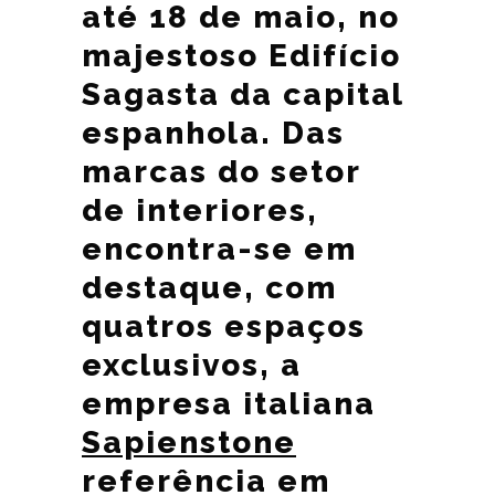
até 18 de maio, no
majestoso Edifício
Sagasta da capital
espanhola. Das
marcas do setor
de interiores,
encontra-se em
destaque, com
quatros espaços
exclusivos, a
empresa italiana
Sapienstone
referência em