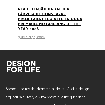
REABILITAÇÃO DA ANTIGA
FÁBRICA DE CONSERVAS
PROJETADA PELO ATELIER OODA
PREMIADA NO BUILDING OF THE
YEAR 2026
3 de Março, 2026
Somos uma revista internacional de tendências, design,
arquitetura e lifestyle. Uma revista que lhe quer dar a