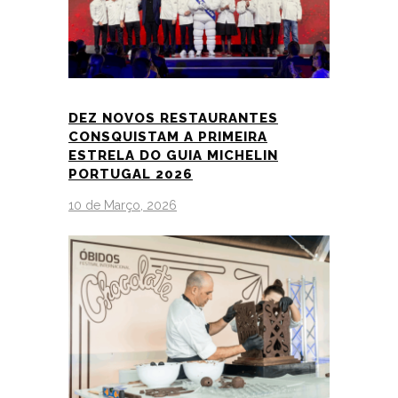
DEZ NOVOS RESTAURANTES
CONSQUISTAM A PRIMEIRA
ESTRELA DO GUIA MICHELIN
PORTUGAL 2026
10 de Março, 2026