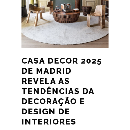
CASA DECOR 2025
DE MADRID
REVELA AS
TENDÊNCIAS DA
DECORAÇÃO E
DESIGN DE
INTERIORES