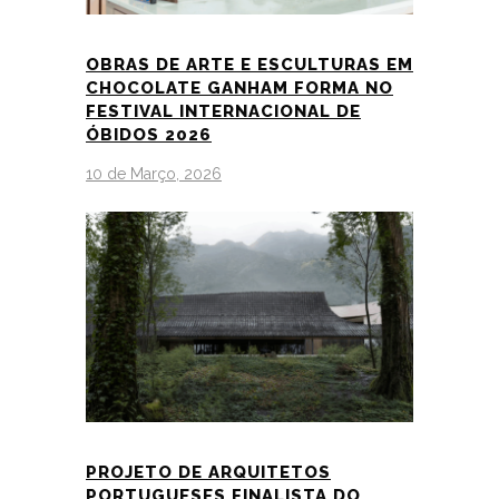
OBRAS DE ARTE E ESCULTURAS EM
CHOCOLATE GANHAM FORMA NO
FESTIVAL INTERNACIONAL DE
ÓBIDOS 2026
10 de Março, 2026
PROJETO DE ARQUITETOS
PORTUGUESES FINALISTA DO