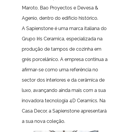
Maroto, Bao Proyectos e Devesa &
Agenio, dentro do edifício histórico.
A Sapienstone é uma marca italiana do
Grupo Iris Ceramica, especializada na
produção de tampos de cozinha em
grés porcelânico. A empresa continua a
afirmar-se como uma referência no
sector dos interiores e da cerâmica de
luxo, avançando ainda mais com a sua
inovadora tecnologia 4D Ceramics. Na
Casa Decor, a Sapienstone apresentará
a sua nova coleção.