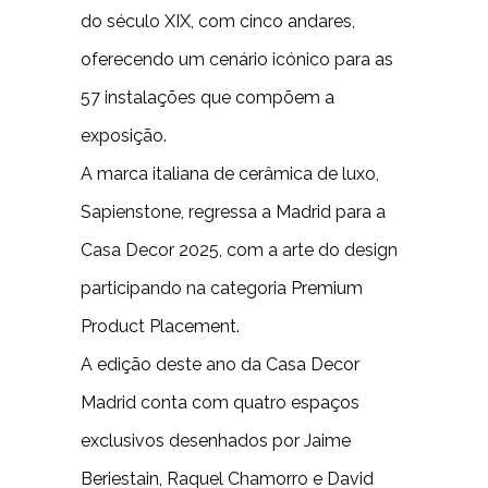
do século XIX, com cinco andares,
oferecendo um cenário icónico para as
57 instalações que compõem a
exposição.
A marca italiana de cerâmica de luxo,
Sapienstone, regressa a Madrid para a
Casa Decor 2025, com a arte do design
participando na categoria Premium
Product Placement.
A edição deste ano da Casa Decor
Madrid conta com quatro espaços
exclusivos desenhados por Jaime
Beriestain, Raquel Chamorro e David