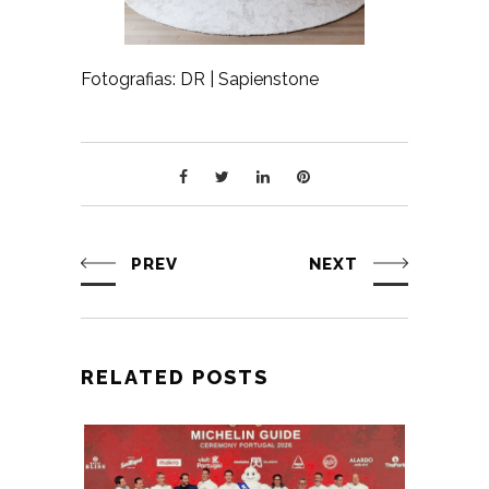
Fotografias: DR | Sapienstone
PREV
NEXT
RELATED POSTS