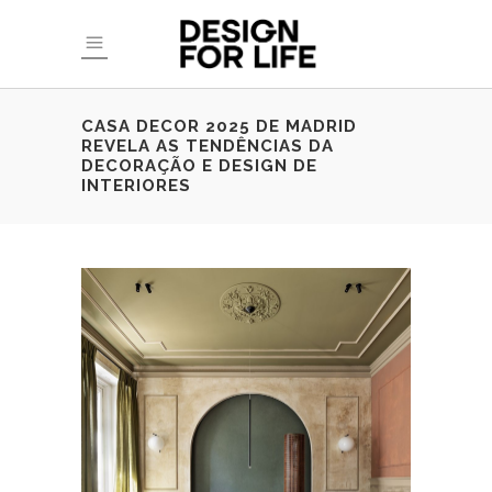
CASA DECOR 2025 DE MADRID
REVELA AS TENDÊNCIAS DA
DECORAÇÃO E DESIGN DE
INTERIORES