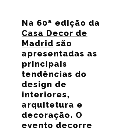
Na 60ª edição da
Casa Decor de
Madrid
são
apresentadas as
principais
tendências do
design de
interiores,
arquitetura e
decoração. O
evento decorre