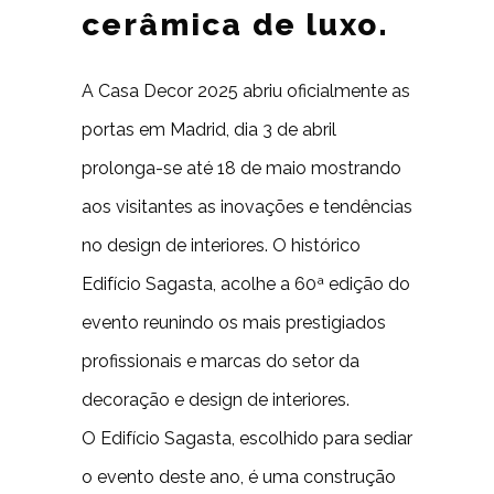
cerâmica de luxo.
A Casa Decor 2025 abriu oficialmente as
portas em Madrid, dia 3 de abril
prolonga-se até 18 de maio mostrando
aos visitantes as inovações e tendências
no design de interiores. O histórico
Edifício Sagasta, acolhe a 60ª edição do
evento reunindo os mais prestigiados
profissionais e marcas do setor da
decoração e design de interiores.
O Edifício Sagasta, escolhido para sediar
o evento deste ano, é uma construção