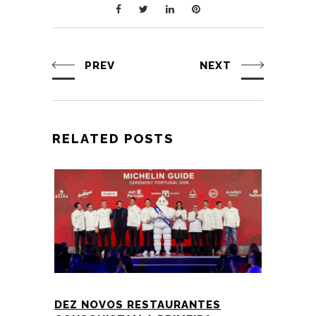
PREV
NEXT
RELATED POSTS
DEZ NOVOS RESTAURANTES