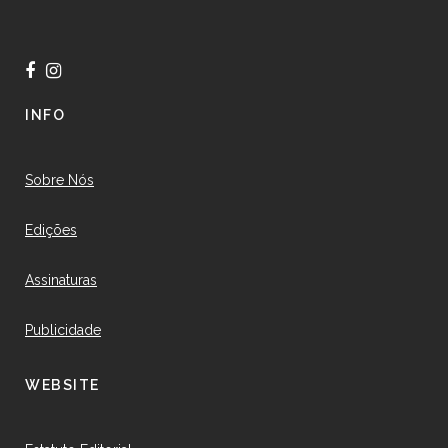
INFO
Sobre Nós
Edições
Assinaturas
Publicidade
WEBSITE