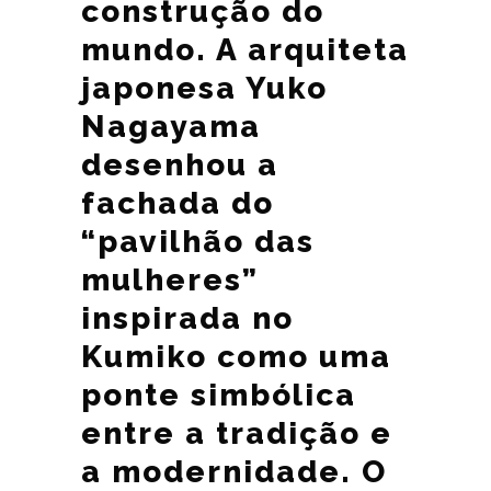
construção do
mundo. A arquiteta
japonesa Yuko
Nagayama
desenhou a
fachada do
“pavilhão das
mulheres”
inspirada no
Kumiko como uma
ponte simbólica
entre a tradição e
a modernidade. O