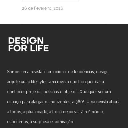
26 de Fevereiro, 2026
Somos uma revista internacional de tendências, design,
arquitetura e lifestyle. Uma revista que lhe quer dar a
conhecer projetos, pessoas e objetos. Que quer ser um
espaço para alargar os horizontes, a 360º. Uma revista aberta
a todos, à pluralidade, à troca de ideias, à reflexão e,
esperamos, à surpresa e admiração.