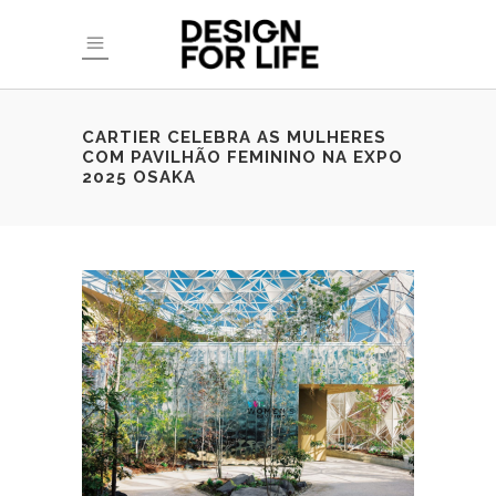
CARTIER CELEBRA AS MULHERES
COM PAVILHÃO FEMININO NA EXPO
2025 OSAKA