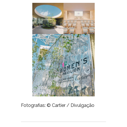
Fotografias: © Cartier / Divulgação