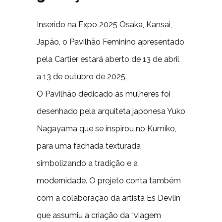
Inserido na Expo 2025 Osaka, Kansai,
Japão, o Pavilhão Feminino apresentado
pela Cartier estará aberto de 13 de abril
a 13 de outubro de 2025.
O Pavilhão dedicado às mulheres foi
desenhado pela arquiteta japonesa Yuko
Nagayama que se inspirou no Kumiko,
para uma fachada texturada
simbolizando a tradição e a
modernidade. O projeto conta também
com a colaboração da artista Es Devlin
que assumiu a criação da “viagem