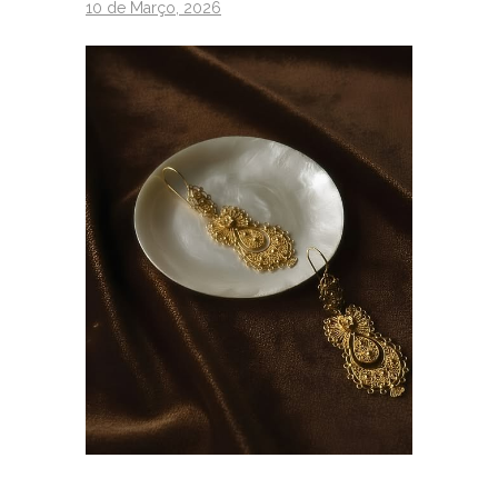
10 de Março, 2026