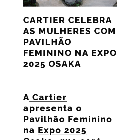
CARTIER CELEBRA
AS MULHERES COM
PAVILHÃO
FEMININO NA EXPO
2025 OSAKA
A
Cartier
apresenta o
Pavilhão Feminino
na
Expo 2025