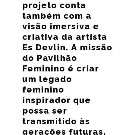
projeto conta
também com a
visão imersiva e
criativa da artista
Es Devlin. A missão
do Pavilhão
Feminino é criar
um legado
feminino
inspirador que
possa ser
transmitido às
gerações futuras.