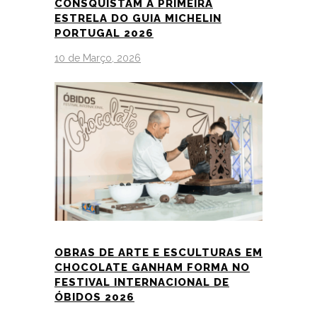
CONSQUISTAM A PRIMEIRA
ESTRELA DO GUIA MICHELIN
PORTUGAL 2026
10 de Março, 2026
OBRAS DE ARTE E ESCULTURAS EM
CHOCOLATE GANHAM FORMA NO
FESTIVAL INTERNACIONAL DE
ÓBIDOS 2026