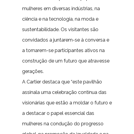
mulheres em diversas indústrias, na
ciência e na tecnologia, na moda e
sustentabilidade. Os visitantes são
convidados a juntarem-se à conversa e
a tornarem-se participantes ativos na
construção de um futuro que atravesse
gerações.
A Cartier destaca que “este pavilhão
assinala uma celebração contínua das
visionárias que estão a moldar o futuro e
a destacar o papel essencial das
mulheres na condução do progresso