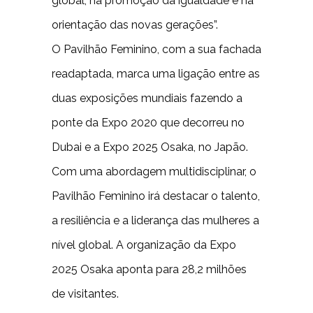
global, na promoção da igualdade e na
orientação das novas gerações”.
O Pavilhão Feminino, com a sua fachada
readaptada, marca uma ligação entre as
duas exposições mundiais fazendo a
ponte da Expo 2020 que decorreu no
Dubai e a Expo 2025 Osaka, no Japão.
Com uma abordagem multidisciplinar, o
Pavilhão Feminino irá destacar o talento,
a resiliência e a liderança das mulheres a
nível global. A organização da Expo
2025 Osaka aponta para 28,2 milhões
de visitantes.