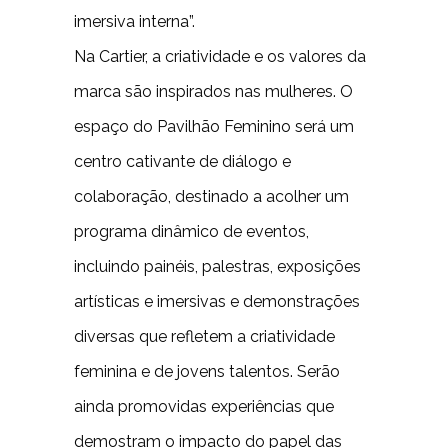
imersiva interna”.
Na Cartier, a criatividade e os valores da
marca são inspirados nas mulheres. O
espaço do Pavilhão Feminino será um
centro cativante de diálogo e
colaboração, destinado a acolher um
programa dinâmico de eventos,
incluindo painéis, palestras, exposições
artísticas e imersivas e demonstrações
diversas que refletem a criatividade
feminina e de jovens talentos. Serão
ainda promovidas experiências que
demostram o impacto do papel das