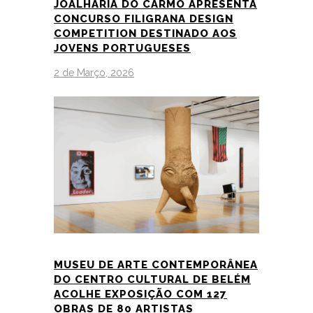
JOALHARIA DO CARMO APRESENTA
CONCURSO FILIGRANA DESIGN
COMPETITION DESTINADO AOS
JOVENS PORTUGUESES
2 de Março, 2026
MUSEU DE ARTE CONTEMPORÂNEA
DO CENTRO CULTURAL DE BELÉM
ACOLHE EXPOSIÇÃO COM 127
OBRAS DE 80 ARTISTAS