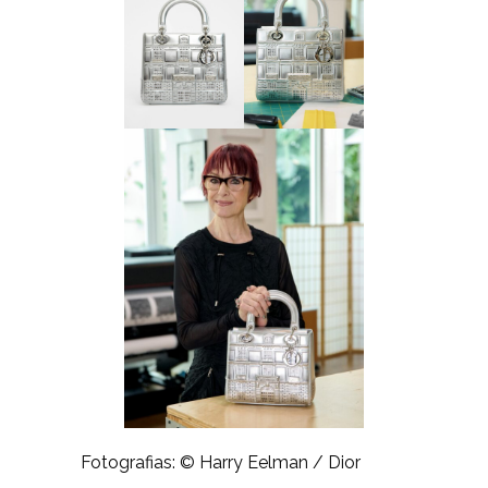
Fotografias: © Harry Eelman / Dior