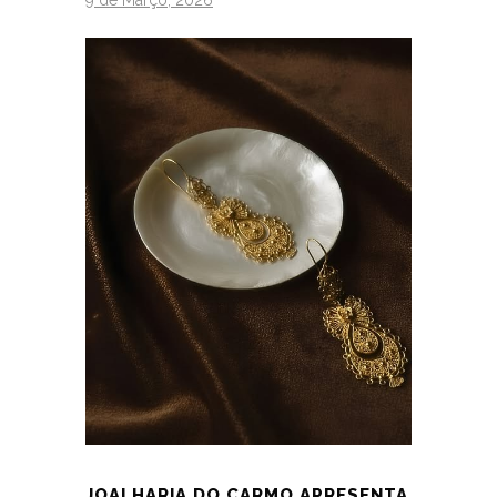
JOALHARIA DO CARMO APRESENTA