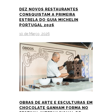
DEZ NOVOS RESTAURANTES
CONSQUISTAM A PRIMEIRA
ESTRELA DO GUIA MICHELIN
PORTUGAL 2026
10 de Março, 2026
OBRAS DE ARTE E ESCULTURAS EM
CHOCOLATE GANHAM FORMA NO