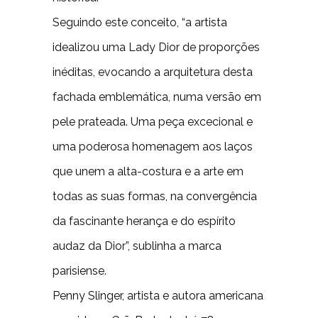
Seguindo este conceito, “a artista
idealizou uma Lady Dior de proporções
inéditas, evocando a arquitetura desta
fachada emblemática, numa versão em
pele prateada. Uma peça excecional e
uma poderosa homenagem aos laços
que unem a alta-costura e a arte em
todas as suas formas, na convergência
da fascinante herança e do espírito
audaz da Dior”, sublinha a marca
parisiense.
Penny Slinger, artista e autora americana