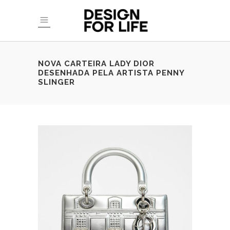
NOVA CARTEIRA LADY DIOR
DESENHADA PELA ARTISTA PENNY
SLINGER