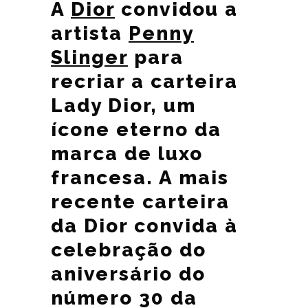
A
Dior
convidou a
artista
Penny
Slinger
para
recriar a carteira
Lady Dior, um
ícone eterno da
marca de luxo
francesa. A mais
recente carteira
da Dior convida à
celebração do
aniversário do
número 30 da