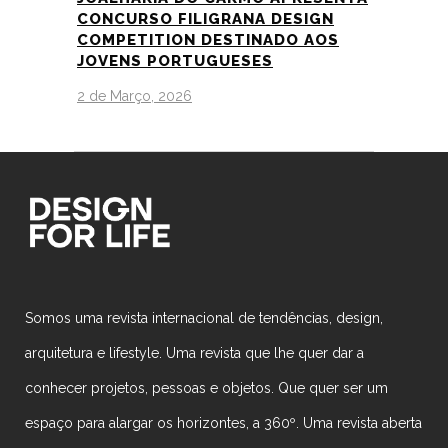
CONCURSO FILIGRANA DESIGN
COMPETITION DESTINADO AOS
JOVENS PORTUGUESES
2 de Março, 2026
Somos uma revista internacional de tendências, design,
arquitetura e lifestyle. Uma revista que lhe quer dar a
conhecer projetos, pessoas e objetos. Que quer ser um
espaço para alargar os horizontes, a 360º. Uma revista aberta