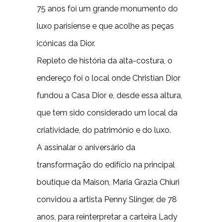
75 anos foi um grande monumento do
luxo parisiense e que acolhe as peças
icónicas da Dior.
Repleto de história da alta-costura, o
endereço foi o local onde Christian Dior
fundou a Casa Dior e, desde essa altura,
que tem sido considerado um local da
criatividade, do património e do luxo.
A assinalar o aniversário da
transformação do edifício na principal
boutique da Maison, Maria Grazia Chiuri
convidou a artista Penny Slinger, de 78
anos, para reinterpretar a carteira Lady