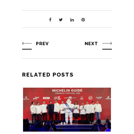
PREV
NEXT
RELATED POSTS