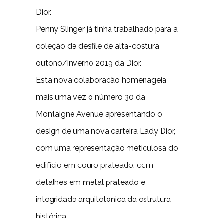
Dior.
Penny Slinger já tinha trabalhado para a
coleção de desfile de alta-costura
outono/inverno 2019 da Dior.
Esta nova colaboração homenageia
mais uma vez o número 30 da
Montaigne Avenue apresentando o
design de uma nova carteira Lady Dior,
com uma representação meticulosa do
edifício em couro prateado, com
detalhes em metal prateado e
integridade arquitetónica da estrutura
histórica.