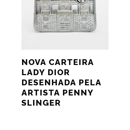
NOVA CARTEIRA
LADY DIOR
DESENHADA PELA
ARTISTA PENNY
SLINGER