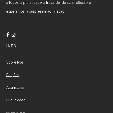
a todos, à pluralidade, à troca de ideias, à reflexão e,
esperamos, à surpresa e admiração.
INFO
Sobre Nós
Edições
Assinaturas
Publicidade