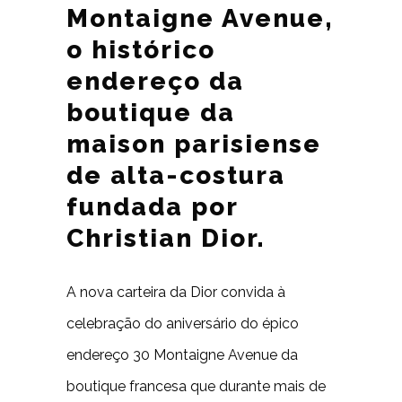
Montaigne Avenue,
o histórico
endereço da
boutique da
maison parisiense
de alta-costura
fundada por
Christian Dior.
A nova carteira da Dior convida à
celebração do aniversário do épico
endereço 30 Montaigne Avenue da
boutique francesa que durante mais de