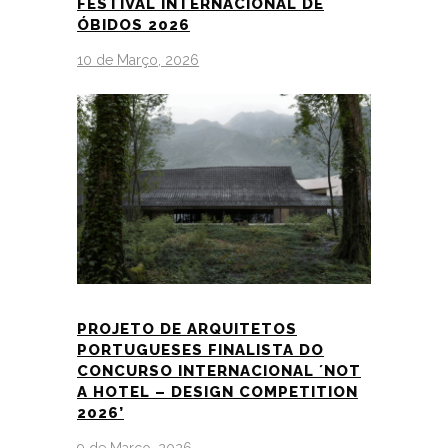
FESTIVAL INTERNACIONAL DE
ÓBIDOS 2026
10 de Março, 2026
PROJETO DE ARQUITETOS
PORTUGUESES FINALISTA DO
CONCURSO INTERNACIONAL ´NOT
A HOTEL – DESIGN COMPETITION
2026’
9 de Março, 2026