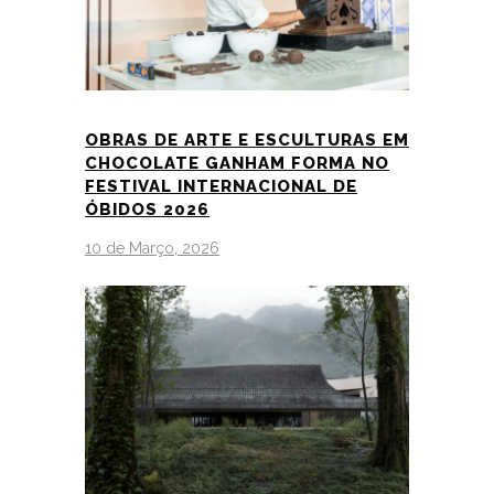
OBRAS DE ARTE E ESCULTURAS EM
CHOCOLATE GANHAM FORMA NO
FESTIVAL INTERNACIONAL DE
ÓBIDOS 2026
10 de Março, 2026