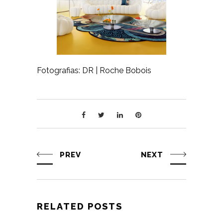
Fotografias: DR | Roche Bobois
PREV
NEXT
RELATED POSTS