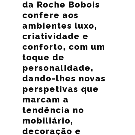
da Roche Bobois
confere aos
ambientes luxo,
criatividade e
conforto, com um
toque de
personalidade,
dando-lhes novas
perspetivas que
marcam a
tendência no
mobiliário,
decoração e