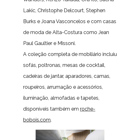
Lakic, Christophe Delcourt, Stephen
Burks e Joana Vasconcelos e com casas
de moda de Alta-Costura como Jean
Paul Gaultier e Missoni.
A coleção completa de mobiliário incluiu
sofás, poltronas, mesas de cocktail,
cadeiras de jantar, aparadores, camas,
roupeiros, arrumação e acessórios,
iluminação, almofadas e tapetes,
disponíveis também em
roche-
bobois.com
.