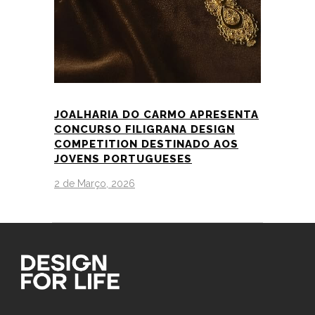
JOALHARIA DO CARMO APRESENTA
CONCURSO FILIGRANA DESIGN
COMPETITION DESTINADO AOS
JOVENS PORTUGUESES
2 de Março, 2026