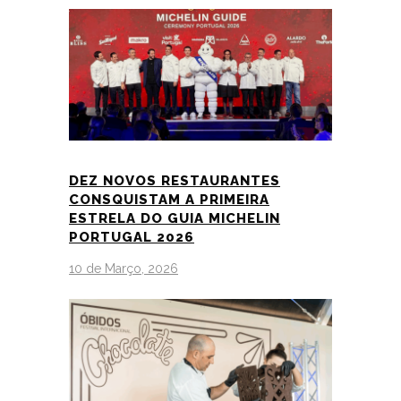
DEZ NOVOS RESTAURANTES
CONSQUISTAM A PRIMEIRA
ESTRELA DO GUIA MICHELIN
PORTUGAL 2026
10 de Março, 2026