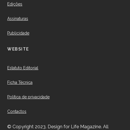
Edições
Assinaturas
Publicidade
WEBSITE
Estatuto Editorial
Ficha Técnica
Política de privacidade
Contactos
© Copyright 2023. Design for Life Magazine. All