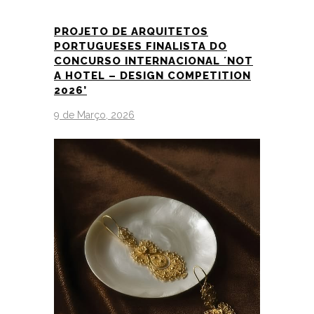
PROJETO DE ARQUITETOS
PORTUGUESES FINALISTA DO
CONCURSO INTERNACIONAL ´NOT
A HOTEL – DESIGN COMPETITION
2026’
9 de Março, 2026