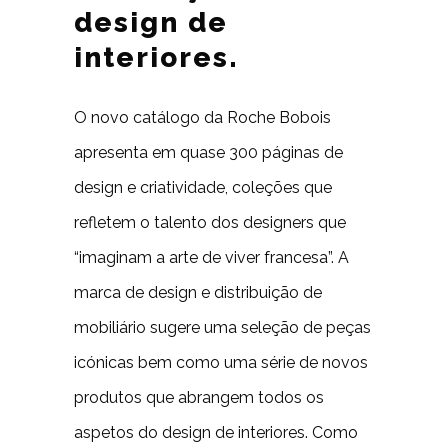
design de
interiores.
O novo catálogo da Roche Bobois
apresenta em quase 300 páginas de
design e criatividade, coleções que
refletem o talento dos designers que
“imaginam a arte de viver francesa”. A
marca de design e distribuição de
mobiliário sugere uma seleção de peças
icónicas bem como uma série de novos
produtos que abrangem todos os
aspetos do design de interiores. Como