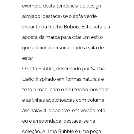
exemplo desta tendência de design
arrojado, destaca-se o sofá verde
vibrante da Roche Bobois. Este sofá é a
aposta da marca para criar um estilo
que adiciona personalidade à sala de
estar.
O sofá Bubble, desenhado por Sacha
Lakic, inspirado em formas naturais e
feito à mão, com o seu tecido inovador
e as linhas acolchoadas com volume
assinalável, disponível em versão reta
ou e arredondada, destaca-se na
coleção. A linha Bubble é uma peça