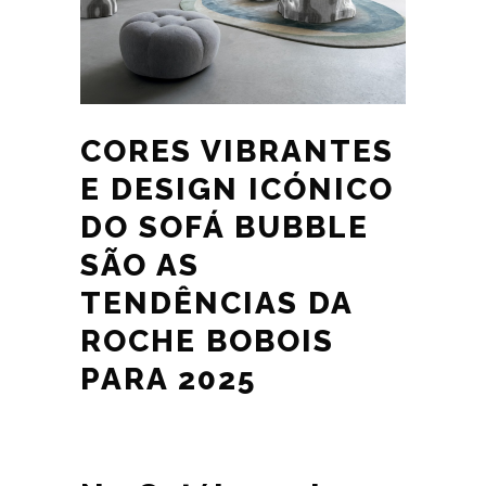
CORES VIBRANTES
E DESIGN ICÓNICO
DO SOFÁ BUBBLE
SÃO AS
TENDÊNCIAS DA
ROCHE BOBOIS
PARA 2025