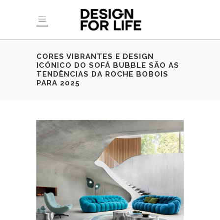
CORES VIBRANTES E DESIGN
ICÓNICO DO SOFÁ BUBBLE SÃO AS
TENDÊNCIAS DA ROCHE BOBOIS
PARA 2025