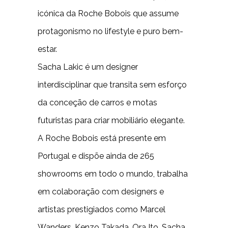
icónica da Roche Bobois que assume
protagonismo no lifestyle e puro bem-
estar.
Sacha Lakic é um designer
interdisciplinar que transita sem esforço
da conceção de carros e motas
futuristas para criar mobiliário elegante.
A Roche Bobois está presente em
Portugal e dispõe ainda de 265
showrooms em todo o mundo, trabalha
em colaboração com designers e
artistas prestigiados como Marcel
Wanders, Kenzo Takada, Ora Ito, Sacha