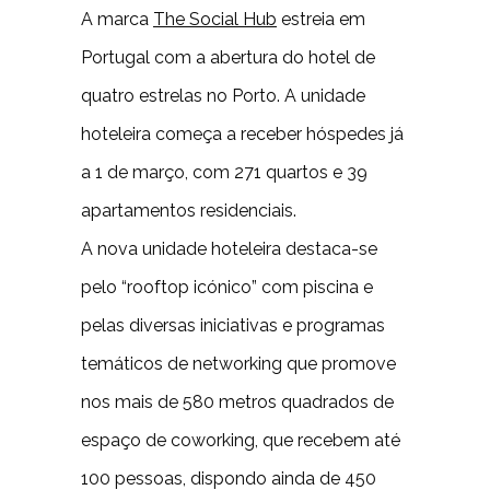
A marca
The Social Hub
estreia em
Portugal com a abertura do hotel de
quatro estrelas no Porto. A unidade
hoteleira começa a receber hóspedes já
a 1 de março, com 271 quartos e 39
apartamentos residenciais.
A nova unidade hoteleira destaca-se
pelo “rooftop icónico” com piscina e
pelas diversas iniciativas e programas
temáticos de networking que promove
nos mais de 580 metros quadrados de
espaço de coworking, que recebem até
100 pessoas, dispondo ainda de 450