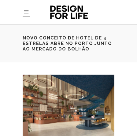
NOVO CONCEITO DE HOTEL DE 4
ESTRELAS ABRE NO PORTO JUNTO
AO MERCADO DO BOLHÃO