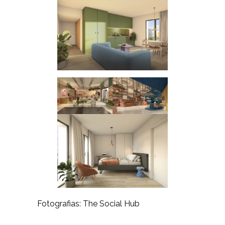
Fotografias: The Social Hub