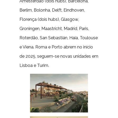
Amesterdão (dois hubs), Barcelona,
Berlim, Bolonha, Delft, Eindhoven,
Florença (dois hubs), Glasgow,
Groningen, Maastricht, Madrid, Paris,
Roterdão, San Sebastián, Haia, Toulouse
e Viena. Roma e Porto abrem no início
de 2025, seguem-se novas unidades em
Lisboa e Turim.