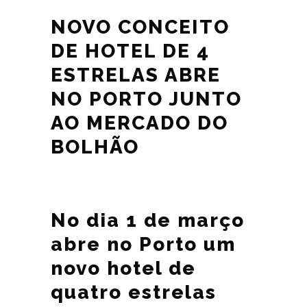
NOVO CONCEITO
DE HOTEL DE 4
ESTRELAS ABRE
NO PORTO JUNTO
AO MERCADO DO
BOLHÃO
No dia 1 de março
abre no Porto um
novo hotel de
quatro estrelas