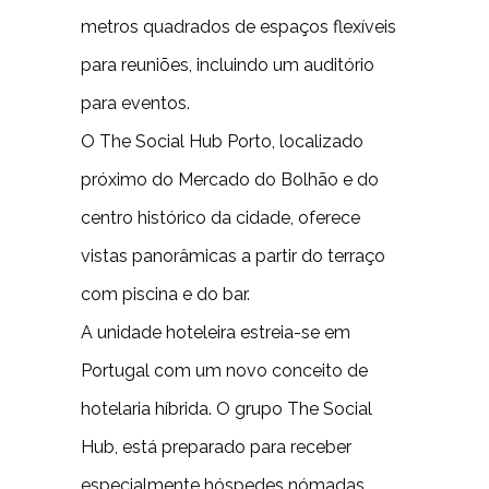
metros quadrados de espaços flexíveis
para reuniões, incluindo um auditório
para eventos.
O The Social Hub Porto, localizado
próximo do Mercado do Bolhão e do
centro histórico da cidade, oferece
vistas panorâmicas a partir do terraço
com piscina e do bar.
A unidade hoteleira estreia-se em
Portugal com um novo conceito de
hotelaria híbrida. O grupo The Social
Hub, está preparado para receber
especialmente hóspedes nómadas