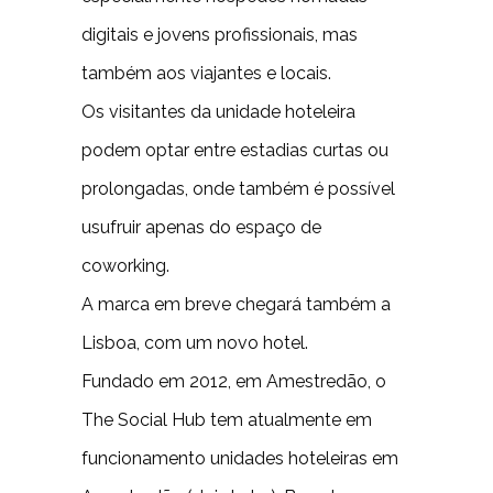
digitais e jovens profissionais, mas
também aos viajantes e locais.
Os visitantes da unidade hoteleira
podem optar entre estadias curtas ou
prolongadas, onde também é possível
usufruir apenas do espaço de
coworking.
A marca em breve chegará também a
Lisboa, com um novo hotel.
Fundado em 2012, em Amestredão, o
The Social Hub tem atualmente em
funcionamento unidades hoteleiras em