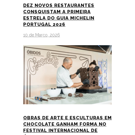
DEZ NOVOS RESTAURANTES
CONSQUISTAM A PRIMEIRA
ESTRELA DO GUIA MICHELIN
PORTUGAL 2026
10 de Março, 2026
OBRAS DE ARTE E ESCULTURAS EM
CHOCOLATE GANHAM FORMA NO
FESTIVAL INTERNACIONAL DE