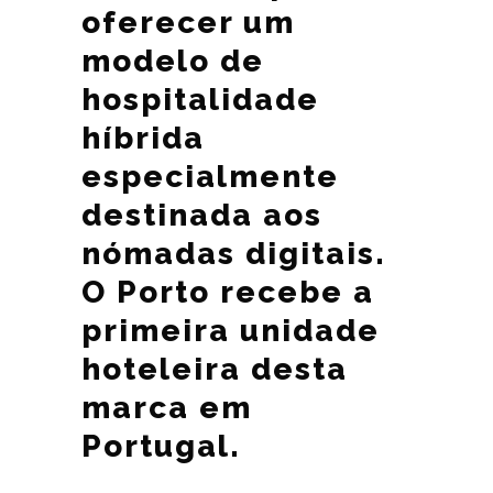
oferecer um
modelo de
hospitalidade
híbrida
especialmente
destinada aos
nómadas digitais.
O Porto recebe a
primeira unidade
hoteleira desta
marca em
Portugal.