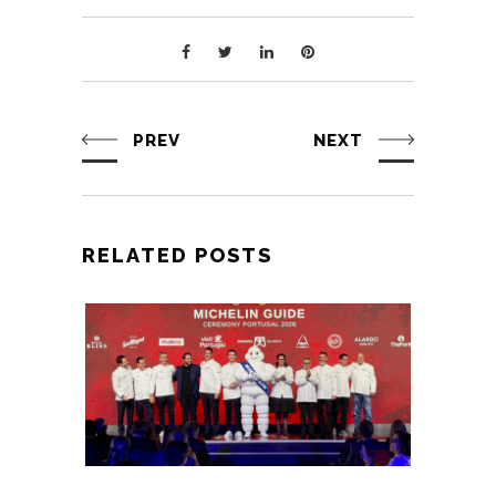
PREV
NEXT
RELATED POSTS