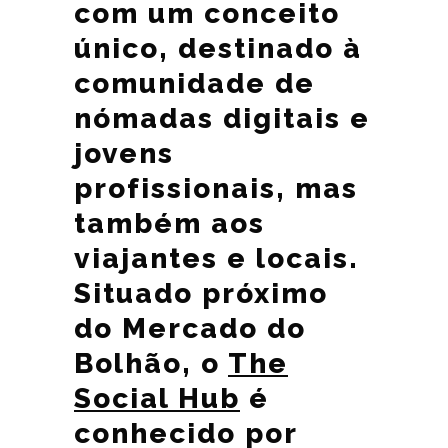
com um conceito
único, destinado à
comunidade de
nómadas digitais e
jovens
profissionais, mas
também aos
viajantes e locais.
Situado próximo
do Mercado do
Bolhão, o
The
Social Hub
é
conhecido por