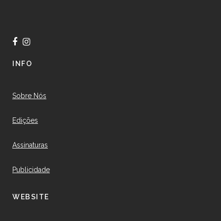
INFO
Sobre Nós
Edições
Assinaturas
Publicidade
WEBSITE