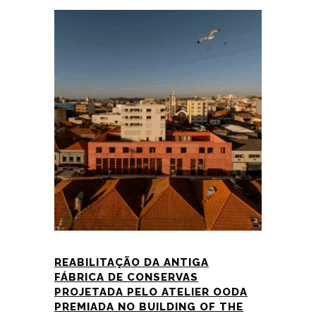
REABILITAÇÃO DA ANTIGA
FÁBRICA DE CONSERVAS
PROJETADA PELO ATELIER OODA
PREMIADA NO BUILDING OF THE