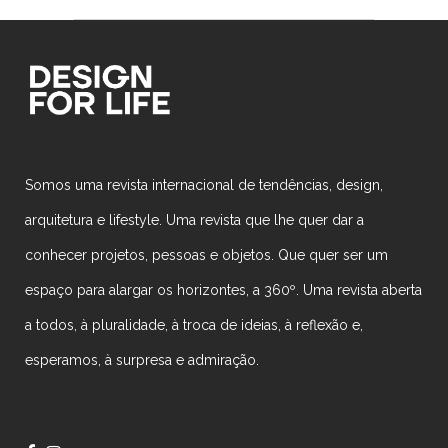
Somos uma revista internacional de tendências, design,
arquitetura e lifestyle. Uma revista que lhe quer dar a
conhecer projetos, pessoas e objetos. Que quer ser um
espaço para alargar os horizontes, a 360º. Uma revista aberta
a todos, à pluralidade, à troca de ideias, à reflexão e,
esperamos, à surpresa e admiração.