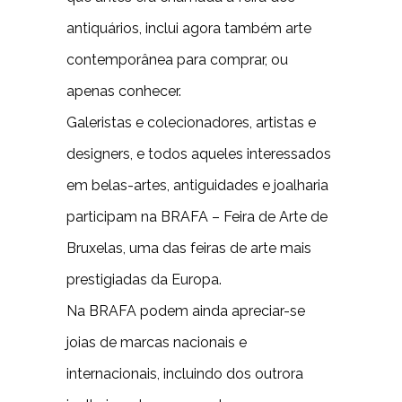
antiquários, inclui agora também arte
contemporânea para comprar, ou
apenas conhecer.
Galeristas e colecionadores, artistas e
designers, e todos aqueles interessados
em belas-artes, antiguidades e joalharia
participam na BRAFA – Feira de Arte de
Bruxelas, uma das feiras de arte mais
prestigiadas da Europa.
Na BRAFA podem ainda apreciar-se
joias de marcas nacionais e
internacionais, incluindo dos outrora