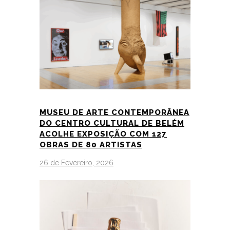
MUSEU DE ARTE CONTEMPORÂNEA
DO CENTRO CULTURAL DE BELÉM
ACOLHE EXPOSIÇÃO COM 127
OBRAS DE 80 ARTISTAS
26 de Fevereiro, 2026