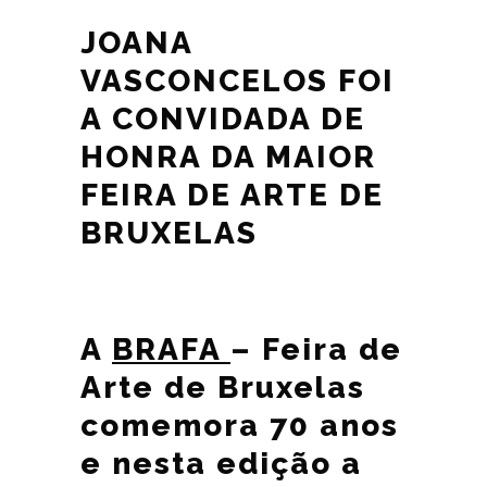
JOANA
VASCONCELOS FOI
A CONVIDADA DE
HONRA DA MAIOR
FEIRA DE ARTE DE
BRUXELAS
A
BRAFA
– Feira de
Arte de Bruxelas
comemora 70 anos
e nesta edição a