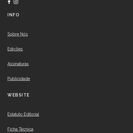
INFO
Sobre Nós
Edições
Assinaturas
Publicidade
WEBSITE
Estatuto Editorial
Ficha Técnica