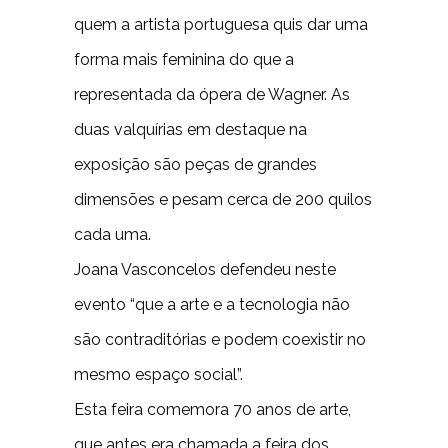
quem a artista portuguesa quis dar uma
forma mais feminina do que a
representada da ópera de Wagner. As
duas valquírias em destaque na
exposição são peças de grandes
dimensões e pesam cerca de 200 quilos
cada uma.
Joana Vasconcelos defendeu neste
evento “que a arte e a tecnologia não
são contraditórias e podem coexistir no
mesmo espaço social”.
Esta feira comemora 70 anos de arte,
que antes era chamada a feira dos