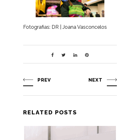
Fotografias: DR | Joana Vasconcelos
PREV
NEXT
RELATED POSTS