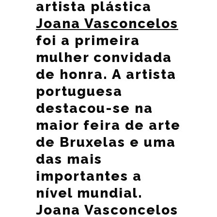
artista plástica
Joana Vasconcelos
foi a primeira
mulher convidada
de honra. A artista
portuguesa
destacou-se na
maior feira de arte
de Bruxelas e uma
das mais
importantes a
nível mundial.
Joana Vasconcelos