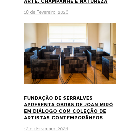
ARTE, CHAMPANHE E NATUREZA
18 de Fevereiro, 2026
FUNDAÇÃO DE SERRALVES
APRESENTA OBRAS DE JOAN MIRÓ
EM DIÁLOGO COM COLEÇÃO DE
ARTISTAS CONTEMPORÂNEOS
12 de Fevereiro, 2026