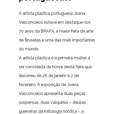
A artista plástica portuguesa Joana
Vasconcelos esteve em destaque nos
70 anos da BRAFA, a maior feira de arte
de Bruxelas e uma das mais importantes
do mundo.
A artista plástica é a primeira mulher a
ser convidada de honra desta feira que
decorreu de 26 de janeiro e 2 de
fevereiro. A exposição de Joana
Vasconcelos apresenta duas peças
suspensas, duas valquírias – deusas
guerreiras da mitologia nórdica -, a