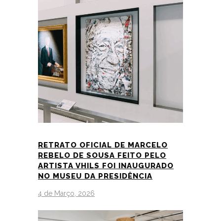
RETRATO OFICIAL DE MARCELO
REBELO DE SOUSA FEITO PELO
ARTISTA VHILS FOI INAUGURADO
NO MUSEU DA PRESIDÊNCIA
4 de Março, 2026