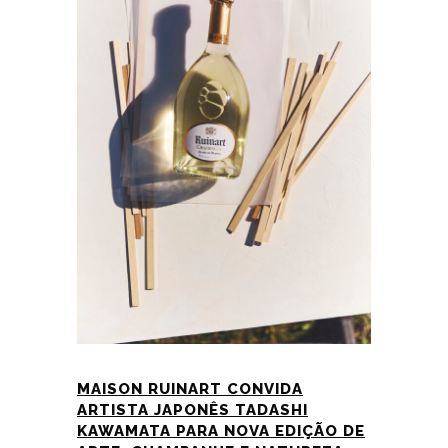
MAISON RUINART CONVIDA
ARTISTA JAPONÊS TADASHI
KAWAMATA PARA NOVA EDIÇÃO DE