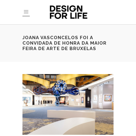
JOANA VASCONCELOS FOI A
CONVIDADA DE HONRA DA MAIOR
FEIRA DE ARTE DE BRUXELAS