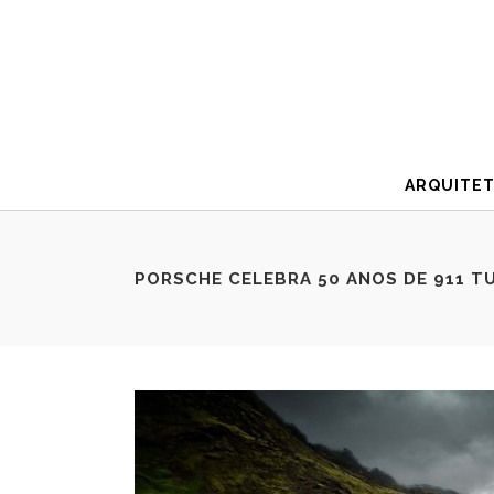
ARQUITE
PORSCHE CELEBRA 50 ANOS DE 911 