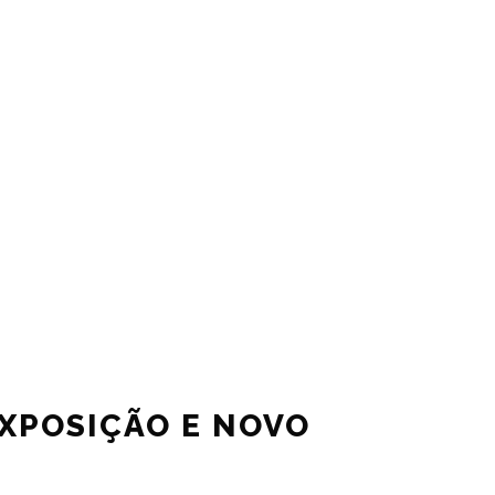
EXPOSIÇÃO E NOVO