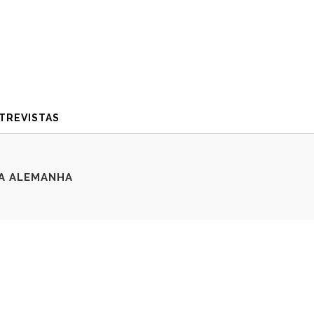
TREVISTAS
NA ALEMANHA