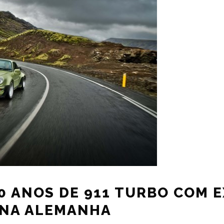
0 ANOS DE 911 TURBO COM 
 NA ALEMANHA