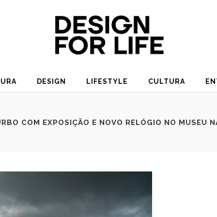
TURA
DESIGN
LIFESTYLE
CULTURA
EN
TURBO COM EXPOSIÇÃO E NOVO RELÓGIO NO MUSEU 