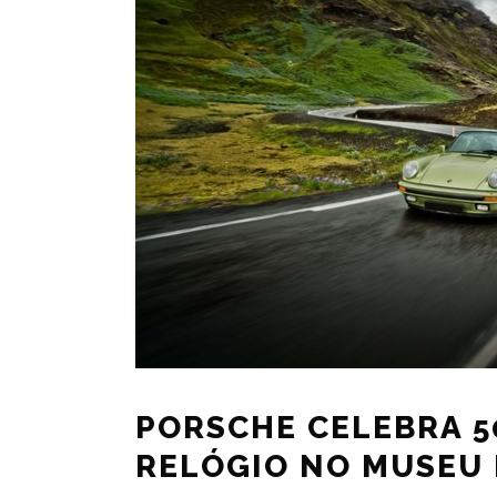
PORSCHE CELEBRA 5
RELÓGIO NO MUSEU